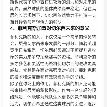
斯也代表了切尔西在进攻端的潜力和对未来的
期许。虽然球队的整体成绩尚未稳定，但在高
层的长远规划下，切尔西依然致力于打造一支
兼具经验与年轻活力的强队。
4、菲利克斯加盟对切尔西未来的意义
菲利克斯的加入，不仅仅是一个简单的球员转
会，更是切尔西未来发展的一部分。随着英超
竞争日益激烈，切尔西必须通过不断提升进攻
端的实力来争夺顶级赛事的资格。菲利克斯的
多才多艺和灵活性无疑将使切尔西的进攻更具
威胁，尤其是在面对高强度对抗时，菲利克斯
的技术和速度能够有效突破对手的防线。
除了在球场上的作用，菲利克斯的加入还可能
带来精神层面的积极影响。作为一名年轻的顶
级球员，他能够为球队注入更多的竞争精神和
活力。切尔西希望通过这类球员的引进，逐步