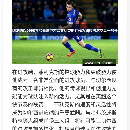
在进攻端，菲利克斯的控球能力和突破能力使
他成为一名非常全面的进攻球员。与切尔西现
有的攻击球员相比，他的传球视野和创造力无
疑能为球队注入新的活力。尤其是在英超这个
快节奏的联赛中，菲利克斯的速度和灵活性将
成为切尔西进攻端的重要武器。与哈弗茨或斯
特林等人组成前场三人组，将有可能让切尔西
的进攻更加多样化，打破目前球队在进攻端的