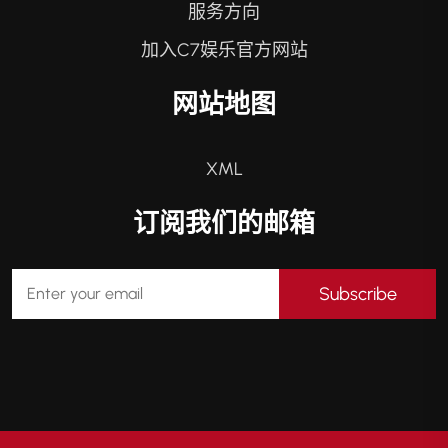
服务方向
加入C7娱乐官方网站
网站地图
XML
订阅我们的邮箱
Subscribe