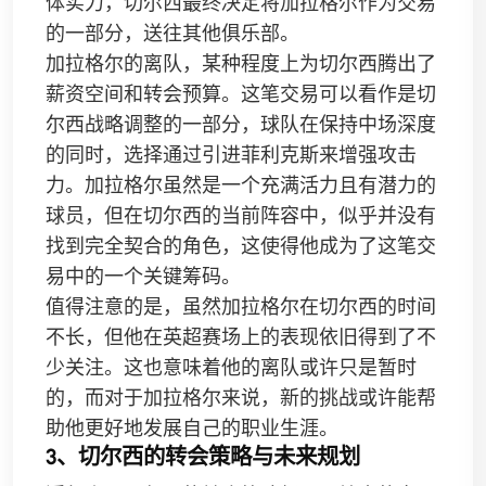
体实力，切尔西最终决定将加拉格尔作为交易
的一部分，送往其他俱乐部。
加拉格尔的离队，某种程度上为切尔西腾出了
薪资空间和转会预算。这笔交易可以看作是切
尔西战略调整的一部分，球队在保持中场深度
的同时，选择通过引进菲利克斯来增强攻击
力。加拉格尔虽然是一个充满活力且有潜力的
球员，但在切尔西的当前阵容中，似乎并没有
找到完全契合的角色，这使得他成为了这笔交
易中的一个关键筹码。
值得注意的是，虽然加拉格尔在切尔西的时间
不长，但他在英超赛场上的表现依旧得到了不
少关注。这也意味着他的离队或许只是暂时
的，而对于加拉格尔来说，新的挑战或许能帮
助他更好地发展自己的职业生涯。
3、切尔西的转会策略与未来规划