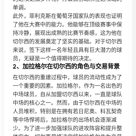
单调。
此外，菲利克斯在葡萄牙国家队的表现也证明
了他在大赛中的能力。他能够在顶级赛事中保
持冷静，展现出成熟的比赛节奏感，这为他在
切尔西的发展奠定了坚实的基础。对于切尔西
来说，签下这样一名年轻且具有巨大潜力的球
员，无疑是一个值得期待的决定。
2、加拉格尔在切尔西的角色与交易背景
在切尔西的重建过程中，球员的流动性成为了
一个重要的因素。加拉格尔，作为一名出色的
中场球员，自从加盟切尔西以来，一直是球队
中场的核心之一。然而，由于切尔西在中场的
人员堆积，特别是在拥有若日尼奥、科瓦契奇
等中场悍将后，加拉格尔的出场机会逐渐减
少。为了进一步加强球队的进攻阵容和提升整