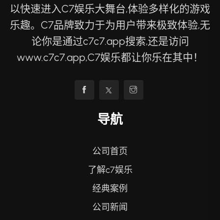
以快速进入C7娱乐大舞台,体验多样化的游戏
乐趣。C7品牌致力于为用户带来极致体验,无
论你是通过c7c7.app搜索,还是访问
www.c7c7.app,C7娱乐都让你乐在其中！
导航
公司首页
了解c7娱乐
经典案例
公司新闻