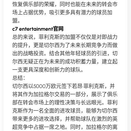
恢复俱乐部的荣耀，同时也能在未来的转会市
场上占据优势，吸引更多具有潜力的球员加
盟。
c7 entertainment官网
总的来说，菲利克斯的加盟不仅仅是对即战力
的提升，更是切尔西为了未来长期竞争力而做
出的战略投资。结合其他年轻球员的引进，切
尔西无疑正在为未来的成功积蓄力量，建立起
一支更具深度和创新力的球队。
总结：
切尔西以5000万欧元签下若昂·菲利克斯，并
将其作为加拉格尔交易的一部分，展示了俱乐
部在转会市场上的理性决策与长远眼光。菲利
克斯作为一名全面的进攻球员，能够为切尔西
带来更多的进攻选择，并帮助球队在激烈的英
超竞争中占据一席之地。同时，加拉格尔的离