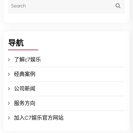
导航
了解c7娱乐
经典案例
公司新闻
服务方向
加入C7娱乐官方网站