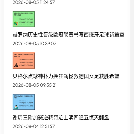
2026-08-05 11:24:57
赫罗纳历史性晋级欧冠联赛书写西班牙足球新篇章
2026-08-05 10:39:07
贝格尔点球神扑力挽狂澜拯救德国女足获胜希望
2026-08-05 09:55:21
谢周三附加赛逆转奇迹上演四追五惊天翻盘
2026-08-04 12:51:57