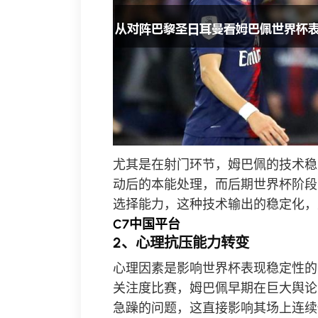
尤其是在射门环节，姆巴佩的技术稳
动后的本能处理，而后期世界杯阶段
选择能力，这种技术输出的稳定化，
C7中国平台
2、心理抗压能力转变
心理因素是影响世界杯表现稳定性的
关注度比赛，姆巴佩早期在巨大舆论
急躁的问题，这直接影响其场上连续