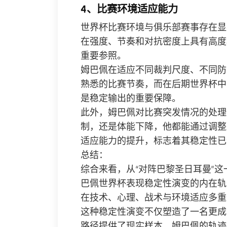
4、比赛环境适应能力
世界杯比赛环境与俱乐部赛事存在显
在强度、节奏和对抗密度上具有高度
重要参照。
姆巴佩在适应不同裁判尺度、不同防
熟悉的比赛节奏，而在后期世界杯中
是稳定输出的重要保障。
此外，姆巴佩对比赛突发情况的处理
制，还是体能下降，他都能通过调整
适应能力的提升，标志着其稳定性已
总结：
综合来看，从“对阵巴黎圣日耳曼”
巴佩世界杯表现稳定性演变的内在轨
在技术、心理、战术与环境适应多重
这种稳定性演变不仅塑造了一名更成
路径提供了现实样本。姆巴佩的轨迹