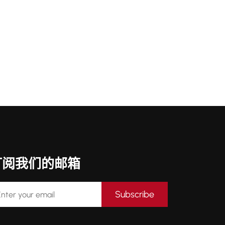
订阅我们的邮箱
Subscribe