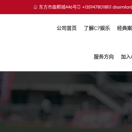
东方市曲颗城446号
+13594780118
dissimil
公司首页
了解c7娱乐
经典
服务方向
加入