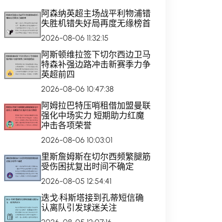
阿森纳英超主场战平利物浦错
失胜机错失好局再度无缘榜首
2026-08-06 11:32:15
阿斯顿维拉签下切尔西边卫马
特森补强边路冲击新赛季力争
英超前四
2026-08-06 10:47:38
阿姆拉巴特压哨租借加盟曼联
强化中场实力 短期助力红魔
冲击各项荣誉
2026-08-06 10:03:01
里斯詹姆斯在切尔西频繁腿筋
受伤困扰复出时间不确定
2026-08-05 12:54:41
迭戈·科斯塔接到孔蒂短信确
认离队引发球迷关注