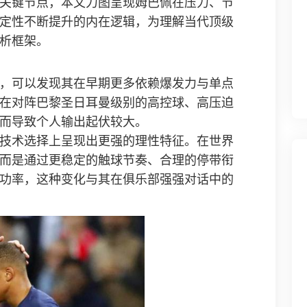
关键节点，本文力图呈现姆巴佩在压力、节
定性不断提升的内在逻辑，为理解当代顶级
析框架。
，可以发现其在早期更多依赖爆发力与单点
在对阵巴黎圣日耳曼级别的高控球、高压迫
而导致个人输出起伏较大。
技术选择上呈现出更强的理性特征。在世界
而是通过更稳定的触球节奏、合理的停带衔
功率，这种变化与其在俱乐部强强对话中的