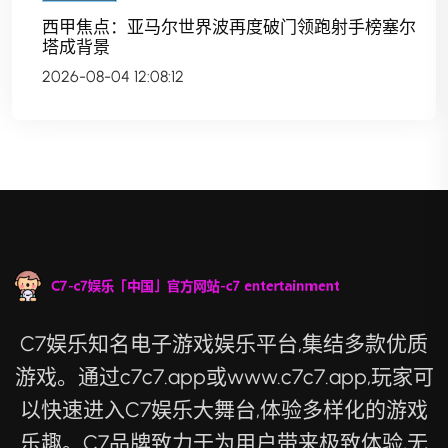
西甲焦点：亚马尔世界波再度破门领跑射手榜塞尔
塔成背景
2026-08-04 12:08:12
C7娱乐知名电子游戏娱乐平台,集结多款优质
游戏。通过c7c7.app或www.c7c7.app,玩家可
以快速进入C7娱乐大舞台,体验多样化的游戏
乐趣。C7品牌致力于为用户带来极致体验,无