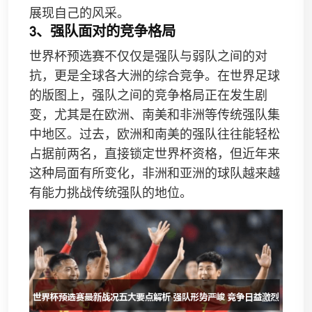
展现自己的风采。
3、强队面对的竞争格局
世界杯预选赛不仅仅是强队与弱队之间的对
抗，更是全球各大洲的综合竞争。在世界足球
的版图上，强队之间的竞争格局正在发生剧
变，尤其是在欧洲、南美和非洲等传统强队集
中地区。过去，欧洲和南美的强队往往能轻松
占据前两名，直接锁定世界杯资格，但近年来
这种局面有所变化，非洲和亚洲的球队越来越
有能力挑战传统强队的地位。