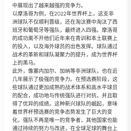
中展现出了越来越强的竞争力。
以摩洛哥为例，在2022年世界杯上，这支非
洲球队不仅顺利晋级，还在淘汰赛中淘汰了西
班牙和葡萄牙等强队，最终进入四强。摩洛哥
的成功离不开他们近年来在青训和本土联赛上
的投入，以及海外球员的出色发挥。球队通过
战术的革新和球队凝聚力的提升，成为世界杯
上的黑马。
此外，像塞内加尔、加纳等非洲球队，也在近
几年展示了极强的竞争力。在预选赛阶段，这
些球队通过更加成熟的战术体系和高水平球员
的配合，成功地与传统强队进行对抗，并且取
得了优异的成绩。这种新兴球队的崛起，意味
着世界杯预选赛的竞争态势发生了巨大的变
化，强队不再是唯一的竞争者，其他国家也能
通过持续的努力与改进，在全球足球的舞台上