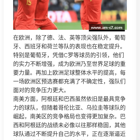
在欧洲，除了德、法、英等顶尖强队外，葡萄
牙、西班牙和荷兰等队的表现也在稳定提升。
特别是葡萄牙，凭借C罗等球员的引领，他们
的实力不断增强，成为欧洲乃至世界足球的重
要力量。再加上欧洲足球整体水平的提高，每
一场欧洲区预选赛都充满了不确定性，强队们
面对的竞争压力更大。
南美方面，阿根廷和巴西虽然依旧是最具竞争
力的球队，但随着哥伦比亚、乌拉圭等球队的
崛起，南美区的竞争格局也变得更加复杂。巴
西和阿根廷的战绩未必像以往那样稳固，其他
球队通过不断提升自己的水平，正在逐渐逼近