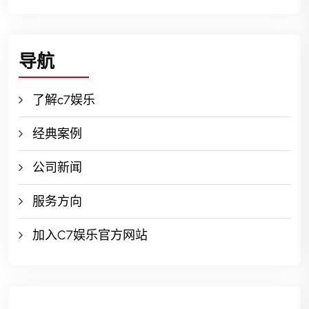
导航
了解c7娱乐
经典案例
公司新闻
服务方向
加入C7娱乐官方网站