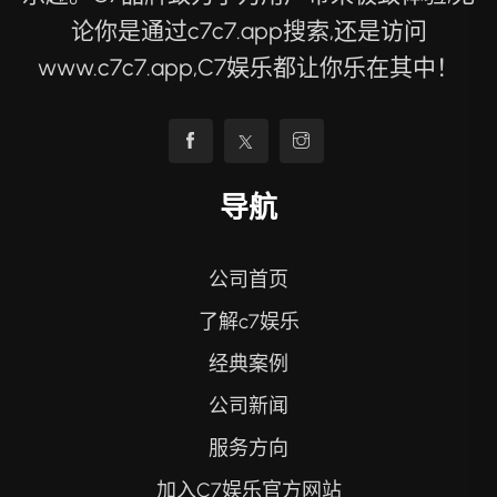
论你是通过c7c7.app搜索,还是访问
www.c7c7.app,C7娱乐都让你乐在其中！
导航
公司首页
了解c7娱乐
经典案例
公司新闻
服务方向
加入C7娱乐官方网站