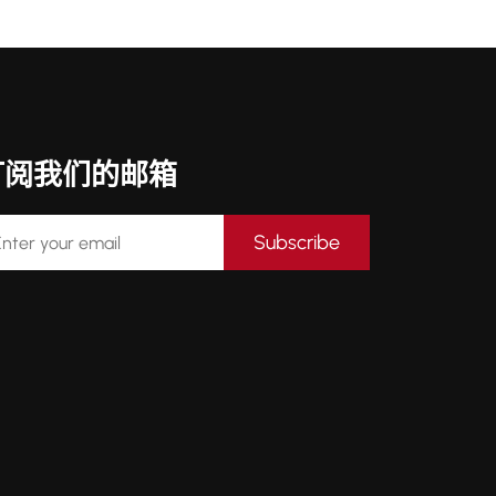
订阅我们的邮箱
Subscribe