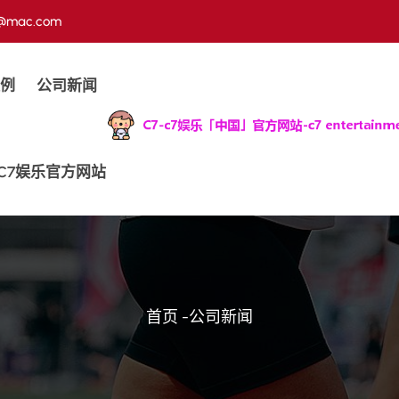
ar@mac.com
案例
公司新闻
C7娱乐官方网站
首页
-
公司新闻