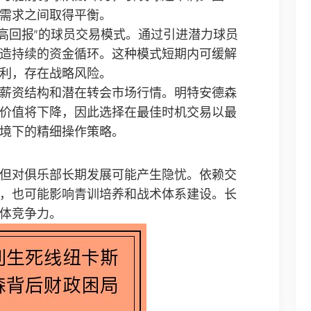
需求之间取得平衡。
-高回报”的球员交易模式。通过引进潜力球员
造持续的资金循环。这种模式短期内可缓解
利，存在战略风险。
薪资结构和潜在转会市场行情。明特安德森
价值将下降，因此选择在最佳时机交易以最
境下的精细操作策略。
但对俱乐部长期发展可能产生隐忧。依赖交
，也可能影响青训培养和战术体系建设。长
体竞争力。