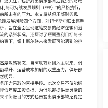
广泛关注，也折射出俱乐部背后复杂的财政
利与可持续发展规则（FFP）”的严格执行，
前所未有的压力。本文将从俱乐部财务现
及长期发展风险四个方面，对纽卡斯尔联出售明
析，旨在全面呈现这笔交易的经济逻辑和潜
流的紧张状况，还探讨了短期盈利目标与长
约束下，纽卡斯尔联未来发展可能遇到的挑
高度敏感状态。自阿联酋财团入主以来，俱
额攀升、运营成本加剧的双重压力。俱乐部
然明显。
务压力采取的直接手段。此次交易不仅能够
降低年度工资负担，为俱乐部提供更灵活的
来平衡账目的方式也暴露出俱乐部缺乏稳定