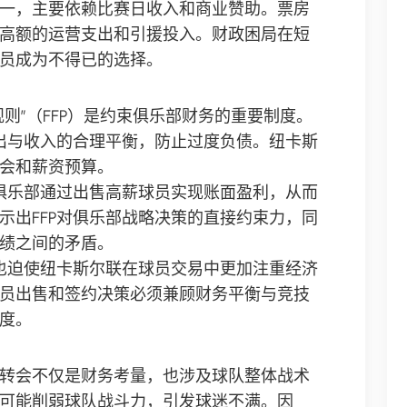
一，主要依赖比赛日收入和商业赞助。票房
高额的运营支出和引援投入。财政困局在短
员成为不得已的选择。
则”（FFP）是约束俱乐部财务的重要制度。
支出与收入的合理平衡，防止过度负债。纽卡斯
会和薪资预算。
。俱乐部通过出售高薪球员实现账面盈利，从而
示出FFP对俱乐部战略决策的直接约束力，同
绩之间的矛盾。
，也迫使纽卡斯尔联在球员交易中更加注重经济
员出售和签约决策必须兼顾财务平衡与竞技
度。
转会不仅是财务考量，也涉及球队整体战术
可能削弱球队战斗力，引发球迷不满。因