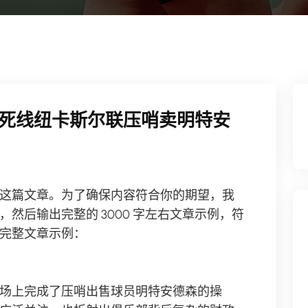
死线纽卡斯尔联压哨卖明特安
这篇文章。为了确保内容符合你的期望，我
然后输出完整的 3000 字左右文章示例，符
完整文章示例：
场上完成了压哨出售球员明特安德森的操