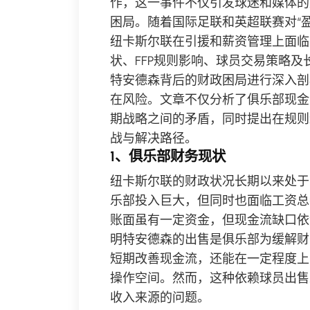
作，这一事件不仅引发球迷和媒体的
困局。随着国际足联和英超联赛对“盈
纽卡斯尔联在引援和薪资管理上面临
状、FFP规则影响、球员交易策略
特安德森背后的财政困局进行深入剖
在风险。文章不仅分析了俱乐部现金
期战略之间的矛盾，同时提出在规则
战与解决路径。
1、俱乐部财务现状
纽卡斯尔联的财政状况长期以来处于
乐部投入巨大，但同时也面临工资总
账面虽有一定资金，但现金流缺口依
明特安德森的出售是俱乐部为缓解财
短期改善现金流，还能在一定程度上
操作空间。然而，这种依赖球员出售
收入来源的问题。