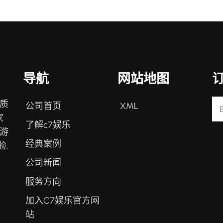
导航
网站地图
优质
公司首页
XML
家
了解c7娱乐
的游
经典案例
验,
公司新闻
服务方向
加入C7娱乐官方网
站