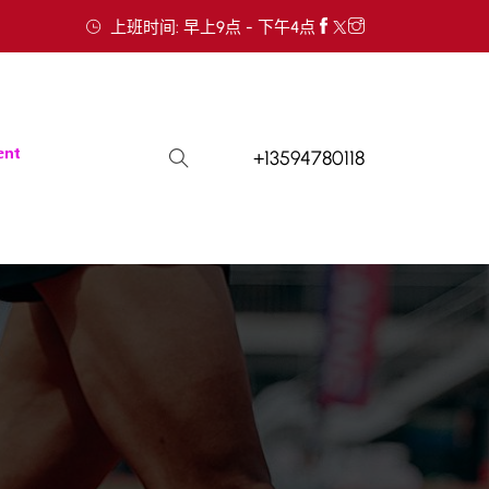
上班时间: 早上9点 - 下午4点
+13594780118