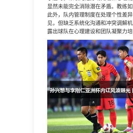
显然未能完全消除潜在矛盾。教练如
此外，队内管理制度在处理个性差异
见，但缺乏系统化沟通和冲突调解机
露出球队在心理建设和团队凝聚力培