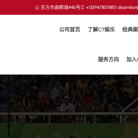
东方市曲颗城446号
+13594780118
dissimil
公司首页
了解c7娱乐
经典
服务方向
加入