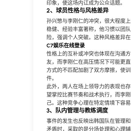
印象，使这场内讧成为公众话题。
2、球员性格与风格差异
孙兴慜与李刚仁的冲突，很大程度上
稳健、经验丰富著称，他习惯以团队
险，强调个人突破。这种风格差异在
C7娱乐在线登录
性格上的互补或冲突也体现在沟通方
友，而李刚仁在高压情况下可能更直
方式的不匹配加剧了双方摩擦，使训
件。
此外，两人在场上领导力的表现也存
望掌控比赛节奏和战术执行，而李刚
己。这种竞争心理在特定情境下容易
3、队内管理与教练调度
事件的发生也反映出韩国队在管理和
矛盾时，采取的是分场处理和心理辅