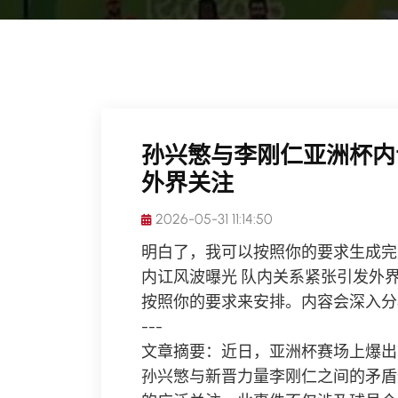
孙兴慜与李刚仁亚洲杯内
外界关注
2026-05-31 11:14:50
明白了，我可以按照你的要求生成完
内讧风波曝光 队内关系紧张引发外界
按照你的要求来安排。内容会深入分
---
文章摘要：近日，亚洲杯赛场上爆出
孙兴慜与新晋力量李刚仁之间的矛盾