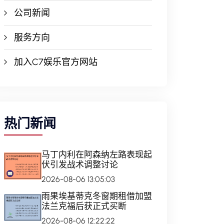
公司新闻
服务方向
加入C7娱乐官方网站
热门新闻
马丁内利在阿森纳左路表现起
伏引发战术调整讨论
2026-08-06 13:05:03
雨果埃基蒂克冬窗期租借加盟
法兰克福后获正式买断
2026-08-06 12:22:22