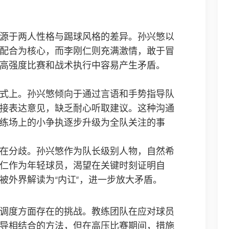
源于两人性格与踢球风格的差异。孙兴慜以
配合为核心，而李刚仁则充满激情，敢于冒
高强度比赛和战术执行中容易产生矛盾。
式上。孙兴慜倾向于通过言语和手势指导队
接表达意见，缺乏耐心听取建议。这种沟通
练场上的小争执逐步升级为全队关注的事
在分歧。孙兴慜作为队长级别人物，自然希
仁作为年轻球员，渴望在关键时刻证明自
被外界解读为“内讧”，进一步放大矛盾。
调度方面存在的挑战。教练团队在应对球员
导相结合的方法，但在高压比赛期间，措施