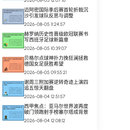
2026-08-05 12:07:16
迈阿密国际季后赛首轮折戟沉
沙引发球队反思与调整
2026-08-05 11:24:57
赫罗纳历史性晋级欧冠联赛书
写西班牙足球新篇章
2026-08-05 10:39:07
贝格尔点球神扑力挽狂澜拯救
德国女足获胜希望
2026-08-05 09:55:21
谢周三附加赛逆转奇迹上演四
追五惊天翻盘
2026-08-04 12:51:57
西甲焦点：亚马尔世界波再度
破门领跑射手榜塞尔塔成背景
2026-08-04 12:08:12