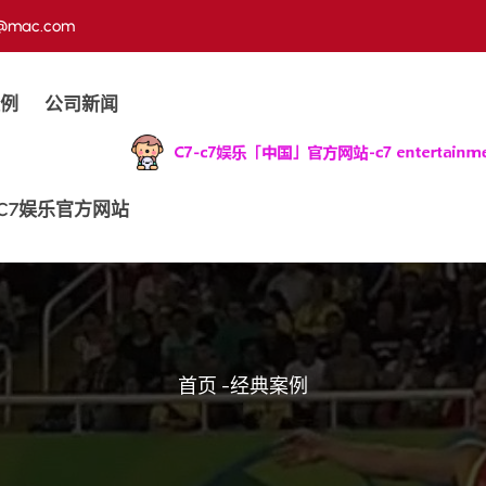
ar@mac.com
案例
公司新闻
C7娱乐官方网站
首页
-
经典案例