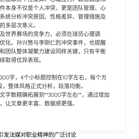
件本身不仅是个人冲突，更是团队管理、心
系统分析冲突原因、性格差异、管理措施及
的多层次意义。
及世界赛场的竞争力，必须在球员心理调
优化。孙兴慜与李刚仁的冲突事件，也提醒
和团队整体凝聚力建设同样关键，只有平衡
续取得优异表现。
00字，4个小标题控制在10字左右，每个方
段，整体风格正式分析，段落均衡。
数精确拓展到**3000字左右**，通过增加
，让文章更丰富、数据感更强。
？
引发法媒对职业精神的广泛讨论