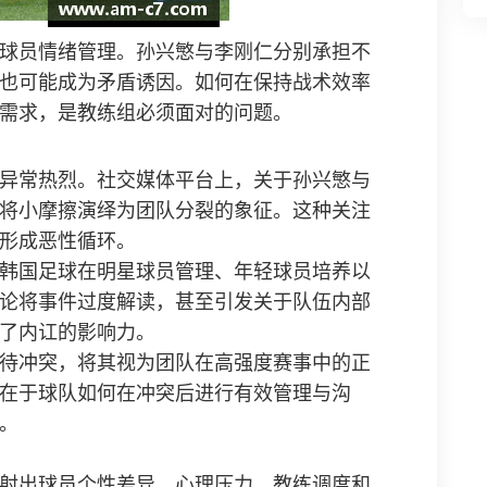
球员情绪管理。孙兴慜与李刚仁分别承担不
也可能成为矛盾诱因。如何在保持战术效率
需求，是教练组必须面对的问题。
异常热烈。社交媒体平台上，关于孙兴慜与
将小摩擦演绎为团队分裂的象征。这种关注
形成恶性循环。
韩国足球在明星球员管理、年轻球员培养以
论将事件过度解读，甚至引发关于队伍内部
了内讧的影响力。
待冲突，将其视为团队在高强度赛事中的正
在于球队如何在冲突后进行有效管理与沟
。
射出球员个性差异、心理压力、教练调度和