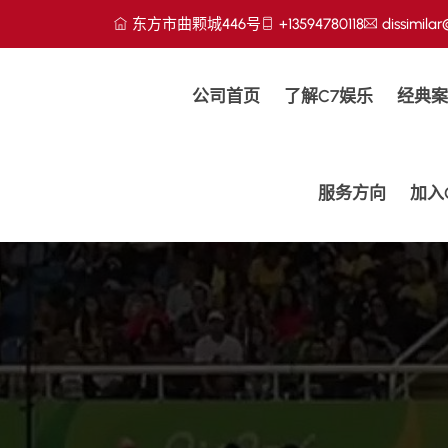
东方市曲颗城446号
+13594780118
dissimil
公司首页
了解c7娱乐
经典
服务方向
加入