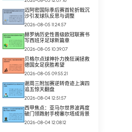
2026-08-05 12:07:16
迈阿密国际季后赛首轮折戟沉
沙引发球队反思与调整
2026-08-05 11:24:57
赫罗纳历史性晋级欧冠联赛书
写西班牙足球新篇章
2026-08-05 10:39:07
贝格尔点球神扑力挽狂澜拯救
德国女足获胜希望
2026-08-05 09:55:21
谢周三附加赛逆转奇迹上演四
追五惊天翻盘
2026-08-04 12:51:57
西甲焦点：亚马尔世界波再度
破门领跑射手榜塞尔塔成背景
2026-08-04 12:08:12