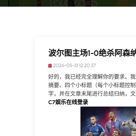
波尔图主场1-0绝杀阿森
2026-05-13 12:20:37
好的，我已经完全理解你的要求。我
摘要、四个小标题（每个小标题控制
字，并在文章末尾进行总结归纳，文
C7娱乐在线登录