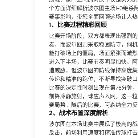
个方面详细解析波尔图主场1-0绝
赛事影响，带您全面回顾这场让人热
1、比赛过程精彩回顾
比赛开场阶段，双方都表现出强烈的
奏，而波尔图则采取稳固防守，伺机
能打破场上的僵局，场面紧张而激烈
进入下半场，比赛节奏明显加快。阿
造威胁，但波尔图的防线保持高度集
传递和精准的跑位，不断寻找突破口
比赛的决定性时刻出现在第78分钟
前锋冷静施射，球应声入网。这一粒
赛局势。随后的比赛，阿森纳全力反
2、战术布置深度解析
波尔图在本场比赛中展现了极高的战
反击，前场利用速度和精准传球打击