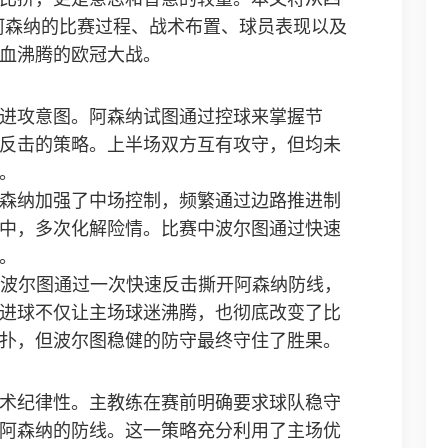
杀阿森纳的比赛过程、战术布置、球员表现以及
血沸腾的欧冠大战。
进攻意图。阿森纳试图通过控球来掌握节
反击的策略。上半场双方互有攻守，但均未
。
森纳加强了中场控制，频繁通过边路推进制
中，多次化解险情。比赛中波尔图通过快速
。
，波尔图通过一次快速反击撕开阿森纳防线，
进球不仅让主场球迷沸腾，也彻底改变了比
扑，但波尔图稳健的防守最终守住了胜果。
术纪律性。主教练在赛前明确要求球队稳守
阿森纳的防线。这一策略充分利用了主场优