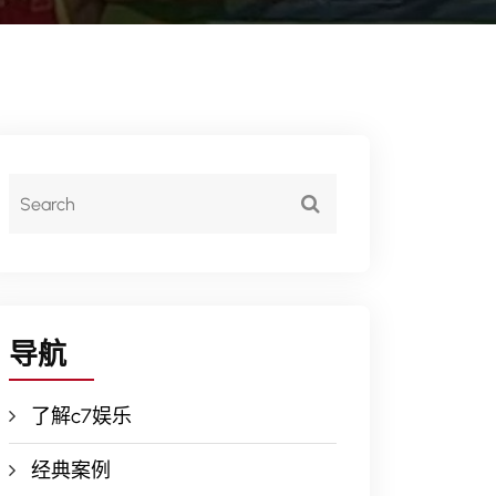
导航
了解c7娱乐
经典案例