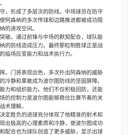
。
守，形成了多层次的防线。中场球员在防守
使阿森纳的多次传球和边路推进都被成功阻
纳的进攻空间。
突破。通过前锋与中场的默契配合，球队能
纳的防线造成压力。最终那粒制胜球正是战
的临场应变能力和战术执行力。
挥。门将表现出色，多次扑出阿森纳的威胁
的冷静和果敢成为波尔图防线的坚固屏障。
能力和组织能力。他们不仅积极回防，还能
场的控制力是波尔图能够稳住比赛节奏的关
战术理解。
决定胜负的进球充分体现了他精准的射术和
现出极高的心理素质和冷静，使波尔图成功
和配合也为球队创造了更多威胁，显示出球