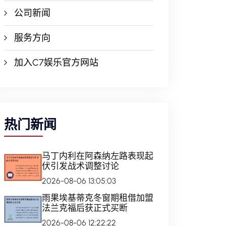
公司新闻
服务方向
加入C7娱乐官方网站
热门新闻
马丁内利在阿森纳左路表现起
伏引发战术调整讨论
2026-08-06 13:05:03
雨果埃基蒂克冬窗期租借加盟
法兰克福后获正式买断
2026-08-06 12:22:22