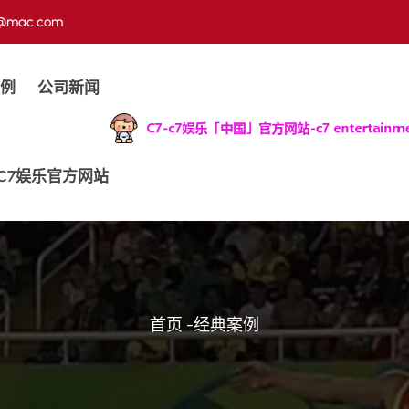
ar@mac.com
案例
公司新闻
C7娱乐官方网站
首页
-
经典案例