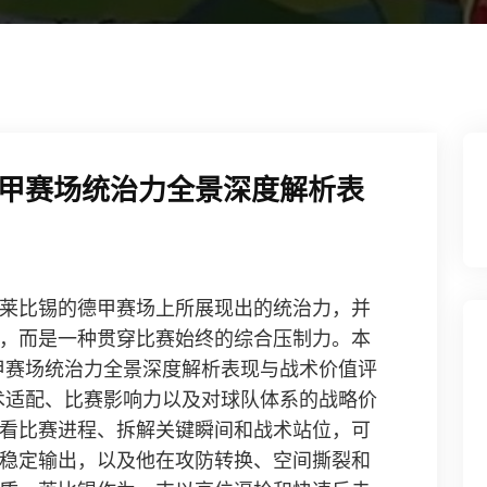
甲赛场统治力全景深度解析表
莱比锡的德甲赛场上所展现出的统治力，并
，而是一种贯穿比赛始终的综合压制力。本
甲赛场统治力全景深度解析表现与战术价值评
术适配、比赛影响力以及对球队体系的战略价
看比赛进程、拆解关键瞬间和战术站位，可
稳定输出，以及他在攻防转换、空间撕裂和