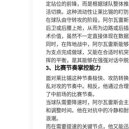
定站位的前锋，而是根据球队整体推
活切换。这种流动性让莱比锡的盯防
在球队由守转攻的阶段，阿尔瓦雷斯
后卫或后腰上抢，从而为边路或后插
术价值，虽然不一定直接体现在数据
同时，在阵地战中，阿尔瓦雷斯能够
为支点完成做球，又能在合适时机突
挥的平衡，是其能够在强强对话中脱
3、比赛节奏掌控能力
面对莱比锡这种节奏极快、攻防转换
乱对攻的节奏中。相反，他通过合理
了中前场的比赛节奏。
当球队需要降速时，阿尔瓦雷斯会主
和调整时间。他在对抗中的冷静和耐
浪潮。
而在需要提速的关键节点，他又能迅