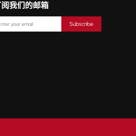
订阅我们的邮箱
Subscribe