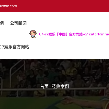
ar@mac.com
案例
公司新闻
C7娱乐官方网站
首页
-
经典案例