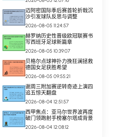
2026-08-05 12:07:16
迈阿密国际季后赛首轮折戟沉
沙引发球队反思与调整
2026-08-05 11:24:57
赫罗纳历史性晋级欧冠联赛书
写西班牙足球新篇章
2026-08-05 10:39:07
贝格尔点球神扑力挽狂澜拯救
德国女足获胜希望
2026-08-05 09:55:21
谢周三附加赛逆转奇迹上演四
追五惊天翻盘
2026-08-04 12:51:57
西甲焦点：亚马尔世界波再度
破门领跑射手榜塞尔塔成背景
2026-08-04 12:08:12