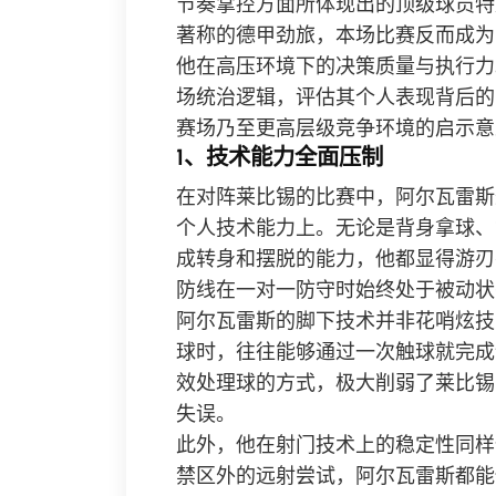
节奏掌控方面所体现出的顶级球员特
著称的德甲劲旅，本场比赛反而成为
他在高压环境下的决策质量与执行力
场统治逻辑，评估其个人表现背后的
赛场乃至更高层级竞争环境的启示意
1、技术能力全面压制
在对阵莱比锡的比赛中，阿尔瓦雷斯
个人技术能力上。无论是背身拿球、
成转身和摆脱的能力，他都显得游刃
防线在一对一防守时始终处于被动状
阿尔瓦雷斯的脚下技术并非花哨炫技
球时，往往能够通过一次触球就完成
效处理球的方式，极大削弱了莱比锡
失误。
此外，他在射门技术上的稳定性同样
禁区外的远射尝试，阿尔瓦雷斯都能