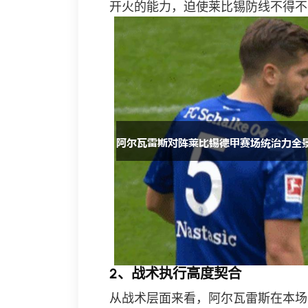
开火的能力，迫使莱比锡防线不得不
2、战术执行高度契合
从战术层面来看，阿尔瓦雷斯在本场