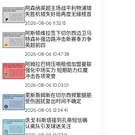
阿森纳英超主场战平利物浦错
失胜机错失好局再度无缘榜首
2026-08-06 11:32:15
阿斯顿维拉签下切尔西边卫马
特森补强边路冲击新赛季力争
英超前四
2026-08-06 10:47:38
阿姆拉巴特压哨租借加盟曼联
强化中场实力 短期助力红魔
冲击各项荣誉
2026-08-06 10:03:01
里斯詹姆斯在切尔西频繁腿筋
受伤困扰复出时间不确定
2026-08-05 12:54:41
迭戈·科斯塔接到孔蒂短信确
认离队引发球迷关注