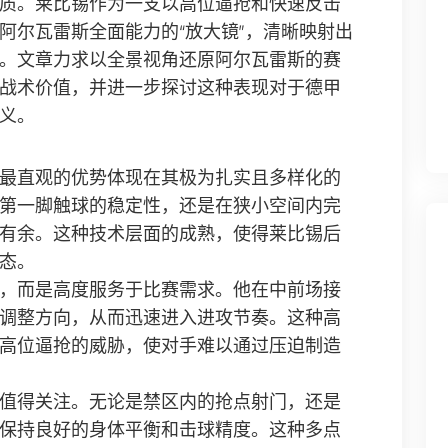
质。莱比锡作为一支以高位逼抢和快速反击
阿尔瓦雷斯全面能力的“放大镜”，清晰映射出
。文章力求以全景视角还原阿尔瓦雷斯的赛
战术价值，并进一步探讨这种表现对于德甲
义。
最直观的优势体现在其极为扎实且多样化的
第一脚触球的稳定性，还是在狭小空间内完
有余。这种技术层面的成熟，使得莱比锡后
态。
，而是高度服务于比赛需求。他在中前场接
调整方向，从而迅速进入进攻节奏。这种高
高位逼抢的威胁，使对手难以通过压迫制造
值得关注。无论是禁区内的抢点射门，还是
保持良好的身体平衡和击球精度。这种多点