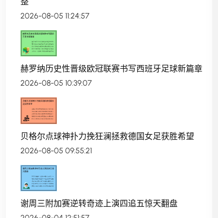
整
2026-08-05 11:24:57
赫罗纳历史性晋级欧冠联赛书写西班牙足球新篇章
2026-08-05 10:39:07
贝格尔点球神扑力挽狂澜拯救德国女足获胜希望
2026-08-05 09:55:21
谢周三附加赛逆转奇迹上演四追五惊天翻盘
2026-08-04 12:51:57