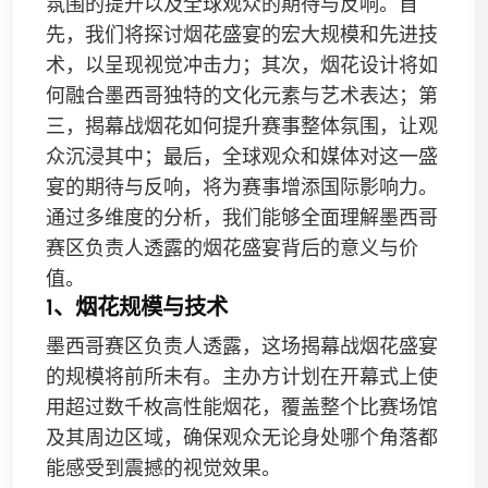
氛围的提升以及全球观众的期待与反响。首
先，我们将探讨烟花盛宴的宏大规模和先进技
术，以呈现视觉冲击力；其次，烟花设计将如
何融合墨西哥独特的文化元素与艺术表达；第
三，揭幕战烟花如何提升赛事整体氛围，让观
众沉浸其中；最后，全球观众和媒体对这一盛
宴的期待与反响，将为赛事增添国际影响力。
通过多维度的分析，我们能够全面理解墨西哥
赛区负责人透露的烟花盛宴背后的意义与价
值。
1、烟花规模与技术
墨西哥赛区负责人透露，这场揭幕战烟花盛宴
的规模将前所未有。主办方计划在开幕式上使
用超过数千枚高性能烟花，覆盖整个比赛场馆
及其周边区域，确保观众无论身处哪个角落都
能感受到震撼的视觉效果。