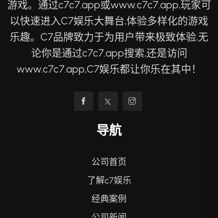
游戏。通过c7c7.app或www.c7c7.app,玩家可
以快速进入C7娱乐大舞台,体验多样化的游戏
乐趣。C7品牌致力于为用户带来极致体验,无
论你是通过c7c7.app搜索,还是访问
www.c7c7.app,C7娱乐都让你乐在其中！
导航
公司首页
了解c7娱乐
经典案例
公司新闻