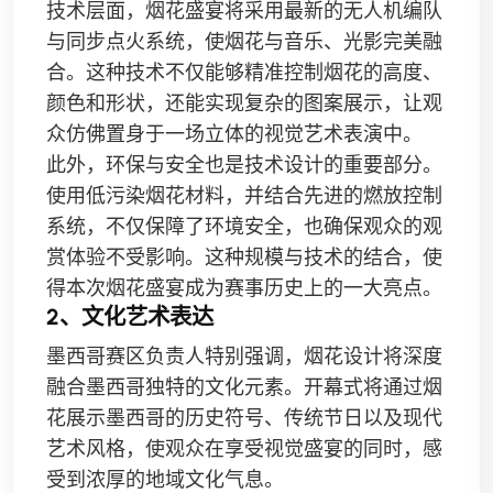
技术层面，烟花盛宴将采用最新的无人机编队
与同步点火系统，使烟花与音乐、光影完美融
合。这种技术不仅能够精准控制烟花的高度、
颜色和形状，还能实现复杂的图案展示，让观
众仿佛置身于一场立体的视觉艺术表演中。
此外，环保与安全也是技术设计的重要部分。
使用低污染烟花材料，并结合先进的燃放控制
系统，不仅保障了环境安全，也确保观众的观
赏体验不受影响。这种规模与技术的结合，使
得本次烟花盛宴成为赛事历史上的一大亮点。
2、文化艺术表达
墨西哥赛区负责人特别强调，烟花设计将深度
融合墨西哥独特的文化元素。开幕式将通过烟
花展示墨西哥的历史符号、传统节日以及现代
艺术风格，使观众在享受视觉盛宴的同时，感
受到浓厚的地域文化气息。