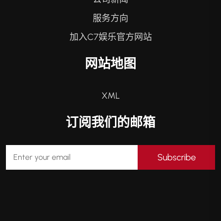
服务方向
加入C7娱乐官方网站
网站地图
XML
订阅我们的邮箱
Subscribe