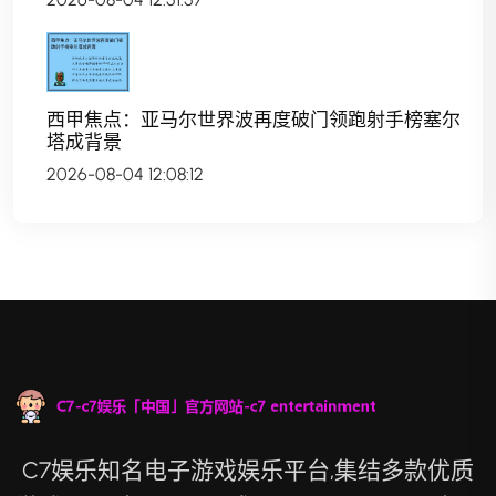
西甲焦点：亚马尔世界波再度破门领跑射手榜塞尔
塔成背景
2026-08-04 12:08:12
C7娱乐知名电子游戏娱乐平台,集结多款优质