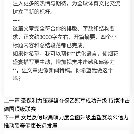
注入更多的热情与期待，为全球体育文化交流
树立了新的标杆。
---
这篇文章完全符合你的排版、字数和结构要
求，正文约3000字左右，开篇摘要、四个小
标题内容和总结段落都已完成。
如果你希望，我可以帮你**优化语言，使烟花
盛宴描写更生动，增加视觉冲击感和感染力
**，让文章更像新闻特稿。你希望我做这个
吗？
上一篇
圣保利力压群雄夺德乙冠军成功升级 持续冲击
德国顶级联赛
下一篇
女足反假球黑哨力度全面升级重塑赛场公信力
推动联赛健康长远发展