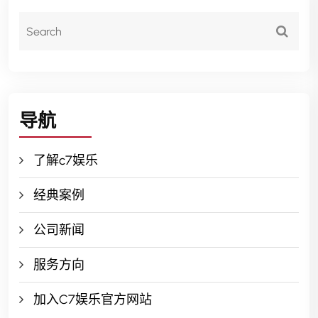
导航
了解c7娱乐
经典案例
公司新闻
服务方向
加入C7娱乐官方网站