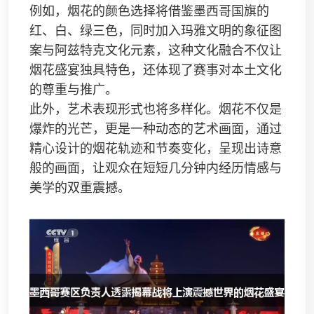
例如，烟花的颜色选择将借鉴墨西哥国旗的
红、白、绿三色，同时加入玛雅文明的象征图
案与阿兹特克文化元素，这种文化融合不仅让
烟花盛宴独具特色，还体现了赛事对本土文化
的尊重与推广。
此外，艺术表现形式也将多样化。烟花不仅是
爆炸的光芒，更是一种动态的艺术画面，通过
精心设计的烟花轨迹和节奏变化，呈现出诗意
般的画面，让观众在短短几分钟内经历情感与
美学的双重震撼。