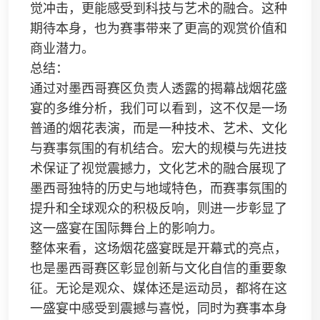
觉冲击，更能感受到科技与艺术的融合。这种
期待本身，也为赛事带来了更高的观赏价值和
商业潜力。
总结：
通过对墨西哥赛区负责人透露的揭幕战烟花盛
宴的多维分析，我们可以看到，这不仅是一场
普通的烟花表演，而是一种技术、艺术、文化
与赛事氛围的有机结合。宏大的规模与先进技
术保证了视觉震撼力，文化艺术的融合展现了
墨西哥独特的历史与地域特色，而赛事氛围的
提升和全球观众的积极反响，则进一步彰显了
这一盛宴在国际舞台上的影响力。
整体来看，这场烟花盛宴既是开幕式的亮点，
也是墨西哥赛区彰显创新与文化自信的重要象
征。无论是观众、媒体还是运动员，都将在这
一盛宴中感受到震撼与喜悦，同时为赛事本身