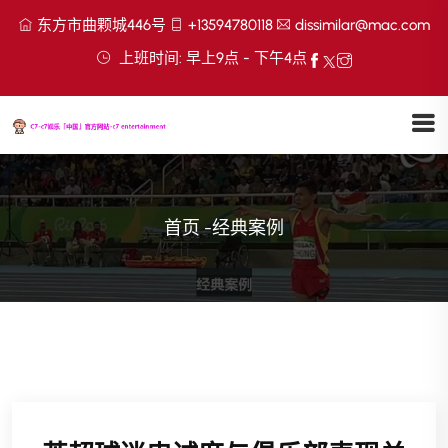
东方市曲颗城446号
+13594780118
dissimilar@mac.com
上班时间: 早上9点 - 下午4点
首页
-
经典案例