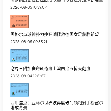
赫罗纳历史性晋级欧冠联赛书写西班牙足球新篇章
2026-08-05 10:39:07
贝格尔点球神扑力挽狂澜拯救德国女足获胜希望
2026-08-05 09:55:21
谢周三附加赛逆转奇迹上演四追五惊天翻盘
2026-08-04 12:51:57
西甲焦点：亚马尔世界波再度破门领跑射手榜塞尔
塔成背景