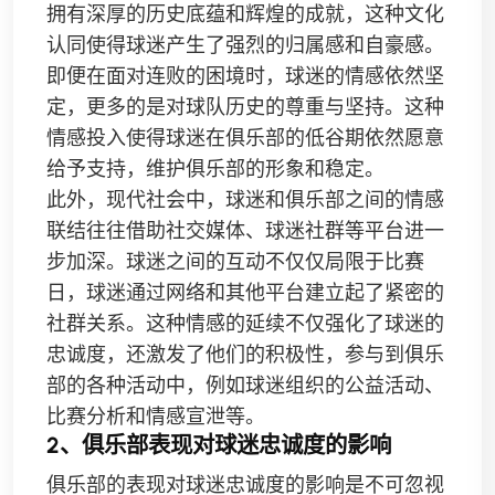
拥有深厚的历史底蕴和辉煌的成就，这种文化
认同使得球迷产生了强烈的归属感和自豪感。
即便在面对连败的困境时，球迷的情感依然坚
定，更多的是对球队历史的尊重与坚持。这种
情感投入使得球迷在俱乐部的低谷期依然愿意
给予支持，维护俱乐部的形象和稳定。
此外，现代社会中，球迷和俱乐部之间的情感
联结往往借助社交媒体、球迷社群等平台进一
步加深。球迷之间的互动不仅仅局限于比赛
日，球迷通过网络和其他平台建立起了紧密的
社群关系。这种情感的延续不仅强化了球迷的
忠诚度，还激发了他们的积极性，参与到俱乐
部的各种活动中，例如球迷组织的公益活动、
比赛分析和情感宣泄等。
2、俱乐部表现对球迷忠诚度的影响
俱乐部的表现对球迷忠诚度的影响是不可忽视