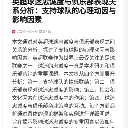
英超球迷忠诚度与俱乐部表现关
系分析：支持球队的心理动因与
影响因素
2026-03-04 13:27:16
本文通过对英超球迷忠诚度与俱乐部表现之间
关系的分析，探讨了支持球队的心理动因与影
响因素。英超联赛作为世界上最受关注的足球
联赛之一，球迷的忠诚度一直是学术研究和俱
乐部营销的重要课题。本文将从四个方面展开
分析：第一，支持球队的情感联结；第二，俱
乐部表现对球迷忠诚度的影响；第三，社会和
文化因素在球迷忠诚度中的作用；第四，球迷
忠诚度与俱乐部商业策略的互动。每个方面都
将通过具体的理论框架和实例进行详细阐述，
旨在揭示影响球迷忠诚度的多重因素以及如何