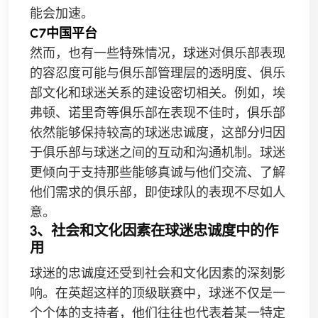
能会加速。
C7中国平台
然而，也有一些特殊情况，球迷对俱乐部表现
的容忍度可能与俱乐部管理层的透明度、俱乐
部文化和球迷关系的建设密切相关。例如，埃
弗顿、诺里奇等俱乐部在表现不佳时，俱乐部
依然能够保持较高的球迷忠诚度，这部分归因
于俱乐部与球迷之间的互动和沟通机制。球迷
更倾向于支持那些能够真诚与他们交流、了解
他们需求的俱乐部，即使球队的表现不尽如人
意。
3、社会和文化因素在球迷忠诚度中的作
用
球迷的忠诚度还受到社会和文化因素的深刻影
响。在英超这样的顶级联赛中，球迷不仅是一
个个体的支持者，他们往往也代表着某一特定