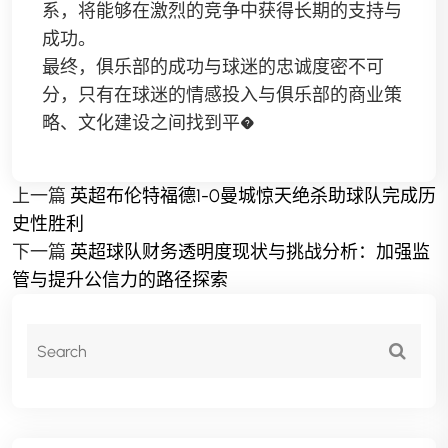
系，将能够在激烈的竞争中获得长期的支持与
成功。
最终，俱乐部的成功与球迷的忠诚度密不可
分，只有在球迷的情感投入与俱乐部的商业策
略、文化建设之间找到平�
上一篇
英超布伦特福德1-0曼城惊天绝杀助球队完成历
史性胜利
下一篇
英超球队财务透明度现状与挑战分析：加强监
管与提升公信力的路径探索