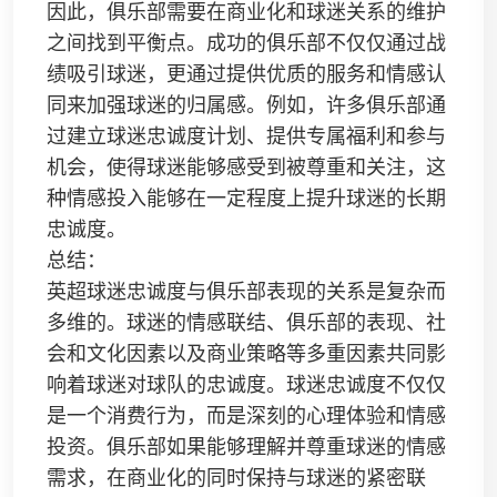
因此，俱乐部需要在商业化和球迷关系的维护
之间找到平衡点。成功的俱乐部不仅仅通过战
绩吸引球迷，更通过提供优质的服务和情感认
同来加强球迷的归属感。例如，许多俱乐部通
过建立球迷忠诚度计划、提供专属福利和参与
机会，使得球迷能够感受到被尊重和关注，这
种情感投入能够在一定程度上提升球迷的长期
忠诚度。
总结：
英超球迷忠诚度与俱乐部表现的关系是复杂而
多维的。球迷的情感联结、俱乐部的表现、社
会和文化因素以及商业策略等多重因素共同影
响着球迷对球队的忠诚度。球迷忠诚度不仅仅
是一个消费行为，而是深刻的心理体验和情感
投资。俱乐部如果能够理解并尊重球迷的情感
需求，在商业化的同时保持与球迷的紧密联