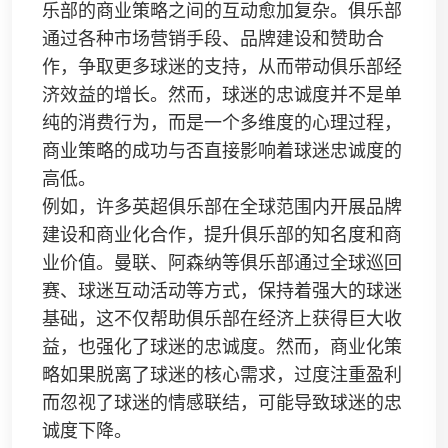
乐部的商业策略之间的互动愈加复杂。俱乐部
通过各种市场营销手段、品牌建设和赞助合
作，争取更多球迷的支持，从而带动俱乐部经
济效益的增长。然而，球迷的忠诚度并不是单
纯的消费行为，而是一个多维度的心理过程，
商业策略的成功与否直接影响着球迷忠诚度的
高低。
例如，许多英超俱乐部在全球范围内开展品牌
建设和商业化合作，提升俱乐部的知名度和商
业价值。曼联、阿森纳等俱乐部通过全球巡回
赛、球迷互动活动等方式，保持着强大的球迷
基础，这不仅帮助俱乐部在经济上获得巨大收
益，也强化了球迷的忠诚度。然而，商业化策
略如果脱离了球迷的核心需求，过度注重盈利
而忽视了球迷的情感联结，可能导致球迷的忠
诚度下降。