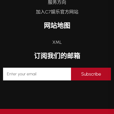
服务方向
加入C7娱乐官方网站
网站地图
XML
订阅我们的邮箱
Subscribe