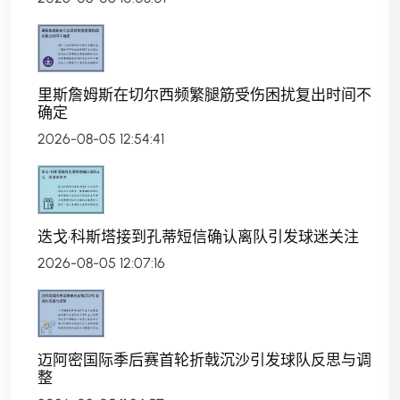
里斯詹姆斯在切尔西频繁腿筋受伤困扰复出时间不
确定
2026-08-05 12:54:41
迭戈·科斯塔接到孔蒂短信确认离队引发球迷关注
2026-08-05 12:07:16
迈阿密国际季后赛首轮折戟沉沙引发球队反思与调
整