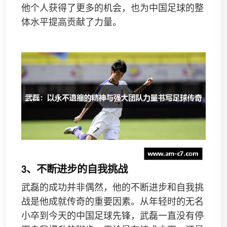
他个人获得了更多的机会，也为中国足球的整
体水平提高贡献了力量。
3、不断进步的自我挑战
武磊的成功并非偶然，他的不断进步和自我挑
战是他成就传奇的重要因素。从年轻时的无名
小卒到今天的中国足球先锋，武磊一直没有停