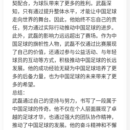
契配合，为球队带来了更多的胜利。武磊深
知，只有通过提升整体水平，才能让中国足球
走向世界的舞台。因此，他始终不忘自己的责
任，努力通过实际行动推动中国足球的进步。
此外，武磊的影响力远远超出了赛场。作为中
国足球的旗帜性人物，武磊不仅通过比赛展现
了自己的价值，还通过参与公益活动、与年轻
球员的互动等方式，积极推动中国足球的长远
发展。他的成功经验无疑为中国足球培养了更
多的后备力量，也为中国足球的未来带来了更
多的希望。
总结：
武磊通过自己的坚持与努力，书写了一段属于
中国足球的传奇。他不仅在个人层面展现了卓
越的足球才华，也通过强大的团队协作精神，
推动了中国足球的发展。他的奋斗精神和不懈