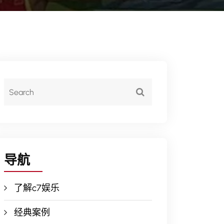
导航
了解c7娱乐
经典案例