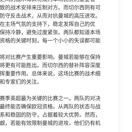
致的战术安排来压制对方。而切尔西则有可
防守反击战术，从而对抗曼城的高压进攻。
在主场气氛的支持下，稳定发挥自己的优
保持冷静，避免过度紧张。两队都知道本场
资格的关键时刻，每一个小小的失误都可能
将对比赛产生重要影响。曼城若能够在保持
将更有可能胜出。而切尔西的替补阵容深度
挥重要作用。总体来说，这场比赛的战术细
和专家们的关注。
赛季英超最为关键的比赛之一。两队的对决
最终能否确保欧冠资格。从两队的状态与战
系和稳固的防守，占据着较大优势。然而，
觑，若能有效限制曼城的进攻，他们仍有机