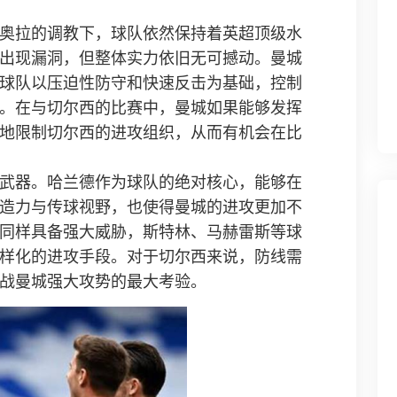
奥拉的调教下，球队依然保持着英超顶级水
出现漏洞，但整体实力依旧无可撼动。曼城
球队以压迫性防守和快速反击为基础，控制
。在与切尔西的比赛中，曼城如果能够发挥
地限制切尔西的进攻组织，从而有机会在比
武器。哈兰德作为球队的绝对核心，能够在
造力与传球视野，也使得曼城的进攻更加不
同样具备强大威胁，斯特林、马赫雷斯等球
样化的进攻手段。对于切尔西来说，防线需
战曼城强大攻势的最大考验。