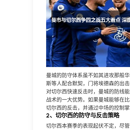
曼城的防守体系虽不如其进攻那般华
斯等人配合默契，门将埃德森的出击
对切尔西快速反击时，曼城的防线能
战术的一大优势。如果曼城能够在比
切尔西的反击，并通过中场的控制掌
2、切尔西的防守与反击策略
切尔西本赛季的表现起伏不定，尽管