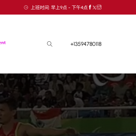
上班时间: 早上9点 - 下午4点
+13594780118