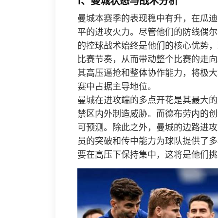
1、曼城状态与战术分析
曼城本赛季的表现稳中有升，在瓜迪
平的进攻火力。尽管他们的防线偶尔
的控球战术始终是他们的核心优势，
比赛节奏，从而带动整个比赛的走向
其高压逼抢和整体协作能力，将极大
赛中占据主导地位。
曼城在进攻端的多点开花是其最大的
禁区内外制造威胁。而德布劳内的创
可预测。除此之外，曼城的边路进攻
员的突破和传中能力为球队提供了多
要在高压下保持集中，这将是他们挑