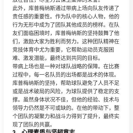
此外，库普梅纳斯通过带病上场向队友传递了
责任感的重要性。作为队中的核心人物，他的
行为无形中成为了团队其他成员的榜样。在队
友们面临困境时，库普梅纳斯的坚持鼓舞了他
们，激励大家为胜利而努力。这种团队精神在
竞技体育中尤为重要，它帮助运动员克服困
难、激发潜能，最终达到共同的目标。
带病上场也是一种对球队战略的保障。在比赛
过程中，每一名队员的出场都是战术的体现。
库普梅纳斯的坚持，帮助球队避免了人员不足
或是战术破局的风险，为球队提供了稳定的支
撑。虽然身体状况不佳，但他的经验、技术与
领导力仍然是不可或缺的。在他的带动下，整
个团队的凝聚力和战斗力得到了提升，最终实
现了团队的共赢。
3、心理素质与坚韧意志