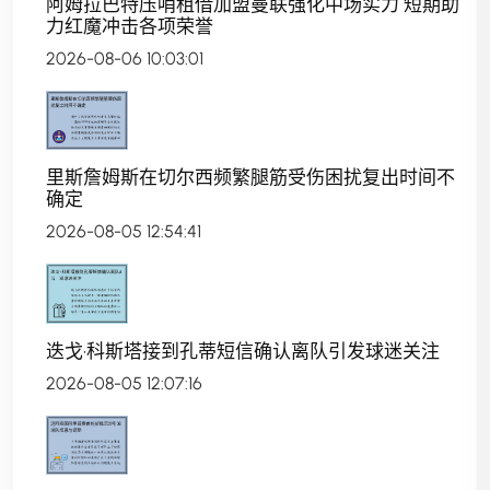
阿姆拉巴特压哨租借加盟曼联强化中场实力 短期助
力红魔冲击各项荣誉
2026-08-06 10:03:01
里斯詹姆斯在切尔西频繁腿筋受伤困扰复出时间不
确定
2026-08-05 12:54:41
迭戈·科斯塔接到孔蒂短信确认离队引发球迷关注
2026-08-05 12:07:16