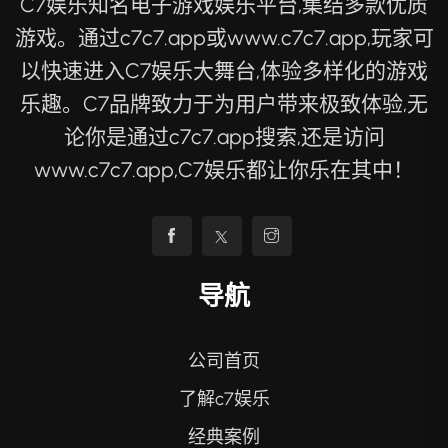
C7娱乐知名电子游戏娱乐平台,集结多款优质
游戏。通过c7c7.app或www.c7c7.app,玩家可
以快速进入C7娱乐大舞台,体验多样化的游戏
乐趣。C7品牌致力于为用户带来极致体验,无
论你是通过c7c7.app搜索,还是访问
www.c7c7.app,C7娱乐都让你乐在其中！
导航
公司首页
了解c7娱乐
经典案例