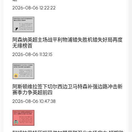
2026-08-06 12:22:22
阿森纳英超主场战平利物浦错失胜机错失好局再度
无缘榜首
2026-08-06 11:32:15
阿斯顿维拉签下切尔西边卫马特森补强边路冲击新
赛季力争英超前四
2026-08-06 10:47:38