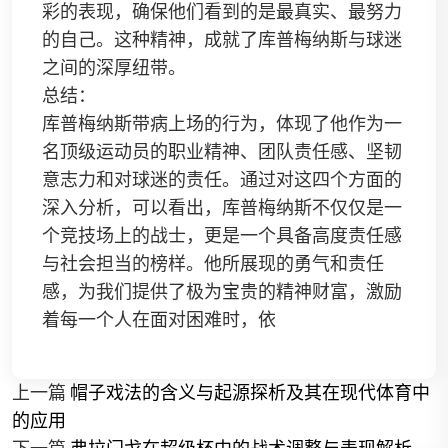
彩的表现，确保他们看到的是最真实、最努力
的自己。这种精神，成就了库普梅纳斯与球迷
之间的深厚纽带。
总结：
库普梅纳斯带病上场的行为，体现了他作为一
名顶级运动员的职业精神、团队责任感、坚韧
意志力和对球迷的责任。通过对这四个方面的
深入分析，可以看出，库普梅纳斯不仅仅是一
个竞技场上的战士，更是一个具备高度责任感
与社会担当的榜样。他所展现的勇气和责任
感，为我们提供了极为宝贵的精神财富，激励
着每一个人在面对困难时，依
上一篇
帽子戏法的含义与起源探析及其在现代体育中
的应用