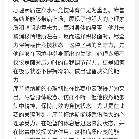
心理素质在高水平竞技体育中尤为重要。库普
梅纳斯能够带病上场，展现了他强大的心理素
质和坚韧的意志力。面对身体的痛苦，他并未
被消极情绪所左右，反而选择积极面对，尽全
力保持最佳竞技状态。这种坚韧的意志力，是
他能够在困境中挺身而出的关键。心理素质不
仅仅是面对压力时的自我调节能力，更是如何
在极限状态下保持冷静、做出理智决策的能
力。
库普梅纳斯的心理韧性在比赛中表现得尤为突
出。尽管身体疲惫、伤痛不断，但他依然能够
集中精神，保持高效的竞技状态。尤其是在比
赛的关键时刻，库普梅纳斯能够凭借强大的心
理承受力，在短暂的休息后迅速恢复状态，并
在比赛中发挥关键作用。这种临场应变的能