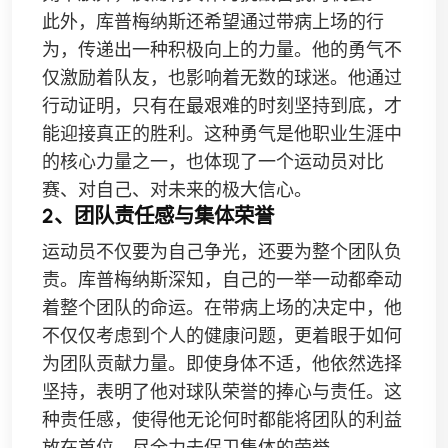
此外，库普梅纳斯还希望通过带病上场的行
为，传递出一种积极向上的力量。他的勇气不
仅激励着队友，也影响着无数的球迷。他通过
行动证明，只有在最艰难的时刻坚持到底，才
能迎接真正的胜利。这种勇气是他职业生涯中
的核心力量之一，也体现了一个运动员对比
赛、对自己、对未来的极大信心。
2、团队责任感与集体荣誉
运动员不仅要为自己争光，还要为整个团队负
责。库普梅纳斯深知，自己的一举一动都牵动
着整个团队的命运。在带病上场的决定中，他
不仅仅考虑到个人的健康问题，更着眼于如何
为团队贡献力量。即使身体不适，他依然选择
坚持，表明了他对球队荣誉的捧心与责任。这
种责任感，使得他无论何时都能将团队的利益
放在首位，尽全力去保卫集体的荣誉。