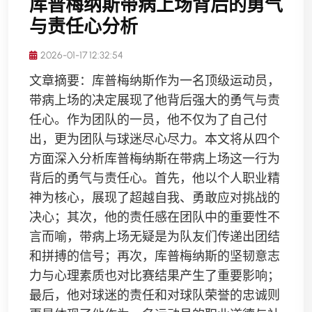
库普梅纳斯带病上场背后的勇气
与责任心分析
2026-01-17 12:32:54
文章摘要：库普梅纳斯作为一名顶级运动员，
带病上场的决定展现了他背后强大的勇气与责
任心。作为团队的一员，他不仅为了自己付
出，更为团队与球迷尽心尽力。本文将从四个
方面深入分析库普梅纳斯在带病上场这一行为
背后的勇气与责任心。首先，他以个人职业精
神为核心，展现了超越自我、勇敢应对挑战的
决心；其次，他的责任感在团队中的重要性不
言而喻，带病上场无疑是为队友们传递出团结
和拼搏的信号；再次，库普梅纳斯的坚韧意志
力与心理素质也对比赛结果产生了重要影响；
最后，他对球迷的责任和对球队荣誉的忠诚则