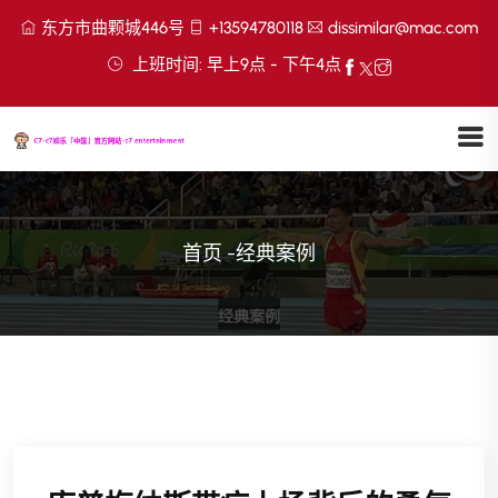
东方市曲颗城446号
+13594780118
dissimilar@mac.com
上班时间: 早上9点 - 下午4点
首页
-
经典案例