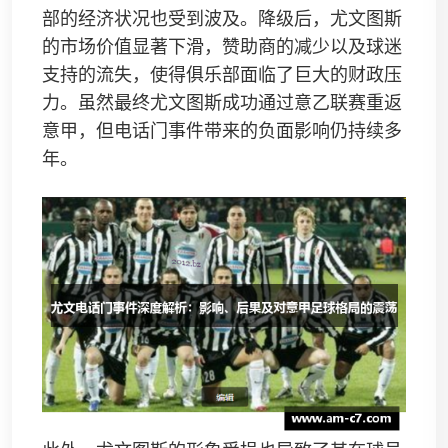
部的经济状况也受到波及。降级后，尤文图斯
的市场价值显著下滑，赞助商的减少以及球迷
支持的流失，使得俱乐部面临了巨大的财政压
力。虽然最终尤文图斯成功通过意乙联赛重返
意甲，但电话门事件带来的负面影响仍持续多
年。