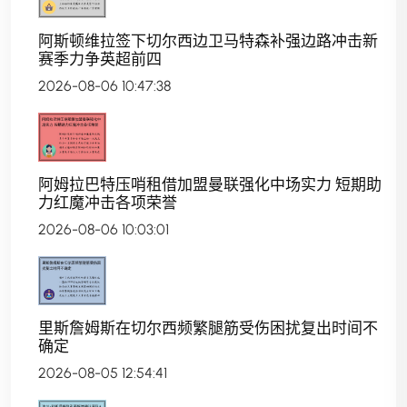
阿斯顿维拉签下切尔西边卫马特森补强边路冲击新
赛季力争英超前四
2026-08-06 10:47:38
阿姆拉巴特压哨租借加盟曼联强化中场实力 短期助
力红魔冲击各项荣誉
2026-08-06 10:03:01
里斯詹姆斯在切尔西频繁腿筋受伤困扰复出时间不
确定
2026-08-05 12:54:41