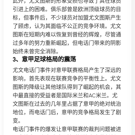
此外，尤文图斯的形象受损也导致了其在球员
引进上的困难。俱乐部曾是欧洲顶级球员的目
标，但事件后，不少球员对加盟尤文图斯产生
了顾虑，认为其面临不公正的竞争环境。尤文
图斯在短期内难以恢复到曾经的辉煌，尽管通
过多年的努力重新崛起，但电话门带来的阴影
始终未曾完全消除。
3、意甲足球格局的震荡
尤文电话门事件对意甲联赛格局产生了深远的
影响，首先表现在联赛竞争的平衡性上。尤文
图斯的降级让其他球队得到了崛起的机会，其
中最直接的受益者是国际米兰和AC米兰。尤
文图斯在过去的几年里占据了意甲的绝对统治
地位，而电话门后，意甲的竞争格局发生了剧
变。
电话门事件的爆发让意甲联赛的裁判问题被进