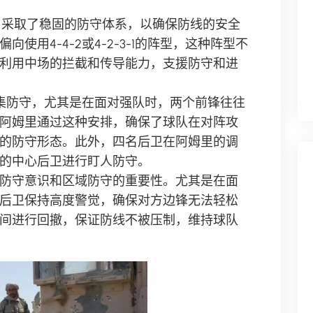
，采取了稳固的防守体系，以确保防线的安全
使用4-4-2或4-2-3-1的阵型，这种阵型不
利用中场的拦截和传导能力，支援防守和进
密集防守，尤其是在面对强队时，两个前锋往往
阿姆里通过这种安排，确保了球队在对阵攻
的防守形态。此外，四名后卫在阿姆里的调
的中心后卫进行盯人防守。
防守意识和区域防守的重要性。尤其是在面
后卫保持高度警觉，确保对方边锋无法轻松
间进行回撤，保证防线不被压制，维持球队