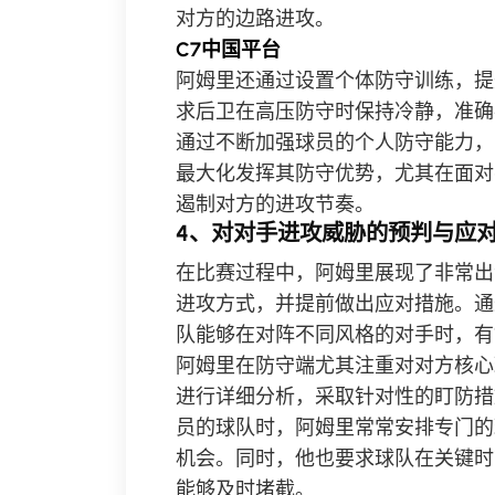
对方的边路进攻。
C7中国平台
阿姆里还通过设置个体防守训练，提
求后卫在高压防守时保持冷静，准确
通过不断加强球员的个人防守能力，
最大化发挥其防守优势，尤其在面对
遏制对方的进攻节奏。
4、对对手进攻威胁的预判与应
在比赛过程中，阿姆里展现了非常出
进攻方式，并提前做出应对措施。通
队能够在对阵不同风格的对手时，有
阿姆里在防守端尤其注重对对方核心
进行详细分析，采取针对性的盯防措
员的球队时，阿姆里常常安排专门的
机会。同时，他也要求球队在关键时
能够及时堵截。