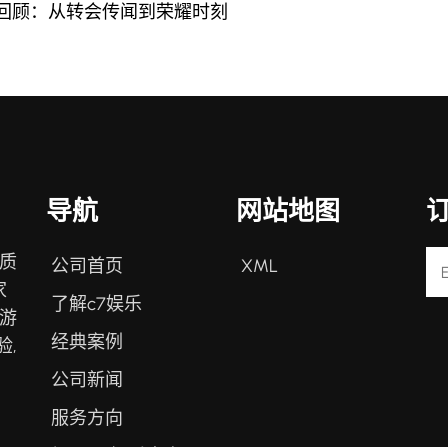
回顾：从转会传闻到荣耀时刻
导航
网站地图
优质
公司首页
XML
家
了解c7娱乐
的游
经典案例
验,
公司新闻
服务方向