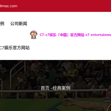
ar@mac.com
案例
公司新闻
C7娱乐官方网站
首页
-
经典案例