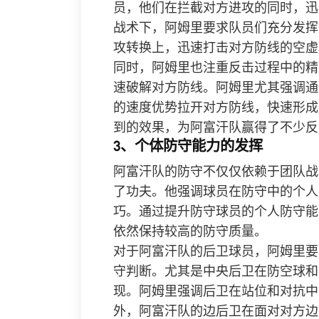
员，他们在拦截对方进攻的同时，迅
战术下，阿姆里要求队员们充分发挥
攻转换上，迅速打击对方防线的空虚
同时，阿姆里也注重反击过程中的精
速破解对方防线。阿姆里尤其强调通
的速度优势拉开对方防线，快速形成
到的效果，为阿富汗队赢得了不少反
3、个体防守能力的发挥
阿富汗队的防守不仅仅依赖于团队战
了功夫。他强调球员在防守中的个人
巧。通过提升防守球员的个人防守能
依然保持较高的防守质量。
对于阿富汗队的后卫球员，阿姆里要
守判断。尤其是中央后卫在防空球和
现。阿姆里强调后卫在站位和对抗中
外，阿富汗队的边后卫在面对对方边