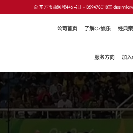
东方市曲颗城446号
+13594780118
dissimil
公司首页
了解c7娱乐
经典
服务方向
加入