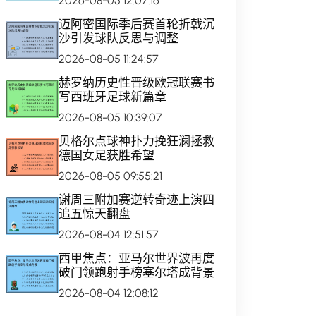
2026-08-05 12:07:16
迈阿密国际季后赛首轮折戟沉
沙引发球队反思与调整
2026-08-05 11:24:57
赫罗纳历史性晋级欧冠联赛书
写西班牙足球新篇章
2026-08-05 10:39:07
贝格尔点球神扑力挽狂澜拯救
德国女足获胜希望
2026-08-05 09:55:21
谢周三附加赛逆转奇迹上演四
追五惊天翻盘
2026-08-04 12:51:57
西甲焦点：亚马尔世界波再度
破门领跑射手榜塞尔塔成背景
2026-08-04 12:08:12