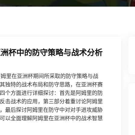
亚洲杯中的防守策略与战术分析
阿姆里在亚洲杯期间所采取的防守策略与战
其独特的战术布局和防守思路，在亚洲杯赛
四个方面进行详细探讨：首先是阿姆里的防
反击战术的应用，第三部分着重讨论阿姆里
，最后探讨阿姆里在防守中对对手进攻威胁
可以全面理解阿姆里在亚洲杯中的战术智慧