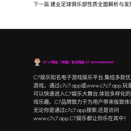
下一篇
建业足球俱乐部性质全面解析与发
C7娱乐知名电子游戏娱乐平台,集结多款
游戏。通过c7c7.app或www.c7c7.app,玩
可以快速进入C7娱乐大舞台,体验多样化
戏乐趣。C7品牌致力于为用户带来极致体
无论你是通过c7c7.app搜索,还是访问
www.c7c7.app,C7娱乐都让你乐在其中！