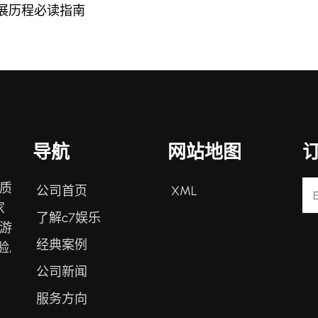
展历程必读指南
导航
网站地图
优质
公司首页
XML
家
了解c7娱乐
的游
经典案例
验,
公司新闻
服务方向