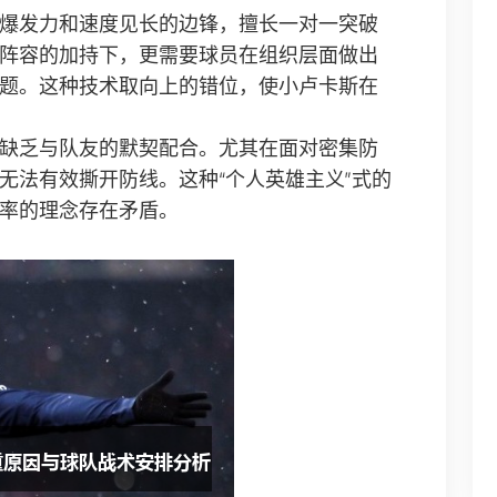
爆发力和速度见长的边锋，擅长一对一突破
阵容的加持下，更需要球员在组织层面做出
题。这种技术取向上的错位，使小卢卡斯在
缺乏与队友的默契配合。尤其在面对密集防
无法有效撕开防线。这种“个人英雄主义”式的
率的理念存在矛盾。