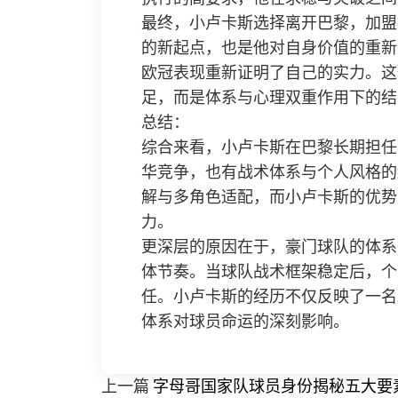
最终，小卢卡斯选择离开巴黎，加盟
的新起点，也是他对自身价值的重新
欧冠表现重新证明了自己的实力。这
足，而是体系与心理双重作用下的结
总结：
综合来看，小卢卡斯在巴黎长期担任
华竞争，也有战术体系与个人风格的
解与多角色适配，而小卢卡斯的优势
力。
更深层的原因在于，豪门球队的体系
体节奏。当球队战术框架稳定后，个
任。小卢卡斯的经历不仅反映了一名
体系对球员命运的深刻影响。
上一篇
字母哥国家队球员身份揭秘五大要