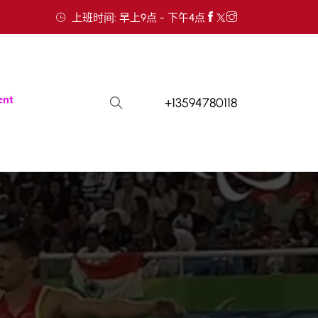
上班时间: 早上9点 - 下午4点
+13594780118