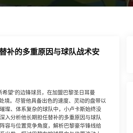
替补的多重原因与球队战术安
新希望”的边锋球员，在加盟巴黎圣日耳曼
尬处境。尽管他具备出色的速度、灵动的盘带以
璀璨、体系复杂的球队中，小卢卡斯始终没
深入分析他长期担任替补的多重原因与球队
阵容与位置竞争角度，解析巴黎豪华锋线给