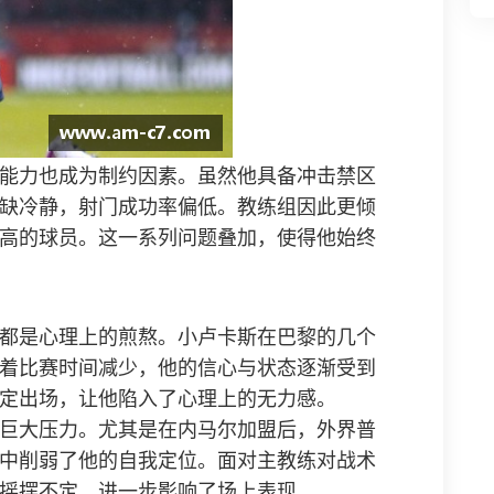
能力也成为制约因素。虽然他具备冲击禁区
缺冷静，射门成功率偏低。教练组因此更倾
高的球员。这一系列问题叠加，使得他始终
都是心理上的煎熬。小卢卡斯在巴黎的几个
着比赛时间减少，他的信心与状态逐渐受到
定出场，让他陷入了心理上的无力感。
巨大压力。尤其是在内马尔加盟后，外界普
中削弱了他的自我定位。面对主教练对战术
摇摆不定，进一步影响了场上表现。