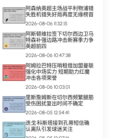
阿森纳英超主场战平利物浦错
失胜机错失好局再度无缘榜首
2026-08-06 11:32:15
阿斯顿维拉签下切尔西边卫马
特森补强边路冲击新赛季力争
英超前四
2026-08-06 10:47:38
阿姆拉巴特压哨租借加盟曼联
强化中场实力 短期助力红魔
冲击各项荣誉
2026-08-06 10:03:01
里斯詹姆斯在切尔西频繁腿筋
受伤困扰复出时间不确定
2026-08-05 12:54:41
迭戈·科斯塔接到孔蒂短信确
认离队引发球迷关注