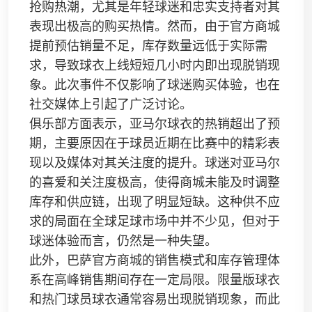
抢购热潮，尤其是年轻球迷和忠实支持者对其
表现出极高的购买热情。然而，由于官方商城
提前预估销量不足，库存数量远低于实际需
求，导致球衣上线短短几小时内即出现脱销现
象。此次事件不仅影响了球迷购买体验，也在
社交媒体上引起了广泛讨论。
俱乐部方面表示，亚马尔球衣的热销超出了预
期，主要原因在于球员近期在比赛中的精彩表
现以及媒体对其关注度的提升。球迷对亚马尔
的喜爱和关注度极高，使得商城未能及时调整
库存和供应链，出现了明显短缺。这种供不应
求的局面在全球足球市场中并不少见，但对于
球迷体验而言，仍然是一种失望。
此外，巴萨官方商城的销售模式和库存管理体
系在高峰销售期间存在一定局限。限量版球衣
和热门球员球衣通常容易出现脱销现象，而此