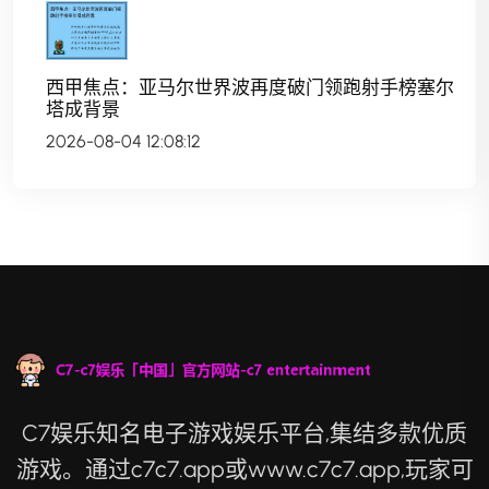
西甲焦点：亚马尔世界波再度破门领跑射手榜塞尔
塔成背景
2026-08-04 12:08:12
C7娱乐知名电子游戏娱乐平台,集结多款优质
游戏。通过c7c7.app或www.c7c7.app,玩家可