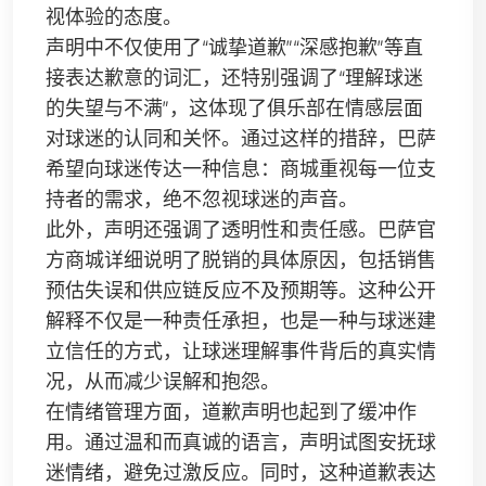
视体验的态度。
声明中不仅使用了“诚挚道歉”“深感抱歉”等直
接表达歉意的词汇，还特别强调了“理解球迷
的失望与不满”，这体现了俱乐部在情感层面
对球迷的认同和关怀。通过这样的措辞，巴萨
希望向球迷传达一种信息：商城重视每一位支
持者的需求，绝不忽视球迷的声音。
此外，声明还强调了透明性和责任感。巴萨官
方商城详细说明了脱销的具体原因，包括销售
预估失误和供应链反应不及预期等。这种公开
解释不仅是一种责任承担，也是一种与球迷建
立信任的方式，让球迷理解事件背后的真实情
况，从而减少误解和抱怨。
在情绪管理方面，道歉声明也起到了缓冲作
用。通过温和而真诚的语言，声明试图安抚球
迷情绪，避免过激反应。同时，这种道歉表达