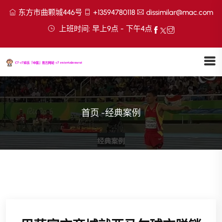
东方市曲颗城446号
+13594780118
dissimilar@mac.com
上班时间: 早上9点 - 下午4点
首页
-
经典案例