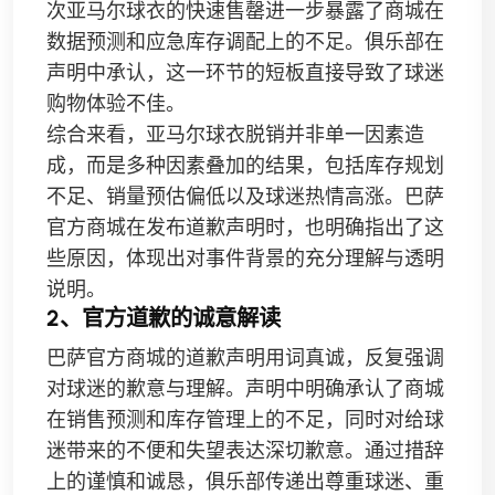
次亚马尔球衣的快速售罄进一步暴露了商城在
数据预测和应急库存调配上的不足。俱乐部在
声明中承认，这一环节的短板直接导致了球迷
购物体验不佳。
综合来看，亚马尔球衣脱销并非单一因素造
成，而是多种因素叠加的结果，包括库存规划
不足、销量预估偏低以及球迷热情高涨。巴萨
官方商城在发布道歉声明时，也明确指出了这
些原因，体现出对事件背景的充分理解与透明
说明。
2、官方道歉的诚意解读
巴萨官方商城的道歉声明用词真诚，反复强调
对球迷的歉意与理解。声明中明确承认了商城
在销售预测和库存管理上的不足，同时对给球
迷带来的不便和失望表达深切歉意。通过措辞
上的谨慎和诚恳，俱乐部传递出尊重球迷、重