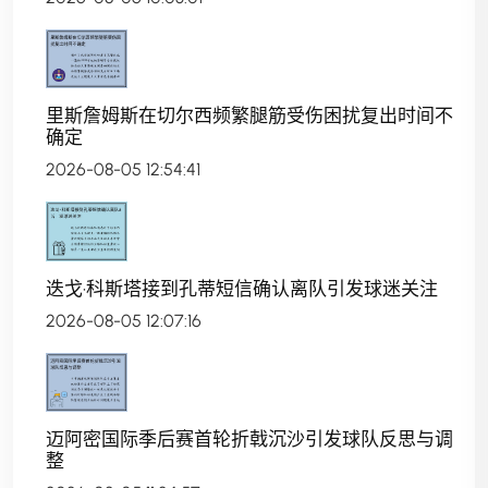
里斯詹姆斯在切尔西频繁腿筋受伤困扰复出时间不
确定
2026-08-05 12:54:41
迭戈·科斯塔接到孔蒂短信确认离队引发球迷关注
2026-08-05 12:07:16
迈阿密国际季后赛首轮折戟沉沙引发球队反思与调
整