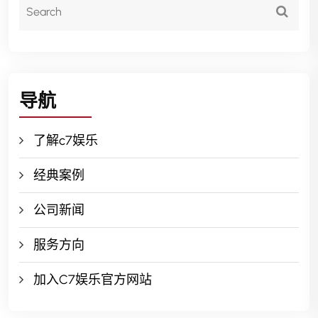
导航
了解c7娱乐
经典案例
公司新闻
服务方向
加入C7娱乐官方网站