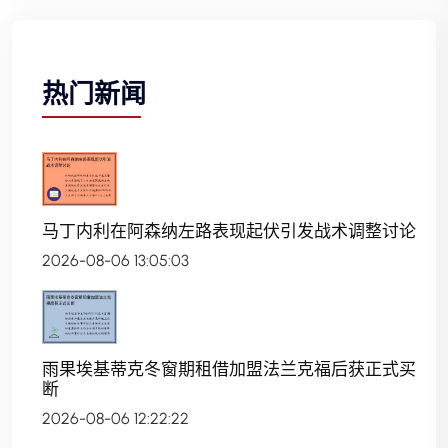
热门新闻
马丁内利在阿森纳左路表现起伏引发战术调整讨论
2026-08-06 13:05:03
雨果埃基蒂克冬窗期租借加盟法兰克福后获正式买
断
2026-08-06 12:22:22