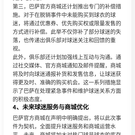
第三，巴萨官方商城还计划推出专门的补偿措
施。对于在脱销事件中未能购买到球衣的球
迷，将通过优惠券、优先购买权或限量发售的
方式进行补偿。此举不仅弥补了部分球迷的失
落，也传递出俱乐部对球迷关注和回馈的重
视。
此外，俱乐部还计划加强线上互动与沟通。通
过社交媒体、官方商城通知及邮件提醒，商城
将及时向球迷通报补货和发售信息，让球迷获
得更及时、准确的购买机会。这一系列措施显
示了巴萨在处理紧急事件和维护球迷关系方面
的积极态度。
4、未来球迷服务与商城优化
巴萨官方商城在声明中明确提出，将以此次事
件为契机，全面提升球迷服务和商城运营水