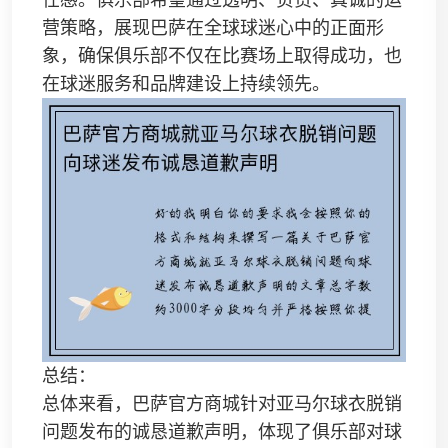
任感。俱乐部希望通过透明、负责、真诚的运
营策略，展现巴萨在全球球迷心中的正面形
象，确保俱乐部不仅在比赛场上取得成功，也
在球迷服务和品牌建设上持续领先。
总结：
总体来看，巴萨官方商城针对亚马尔球衣脱销
问题发布的诚恳道歉声明，体现了俱乐部对球