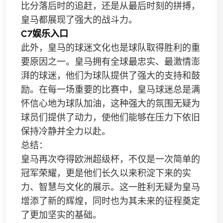
比分落后时的追赶，还是从最后时刻的拼搏，
皇马都展现了强大的战斗力。
C7娱乐入口
此外，皇马的球迷文化也是球队取得胜利的重
要原因之一。皇马拥有全球最忠实、最激情澎
湃的球迷，他们为球队提供了强大的支持和鼓
励。在每一场重要的比赛中，皇马球迷总是满
怀信心地为球队加油，这种强大的氛围无疑为
球员们提供了动力，使他们能够在压力下依旧
保持冷静并全力以赴。
总结：
皇马再次夺得欧洲超级杯，不仅是一次简单的
冠军荣耀，更是他们长久以来积淀下来的实
力、智慧与文化的展示。这一胜利无疑为皇马
增添了新的辉煌，同时也为其未来的征程奠定
了更加坚实的基础。