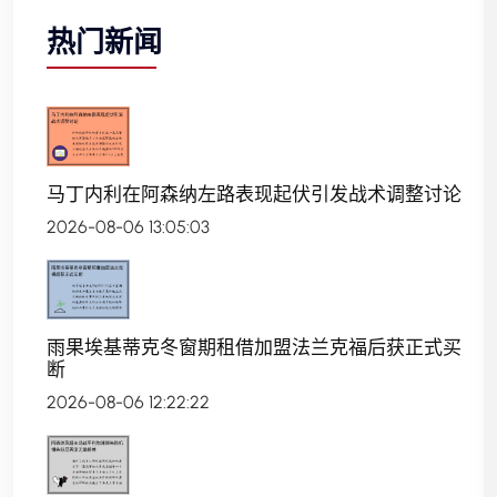
热门新闻
马丁内利在阿森纳左路表现起伏引发战术调整讨论
2026-08-06 13:05:03
雨果埃基蒂克冬窗期租借加盟法兰克福后获正式买
断
2026-08-06 12:22:22