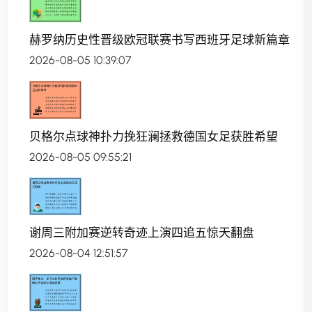
赫罗纳历史性晋级欧冠联赛书写西班牙足球新篇章
2026-08-05 10:39:07
贝格尔点球神扑力挽狂澜拯救德国女足获胜希望
2026-08-05 09:55:21
谢周三附加赛逆转奇迹上演四追五惊天翻盘
2026-08-04 12:51:57