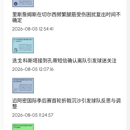
里斯詹姆斯在切尔西频繁腿筋受伤困扰复出时间不
确定
2026-08-05 12:54:41
迭戈·科斯塔接到孔蒂短信确认离队引发球迷关注
2026-08-05 12:07:16
迈阿密国际季后赛首轮折戟沉沙引发球队反思与调
整
2026-08-05 11:24:57