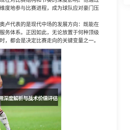
现在对比赛结构和节奏的深度影响。他通过
维度地参与比赛进程，成为球队应对豪门压
奥卢代表的是现代中场的发展方向：既能在
服务体系。正因如此，无论放置于何种顶级
时，都会是决定比赛走向的关键变量之一。