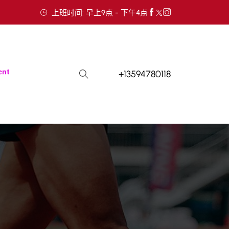
上班时间: 早上9点 - 下午4点
+13594780118