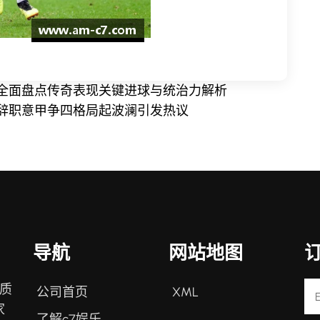
全面盘点传奇表现关键进球与统治力解析
辞职意甲争四格局起波澜引发热议
导航
网站地图
优质
公司首页
XML
家
了解c7娱乐