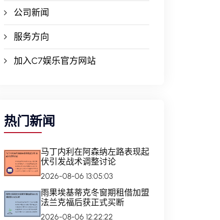
公司新闻
服务方向
加入C7娱乐官方网站
热门新闻
马丁内利在阿森纳左路表现起
伏引发战术调整讨论
2026-08-06 13:05:03
雨果埃基蒂克冬窗期租借加盟
法兰克福后获正式买断
2026-08-06 12:22:22