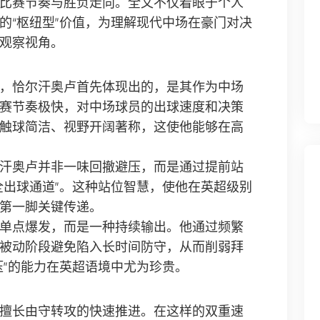
比赛节奏与胜负走向。全文不仅着眼于个人
的“枢纽型”价值，为理解现代中场在豪门对决
观察视角。
，恰尔汗奥卢首先体现出的，是其作为中场
赛节奏极快，对中场球员的出球速度和决策
触球简洁、视野开阔著称，这使他能够在高
汗奥卢并非一味回撤避压，而是通过提前站
全出球通道”。这种站位智慧，使他在英超级别
第一脚关键传递。
单点爆发，而是一种持续输出。他通过频繁
被动阶段避免陷入长时间防守，从而削弱拜
压”的能力在英超语境中尤为珍贵。
擅长由守转攻的快速推进。在这样的双重速