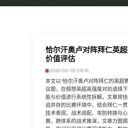
恰尔汗奥卢对阵拜仁英超
价值评估
2026-06-03 11:14:36
本文以“恰尔汗奥卢对阵拜仁的英超
议题，在假想英超高强度对抗语境下
能与价值进行系统性拆解。文章将恰
迫并存的比赛环境中，结合拜仁一贯
技术表现、战术适配、攻防转换与心
赛、跨体系的战术推演，文章力图揭