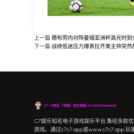
上一篇
德布劳内对阵曼城亚洲杯高光时刻
下一篇
战绩低迷压力爆表拉齐奥主帅突然
C7娱乐知名电子游戏娱乐平台,集结多款
游戏。通过c7c7.app或www.c7c7.app,玩