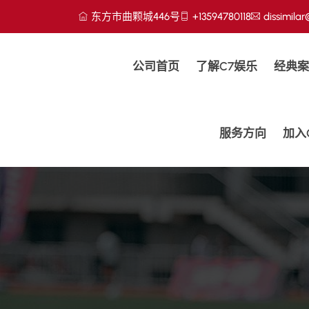
东方市曲颗城446号
+13594780118
dissimil
公司首页
了解c7娱乐
经典
服务方向
加入