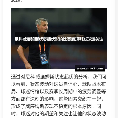
总结：
通过对尼科·威廉姆斯状态起伏的分析，我们可
以看到，状态波动对球员自信心、球队战术布
局、球迷情绪以及赛季长周期中的疲劳调整等
方面都有深刻的影响。这些因素交织在一起，
形成了威廉姆斯表现不稳定的根本原因。同
时，球迷对他的期望和关注也让他的状态波动