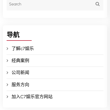
导航
了解c7娱乐
经典案例
公司新闻
服务方向
加入C7娱乐官方网站