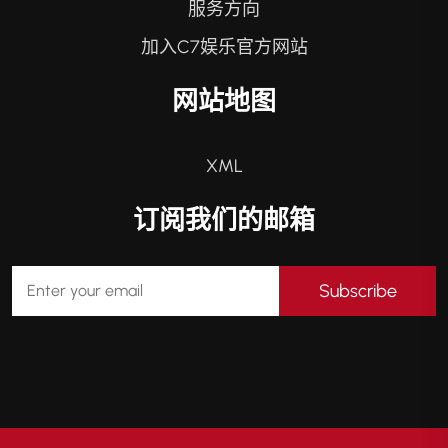
服务方向
加入C7娱乐官方网站
网站地图
XML
订阅我们的邮箱
Subscribe