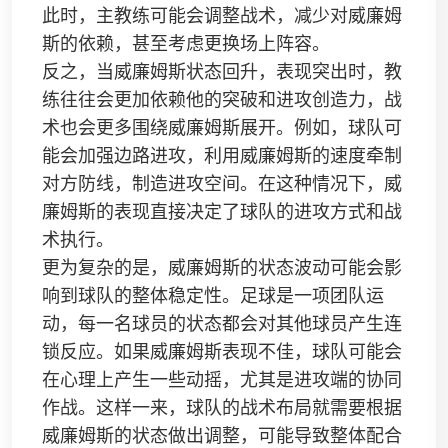
此时，主教练可能会调整战术，减少对威廉姆
斯的依赖，甚至考虑更换场上阵容。
反之，当威廉姆斯状态回升，表现突出时，教
练往往会更加依赖他的突破和进攻创造力，战
术也会更多围绕威廉姆斯展开。例如，球队可
能会加强边路进攻，利用威廉姆斯的速度牵制
对方防线，制造进攻空间。在这种情况下，威
廉姆斯的表现直接决定了球队的进攻方式和战
术执行。
更为复杂的是，威廉姆斯的状态波动可能会影
响到球队的整体稳定性。足球是一项团队运
动，每一名球员的状态都会对其他球员产生连
锁反应。如果威廉姆斯表现不佳，球队可能会
在心理上产生一些动摇，尤其是进攻端的协同
作战。这样一来，球队的战术布局就需要根据
威廉姆斯的状态做出调整，可能导致整体配合