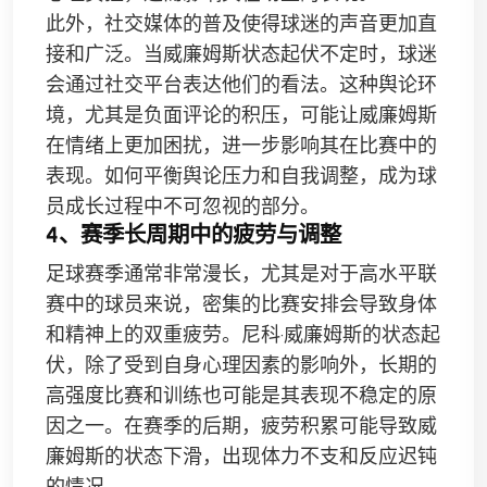
此外，社交媒体的普及使得球迷的声音更加直
接和广泛。当威廉姆斯状态起伏不定时，球迷
会通过社交平台表达他们的看法。这种舆论环
境，尤其是负面评论的积压，可能让威廉姆斯
在情绪上更加困扰，进一步影响其在比赛中的
表现。如何平衡舆论压力和自我调整，成为球
员成长过程中不可忽视的部分。
4、赛季长周期中的疲劳与调整
足球赛季通常非常漫长，尤其是对于高水平联
赛中的球员来说，密集的比赛安排会导致身体
和精神上的双重疲劳。尼科·威廉姆斯的状态起
伏，除了受到自身心理因素的影响外，长期的
高强度比赛和训练也可能是其表现不稳定的原
因之一。在赛季的后期，疲劳积累可能导致威
廉姆斯的状态下滑，出现体力不支和反应迟钝