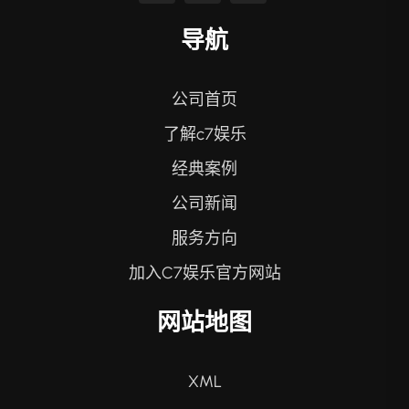
导航
公司首页
了解c7娱乐
经典案例
公司新闻
服务方向
加入C7娱乐官方网站
网站地图
XML