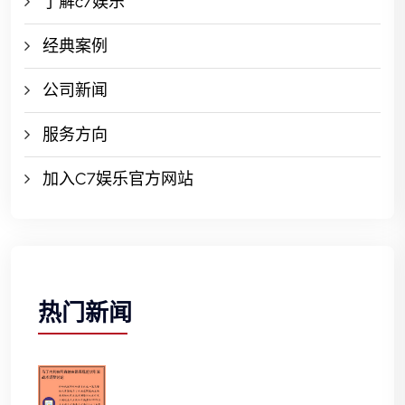
了解c7娱乐
经典案例
公司新闻
服务方向
加入C7娱乐官方网站
热门新闻