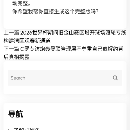
动完整。
你希望我帮你直接生成这个完整版吗？
上一篇
2026世界杯期间旧金山赛区增开球场渡轮专线
构建湾区观赛新通道
下一篇
C罗专访炮轰曼联管理层不尊重自己遭解约背
后真相揭露
导航