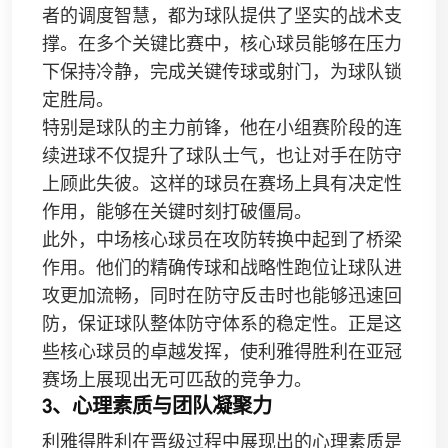
者的调度智慧，都为球队提供了坚实的战术支
撑。在多个关键比赛中，核心球员能够在压力
下保持冷静，完成关键传球或射门，为球队锁
定胜局。
特别是球队的主力前锋，他在小组赛阶段的连
续进球不仅提升了球队士气，也让对手在防守
上顾此失彼。这样的球员在赛场上具有决定性
作用，能够在关键时刻打破僵局。
此外，中场核心球员在攻防转换中起到了桥梁
作用。他们的精确传球和战略性跑位让球队进
攻更加流畅，同时在防守反击时也能够迅速回
防，保证球队整体防守体系的稳定性。正是这
些核心球员的卓越发挥，使利雅得胜利在亚冠
赛场上展现出无可匹敌的竞争力。
3、心理素质与团队凝聚力
利雅得胜利在晋级过程中展现出的心理素质是