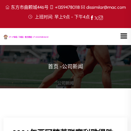
东方市曲颗城446号
+13594780118
dissimilar@mac.com
上班时间: 早上9点 - 下午4点
首页
-
公司新闻