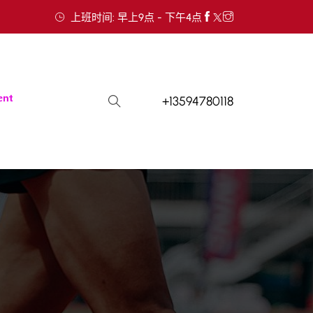
上班时间: 早上9点 - 下午4点
+13594780118