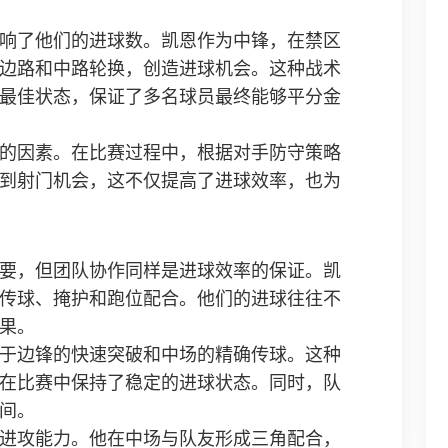
响了他们的进球数。凯恩作为中锋，在禁区
边路和中路轮换，创造进球机会。这种战术
最佳状态，保证了多名球员最终能够平分金
的因素。在比赛过程中，根据对手防守策略
到射门机会，这不仅提高了进球效率，也为
要，但团队协作同样是进球效率的保证。凯
传球、掩护和跑位配合。他们的进球往往不
果。
于边锋的快速突破和中场的精确传球。这种
在比赛中保持了稳定的进球状态。同时，队
间。
进攻能力。他在中场与队友形成三角配合，