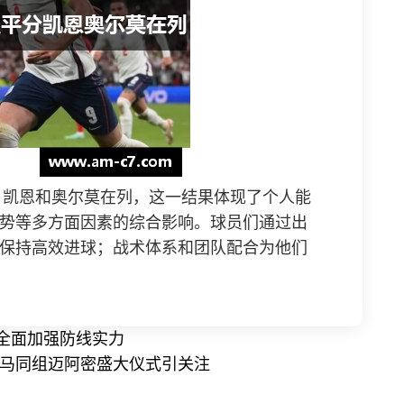
分，凯恩和奥尔莫在列，这一结果体现了个人能
势等多方面因素的综合影响。球员们通过出
保持高效进球；战术体系和团队配合为他们
全面加强防线实力
皇马同组迈阿密盛大仪式引关注