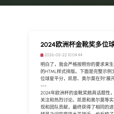
2024欧洲杯金靴奖多位
2026-05-22 10:04:44
明白了，我会严格按照你的要求来生
的HTML样式排版。下面是完整示例文
位球星平分，凯恩、奥尔莫在列”展
---
2024年欧洲杯的金靴奖颇具话题
关注和热烈讨论。凯恩和奥尔莫等实
现和团队贡献，最终获得了相同的进