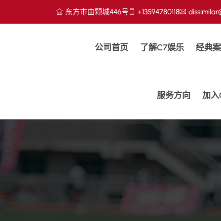
东方市曲颗城446号
+13594780118
dissimil
公司首页
了解c7娱乐
经典
服务方向
加入