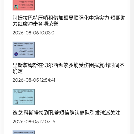
阿姆拉巴特压哨租借加盟曼联强化中场实力 短期助
力红魔冲击各项荣誉
2026-08-06 10:03:01
里斯詹姆斯在切尔西频繁腿筋受伤困扰复出时间不
确定
2026-08-05 12:54:41
迭戈·科斯塔接到孔蒂短信确认离队引发球迷关注
2026-08-05 12:07:16