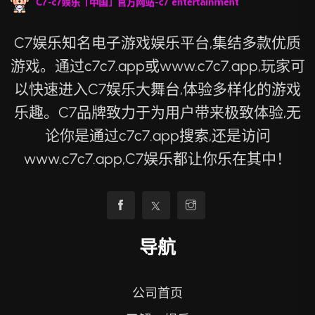
C7娱乐知名电子游戏娱乐平台,集结多款优质
游戏。通过c7c7.app或www.c7c7.app,玩家可
以快速进入C7娱乐大舞台,体验多样化的游戏
乐趣。C7品牌致力于为用户带来极致体验,无
论你是通过c7c7.app搜索,还是访问
www.c7c7.app,C7娱乐都让你乐在其中！
导航
公司首页