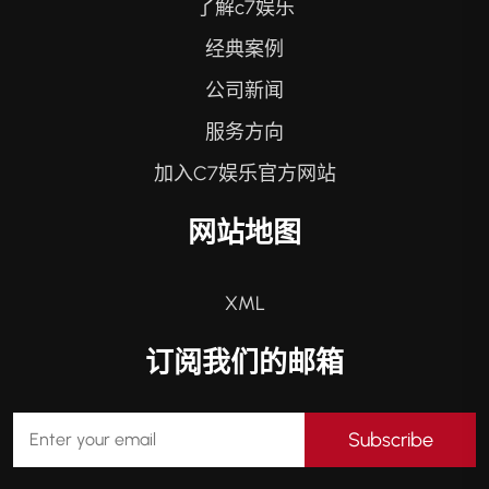
了解c7娱乐
经典案例
公司新闻
服务方向
加入C7娱乐官方网站
网站地图
XML
订阅我们的邮箱
Subscribe