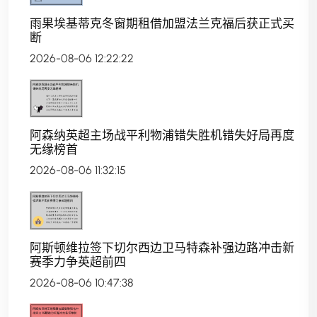
雨果埃基蒂克冬窗期租借加盟法兰克福后获正式买
断
2026-08-06 12:22:22
阿森纳英超主场战平利物浦错失胜机错失好局再度
无缘榜首
2026-08-06 11:32:15
阿斯顿维拉签下切尔西边卫马特森补强边路冲击新
赛季力争英超前四
2026-08-06 10:47:38