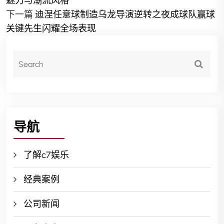
魅力与潮流风格
下一篇
迪涅任意球制造乌龙导演逆转之夜成球队赢球
关键先生闪耀全场表现
导航
了解c7娱乐
经典案例
公司新闻