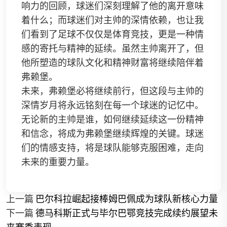
响力的回顾，球迷们深刻理解了他的离开意味
着什么；而球迷们对主帅的深情依赖，也让我
们看到了足球不仅仅是体育竞技，更是一种情
感的寄托与精神的延续。虽然主帅离开了，但
他所塑造的球队文化和精神财富将继续陪伴着
弗赖堡。
未来，弗赖堡必将继续前行，但这段与主帅的
深情岁月将永远铭刻在每一个球迷的记忆中。
无论新的主帅是谁，如何继续延续这一份精神
和信念，将成为弗赖堡继续辉煌的关键。球迷
们的情感支持，将是球队能够克服困难，走向
未来的重要力量。
上一篇
巴尔科拉崛起接棒姆巴佩成为球队新核心力量
下一篇
德马科斯正式与毕尔巴鄂竞技完成续约展望未