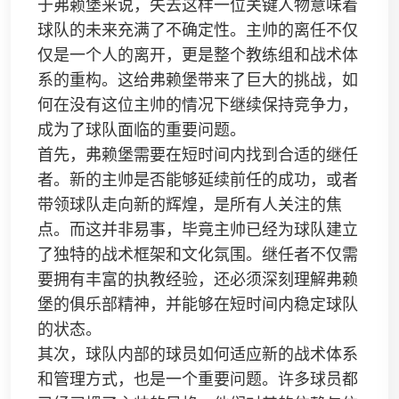
于弗赖堡来说，失去这样一位关键人物意味着
球队的未来充满了不确定性。主帅的离任不仅
仅是一个人的离开，更是整个教练组和战术体
系的重构。这给弗赖堡带来了巨大的挑战，如
何在没有这位主帅的情况下继续保持竞争力，
成为了球队面临的重要问题。
首先，弗赖堡需要在短时间内找到合适的继任
者。新的主帅是否能够延续前任的成功，或者
带领球队走向新的辉煌，是所有人关注的焦
点。而这并非易事，毕竟主帅已经为球队建立
了独特的战术框架和文化氛围。继任者不仅需
要拥有丰富的执教经验，还必须深刻理解弗赖
堡的俱乐部精神，并能够在短时间内稳定球队
的状态。
其次，球队内部的球员如何适应新的战术体系
和管理方式，也是一个重要问题。许多球员都