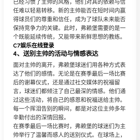
已经习惯了主帅的风格，他们对其的依赖与信
任难以轻易转移。新的主帅能否在短时间内赢
得球员们的尊重和信任，成为了球队未来能否
保持竞争力的关键。此时，弗赖堡需要的是一
个既能延续传统，又能带来新鲜思想的教练。
C7娱乐在线登录
4、送别主帅的活动与情感表达
面对主帅的离开，弗赖堡球迷们用各种方式表
达了他们的感情。无论是在赛季最后一场比赛
后的谢幕仪式，还是通过社交媒体的祝福留
言，球迷们都倾注了自己最深的情感。他们通
过这些活动，将自己的感恩和祝福送给主帅。
每一个挥泪告别的瞬间，都是对这位主帅多年
辛勤付出的深情回报。
在赛季最后一场比赛时，弗赖堡的球迷们为主
帅举行了温馨而感人的送别仪式。在球场上，