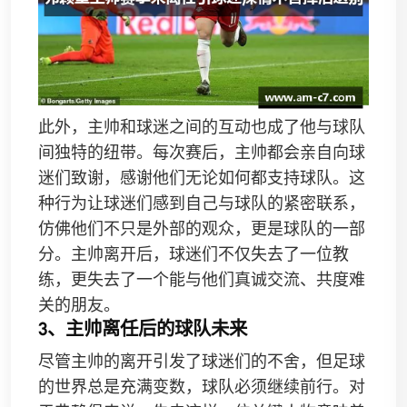
此外，主帅和球迷之间的互动也成了他与球队
间独特的纽带。每次赛后，主帅都会亲自向球
迷们致谢，感谢他们无论如何都支持球队。这
种行为让球迷们感到自己与球队的紧密联系，
仿佛他们不只是外部的观众，更是球队的一部
分。主帅离开后，球迷们不仅失去了一位教
练，更失去了一个能与他们真诚交流、共度难
关的朋友。
3、主帅离任后的球队未来
尽管主帅的离开引发了球迷们的不舍，但足球
的世界总是充满变数，球队必须继续前行。对