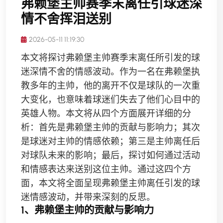
弗赖堡主帅赛季末离任引球迷深
情不舍挥泪送别
2026-05-11 11:19:30
本文将探讨弗赖堡主帅赛季末离任所引发的球
迷深情不舍的情感波动。作为一名在弗赖堡执
教多年的主帅，他的离开不仅是球队的一次重
大变化，也意味着球迷们失去了他们心目中的
英雄人物。本文将从四个方面展开详细的分
析：首先是弗赖堡主帅的贡献与影响力；其次
是球迷对主帅的情感依赖；第三是主帅离任后
对球队未来的影响；最后，探讨如何通过活动
和情感表达来送别这位主帅。通过这四个方
面，本文将全面呈现弗赖堡主帅离任引发的球
迷情感波动，并带来深刻的反思。
1、弗赖堡主帅的贡献与影响力