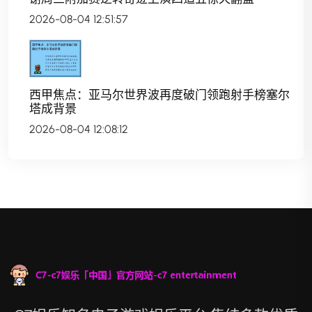
2026-08-04 12:51:57
西甲焦点：亚马尔世界波再度破门领跑射手榜塞尔
塔成背景
2026-08-04 12:08:12