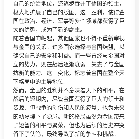
自己的统治地位，还逐步吞并了徐国的领土，
极大地扩展了自己的版图。这一胜利，使得金
国在政治、经济、军事等多个领域都获得了巨
大的优势，成为了新的霸主。
随着金国的崛起，其他国家也不得不重新审视
与金国的关系。许多国家选择与金国结盟，以
确保自己的安全和利益。而一些曾经与金国对
立的势力，则在战后逐渐衰弱，失去了与金国
抗衡的能力。这一变化，标志着金国在整个天
下格局中的主导地位。
然而，金国的胜利并不意味着天下的和平。在
战后的短期内，尽管金国获得了巨大的领土和
资源，但战争的创伤和人民的疲惫，也为未来
的动荡埋下了隐患。新的格局虽然为金国带来
了短暂的和平与繁荣，但也为后续的历史冲突
留下了伏笔，最终导致了新的争斗和挑战。