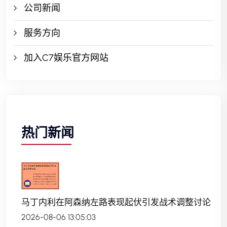
公司新闻
服务方向
加入C7娱乐官方网站
热门新闻
马丁内利在阿森纳左路表现起伏引发战术调整讨论
2026-08-06 13:05:03