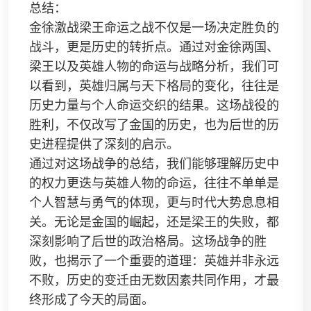
总结：
金徐激战梁王命运之战不仅是一场决定胜负的
战斗，更是历史的转折点。通过对金徐两国、
梁王以及英雄人物的命运与战略分析，我们可
以看到，英雄归属与天下格局的变化，往往是
历史力量与个人命运交织的结果。这场战役的
胜利，不仅改写了金国的历史，也为后世的历
史进程提供了深刻的启示。
通过对这场战争的总结，我们能够理解历史中
的权力更迭与英雄人物的命运，往往不单单是
个人智慧与勇气的体现，更与时代大势息息相
关。无论是金国的崛起，还是梁王的失败，都
深刻影响了后世的政治格局。这场战争的胜
败，也揭示了一个重要的道理：英雄并非永远
不败，历史的变迁由无数因素共同作用，才最
终形成了今天的局面。