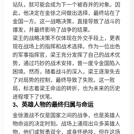
站队，就可能会成为下一个被吞并的对象。因
此，他决定在金徐之间做出选择，最终站在了
金国一方。这一战略决策，直接导致了战斗的
爆发，并最终影响了战争的结果。
梁王的战略决策不仅体现在外交手段上，更表
现在战场上的指挥和战术选择。作为一位出色
的军事指挥官，梁王充分发挥了自己的战术优
势，通过巧妙的战术安排，曾一度令金国陷入
困境。然而，随着战斗的深入，梁王逐渐失去
了对局势的控制，最终导致了失败。这一败
局，标志着梁王命运的转折，也为未来的历史
进程埋下了伏笔。
3、英雄人物的最终归属与命运
金徐激战不仅是国家之间的战争，也是英雄人
物命运的决定时刻。战场上涌现出众多英雄人
物，他们或智勇双全，或身怀绝技，但在这场