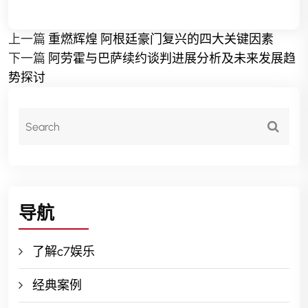
上一篇
重燃辉煌 阿根廷豪门复兴的四大关键因素
下一篇
阿劳霍与巴萨续约谈判进展分析及未来发展趋
势探讨
导航
了解c7娱乐
经典案例