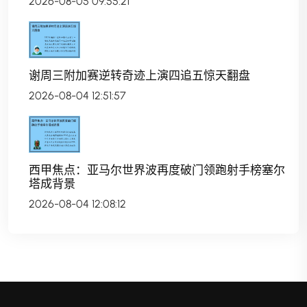
2026-08-05 09:55:21
谢周三附加赛逆转奇迹上演四追五惊天翻盘
2026-08-04 12:51:57
西甲焦点：亚马尔世界波再度破门领跑射手榜塞尔
塔成背景
2026-08-04 12:08:12