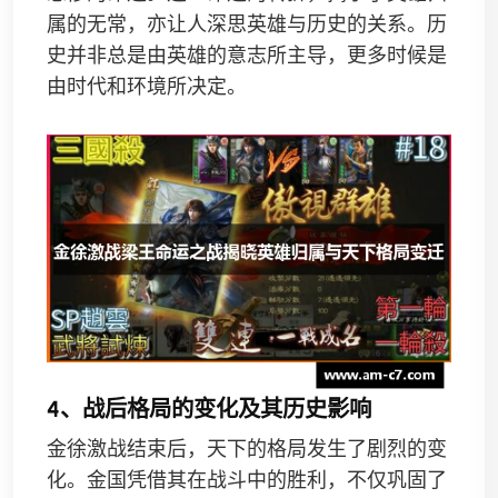
属的无常，亦让人深思英雄与历史的关系。历
史并非总是由英雄的意志所主导，更多时候是
由时代和环境所决定。
4、战后格局的变化及其历史影响
金徐激战结束后，天下的格局发生了剧烈的变
化。金国凭借其在战斗中的胜利，不仅巩固了