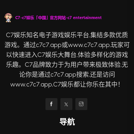
C7娱乐知名电子游戏娱乐平台,集结多款优质
游戏。通过c7c7.app或www.c7c7.app,玩家可
以快速进入C7娱乐大舞台,体验多样化的游戏
乐趣。C7品牌致力于为用户带来极致体验,无
论你是通过c7c7.app搜索,还是访问
www.c7c7.app,C7娱乐都让你乐在其中！
导航