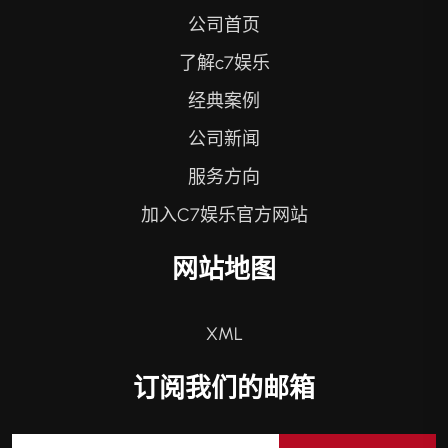
公司首页
了解c7娱乐
经典案例
公司新闻
服务方向
加入C7娱乐官方网站
网站地图
XML
订阅我们的邮箱