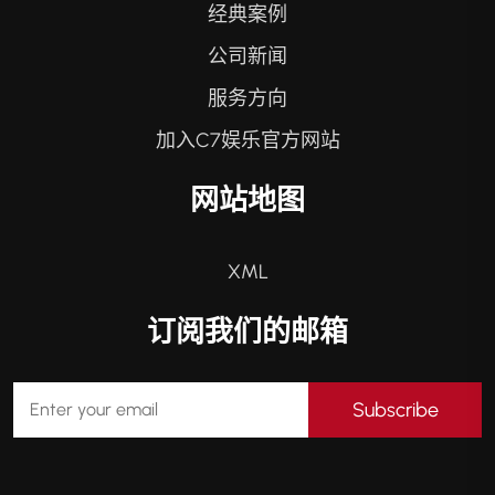
经典案例
公司新闻
服务方向
加入C7娱乐官方网站
网站地图
XML
订阅我们的邮箱
Subscribe