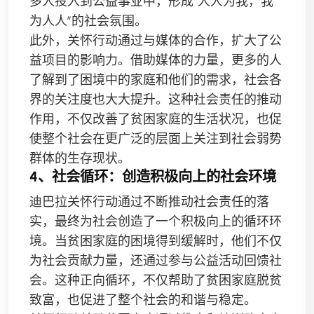
多人投入到公益事业中，形成“人人为我，我
为人人”的社会氛围。
此外，关怀行动通过与媒体的合作，扩大了公
益项目的影响力。借助媒体的力量，更多的人
了解到了困境中的家庭和他们的需求，社会各
界的关注度也大大提升。这种社会责任的推动
作用，不仅改善了贫困家庭的生活状况，也促
使整个社会在更广泛的层面上关注到社会弱势
群体的生存现状。
4、社会循环：创造积极向上的社会环境
迪巴拉关怀行动通过不断推动社会责任的落
实，最终为社会创造了一个积极向上的循环环
境。当贫困家庭的困境得到缓解时，他们不仅
为社会贡献力量，还通过参与公益活动回馈社
会。这种正向循环，不仅帮助了贫困家庭脱贫
致富，也促进了整个社会的和谐与稳定。