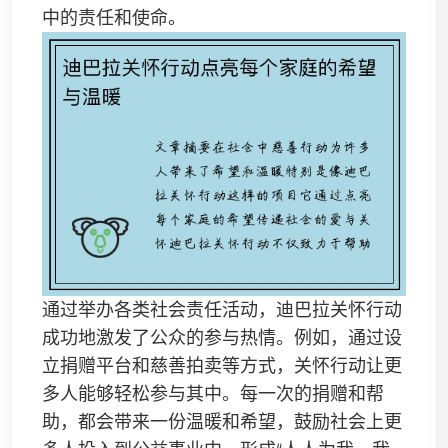
中的责任和使命。
通过举办各类社会责任活动，迪巴拉关怀行动
成功地激发了公众的参与热情。例如，通过设
立捐赠平台和慈善拍卖等方式，关怀行动让更
多人能够轻松参与其中。每一次的捐赠和帮
助，都会带来一份温暖和希望，鼓励社会上更