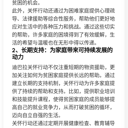
贫困的机会。
此外，关怀行动还通过为困难家庭提供心理疏
导、法律援助等综合性服务，帮助他们更好地
应对生活中的各种压力和挑战。通过这些切实
的帮助，许多家庭的困境得到了有效缓解，生
活的希望与温暖也在无形中得以传递。
2、长期支持：为家庭带来可持续发展的
动力
迪巴拉关怀行动不仅注重短期的物资援助，更
加关注如何为贫困家庭提供长远的帮助。通过
建立长期的支持机制，关怀行动为许多家庭提
供了持续的帮助和支持。比如，提供职业培训
和技能提升课程，使得贫困家庭的成员能够提
高自己的就业竞争力，从而打破贫困的循环，
迈向自立自强的生活。
关怀行动还通过定期开展健康检查、教育辅导