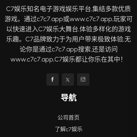
C7娱乐知名电子游戏娱乐平台,集结多款优质
游戏。通过c7c7.app或www.c7c7.app,玩家可
以快速进入C7娱乐大舞台,体验多样化的游戏
乐趣。C7品牌致力于为用户带来极致体验,无
论你是通过c7c7.app搜索,还是访问
www.c7c7.app,C7娱乐都让你乐在其中！
导航
公司首页
了解c7娱乐