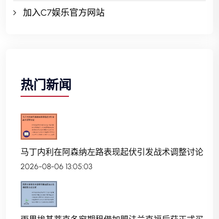
加入C7娱乐官方网站
热门新闻
马丁内利在阿森纳左路表现起伏引发战术调整讨论
2026-08-06 13:05:03