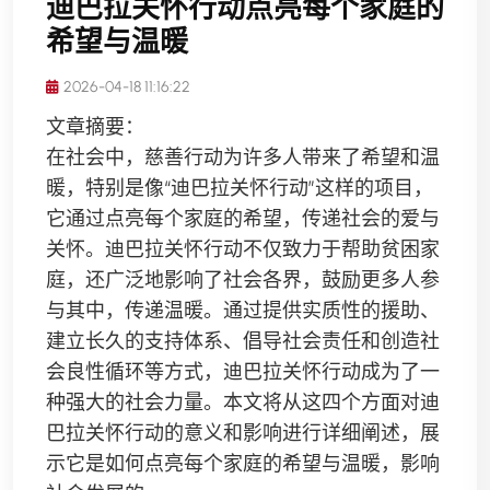
迪巴拉关怀行动点亮每个家庭的
希望与温暖
2026-04-18 11:16:22
文章摘要：
在社会中，慈善行动为许多人带来了希望和温
暖，特别是像“迪巴拉关怀行动”这样的项目，
它通过点亮每个家庭的希望，传递社会的爱与
关怀。迪巴拉关怀行动不仅致力于帮助贫困家
庭，还广泛地影响了社会各界，鼓励更多人参
与其中，传递温暖。通过提供实质性的援助、
建立长久的支持体系、倡导社会责任和创造社
会良性循环等方式，迪巴拉关怀行动成为了一
种强大的社会力量。本文将从这四个方面对迪
巴拉关怀行动的意义和影响进行详细阐述，展
示它是如何点亮每个家庭的希望与温暖，影响