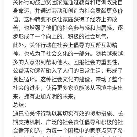
关怀行动鼓励贫困家庭通过教育和培训改变自
身命运，并通过劳动和创造为社会贡献更多价
值。这种转变不仅让家庭获得了经济上的改
善，也增强了他们的社会参与感和归属感，逐
步形成了一个向上的、积极的社会风气。
此外，关怀行动在社会上倡导的互帮互助精
神，也成为了社会文化的一部分。随着越来越
多的人意识到帮助他人、回报社会的重要性，
公益活动逐渐融入了人们的日常生活，形成了
良性循环。这种社会文化的建设，带动了整个
社会的进步，使得更多家庭能够从困境中走出
来，拥有更加光明的未来。
总结：
迪巴拉关怀行动以其切实有效的援助措施、长
期支持机制、广泛的社会责任倡导和积极的社
会循环创造，为每一个困境中的家庭点亮了希