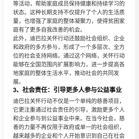
等活动，帮助家庭成员保持健康和持续学习的
状态。这种长期支持不仅提升了个人的生活质
量，也增强了家庭的整体凝聚力，使得贫困家
庭有了更多自我改善的机会。
此外，迪巴拉关怀行动还鼓励社会组织、企业
和政府的多方参与，形成了一个多层次、全方
位的社会支持网络。通过这个网络，关怀行动
能够在全国范围内扩展影响力，进一步提高各
地家庭的整体生活水平，推动社会的共同发
展。
3、社会责任：引导更多人参与公益事业
迪巴拉关怀行动不仅是一个单纯的慈善项目，
它更注重通过社会责任的引导，激励更多个人
和企业参与到公益事业中来。在当今社会，慈
善的力量不再仅限于政府或单一的社会组织，
越来越多的企业和个人开始意识到自己在社会