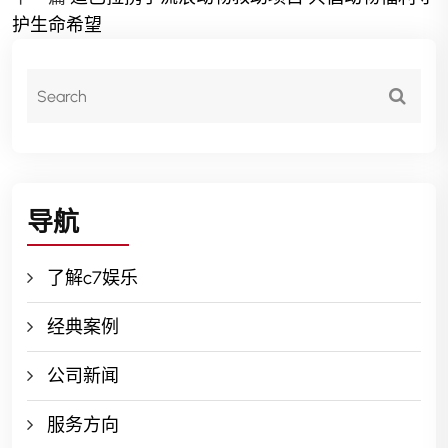
护生命希望
导航
了解c7娱乐
经典案例
公司新闻
服务方向