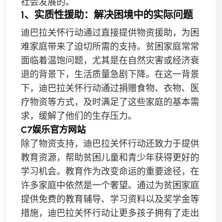
社会发展的。
1、实质性援助：解决困境中的实际问题
迪巴拉关怀行动通过直接提供物资援助，为困
难家庭带来了迫切所需的支持。贫困家庭常常
面临着温饱问题，尤其是在自然灾害或经济衰
退的背景下，生活质量急剧下降。在这一背景
下，迪巴拉关怀行动通过捐赠食物、衣物、医
疗物资等方式，及时满足了这些家庭的基本需
求，缓解了他们的生存压力。
C7娱乐官方网站
除了物资支持，迪巴拉关怀行动还致力于提供
教育资源，帮助贫困儿童和青少年获得更好的
学习机会。教育作为改变命运的重要途径，在
许多家庭中依然是一个奢望。通过为贫困家庭
提供免费的教育辅导、学习资料以及奖学金等
措施，迪巴拉关怀行动让更多孩子拥有了走出