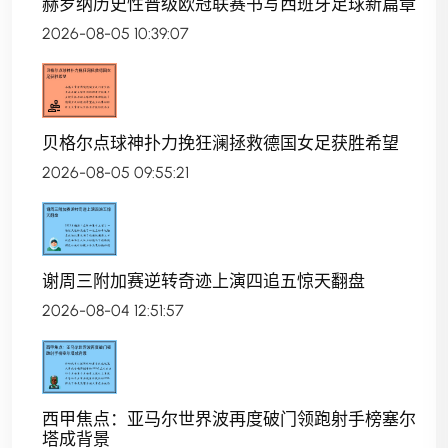
赫罗纳历史性晋级欧冠联赛书写西班牙足球新篇章
2026-08-05 10:39:07
贝格尔点球神扑力挽狂澜拯救德国女足获胜希望
2026-08-05 09:55:21
谢周三附加赛逆转奇迹上演四追五惊天翻盘
2026-08-04 12:51:57
西甲焦点：亚马尔世界波再度破门领跑射手榜塞尔
塔成背景