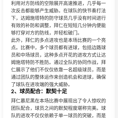
利用对方防线的空隙展开高速推进，几乎每一
次反击都能够产生威胁。在球队的快节奏打法
下，达姆施塔特的防守球员几乎没有时间进行
有效的补防和调整，拜仁在短短几分钟内便能
够打穿对方的防线，并轻松破门。
此外，拜仁的多点进攻也是本场比赛的一个亮
点。比赛中，多个球员都有进球，包括边路球
员和中场球员，这种多点开花的进攻方式让达
姆施塔特防不胜防。通过全队的协同作战，拜
仁展示了他们不仅仅依靠一名超级球员，而是
通过团队的整体运作来创造机会和进球，确保
了球队在进攻端的强大威胁。
2、球员配合：默契十足
拜仁慕尼黑在本场比赛中展现出了令人惊叹的
团队配合，球员之间的默契程度堪称完美。球
队的进攻不仅仅依赖于单一球员的突破，而是