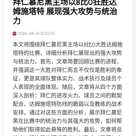
拜仁慕尼黑主场以8比0狂胜达
姆施塔特 展现强大攻势与统治
力
2026-04-01 12:52:13
本文将围绕拜仁慕尼黑主场以8比0大胜达姆施
塔特的比赛，详细分析拜仁展现出的强大攻势
与统治力。首先，文章简要回顾比赛的进程，
并强调这一大胜对拜仁而言不仅仅是胜利的象
征，更是其球队整体实力、战术执行及球员个
人表现的全面体现。随后，文章将从四个方面
深入剖析：拜仁的进攻火力、球员之间的默契
配合、达姆施塔特防线的脆弱以及教练的战术
安排。通过对这些方面的分析，展示拜仁慕尼
黑在比赛中的统治力与其强大的攻势，如何帮
助他们取得如此悬殊的胜利。最后，文章将总