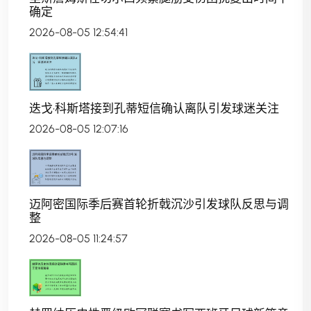
确定
2026-08-05 12:54:41
迭戈·科斯塔接到孔蒂短信确认离队引发球迷关注
2026-08-05 12:07:16
迈阿密国际季后赛首轮折戟沉沙引发球队反思与调
整
2026-08-05 11:24:57