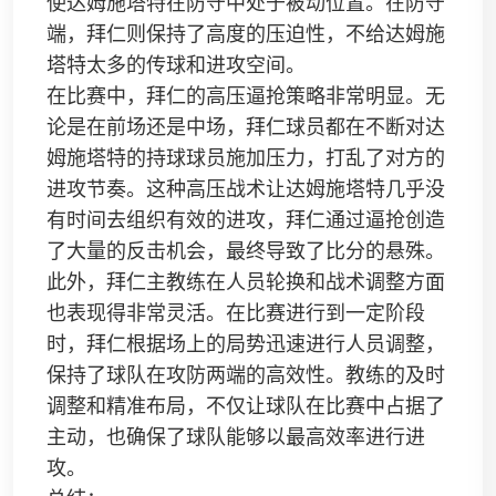
使达姆施塔特在防守中处于被动位置。在防守
端，拜仁则保持了高度的压迫性，不给达姆施
塔特太多的传球和进攻空间。
在比赛中，拜仁的高压逼抢策略非常明显。无
论是在前场还是中场，拜仁球员都在不断对达
姆施塔特的持球球员施加压力，打乱了对方的
进攻节奏。这种高压战术让达姆施塔特几乎没
有时间去组织有效的进攻，拜仁通过逼抢创造
了大量的反击机会，最终导致了比分的悬殊。
此外，拜仁主教练在人员轮换和战术调整方面
也表现得非常灵活。在比赛进行到一定阶段
时，拜仁根据场上的局势迅速进行人员调整，
保持了球队在攻防两端的高效性。教练的及时
调整和精准布局，不仅让球队在比赛中占据了
主动，也确保了球队能够以最高效率进行进
攻。