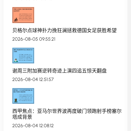
贝格尔点球神扑力挽狂澜拯救德国女足获胜希望
2026-08-05 09:55:21
谢周三附加赛逆转奇迹上演四追五惊天翻盘
2026-08-04 12:51:57
西甲焦点：亚马尔世界波再度破门领跑射手榜塞尔
塔成背景
2026-08-04 12:08:12