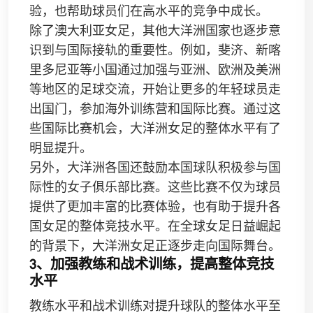
验，也帮助球员们在高水平的竞争中成长。
除了澳大利亚女足，其他大洋洲国家也逐步意
识到与国际接轨的重要性。例如，斐济、新喀
里多尼亚等小国通过加强与亚洲、欧洲及美洲
等地区的足球交流，开始让更多的年轻球员走
出国门，参加海外训练营和国际比赛。通过这
些国际比赛机会，大洋洲女足的整体水平有了
明显提升。
另外，大洋洲各国还鼓励本国球队积极参与国
际性的女子俱乐部比赛。这些比赛不仅为球员
提供了更加丰富的比赛体验，也有助于提升各
国女足的整体竞技水平。在全球女足日益崛起
的背景下，大洋洲女足正逐步走向国际舞台。
3、加强教练和战术训练，提高整体竞技
水平
教练水平和战术训练对提升球队的整体水平至