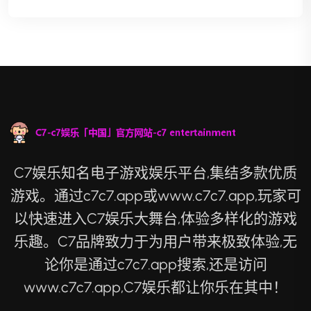
C7娱乐知名电子游戏娱乐平台,集结多款优质
游戏。通过c7c7.app或www.c7c7.app,玩家可
以快速进入C7娱乐大舞台,体验多样化的游戏
乐趣。C7品牌致力于为用户带来极致体验,无
论你是通过c7c7.app搜索,还是访问
www.c7c7.app,C7娱乐都让你乐在其中！