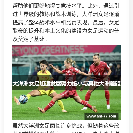
帮助他们更好地提高竞技水平。此外，通过引
进世界级的教练和战术训练，大洋洲女足逐渐
提高了整体战术水平和比赛表现。最后，女足
联赛的提升和本土文化的建设为女足运动的普
及奠定了基础。
虽然大洋洲女足面临许多挑战，但随着这些改