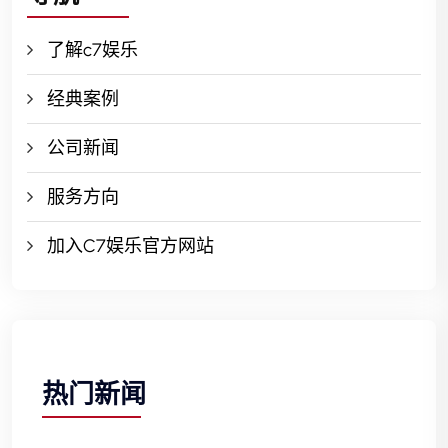
了解c7娱乐
经典案例
公司新闻
服务方向
加入C7娱乐官方网站
热门新闻