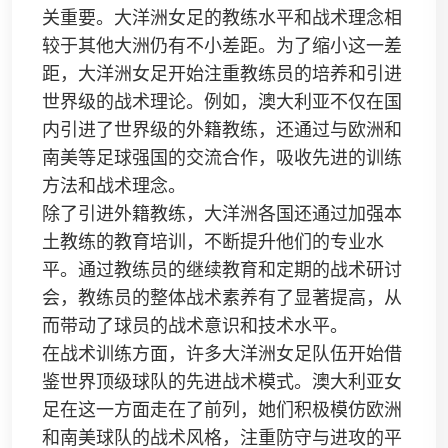
关重要。大洋洲女足的教练水平和战术理念相
较于其他大洲仍有不小差距。为了缩小这一差
距，大洋洲女足开始注重教练员的培养和引进
世界级的战术理论。例如，澳大利亚不仅在国
内引进了世界级的外籍教练，还通过与欧洲和
南美等足球强国的交流合作，吸收先进的训练
方法和战术理念。
除了引进外籍教练，大洋洲各国还通过加强本
土教练的教育培训，不断提升他们的专业水
平。通过教练员的继续教育和定期的战术研讨
会，教练员的整体战术素养有了显著提高，从
而带动了球员的战术意识和技术水平。
在战术训练方面，许多大洋洲女足队伍开始借
鉴世界顶级球队的先进战术模式。澳大利亚女
足在这一方面走在了前列，她们积极模仿欧洲
和南美球队的战术风格，注重防守与进攻的平