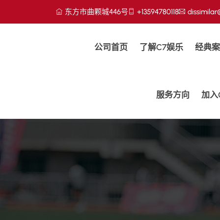
东方市曲颗城446号
+13594780118
dissimil
公司首页
了解c7娱乐
经典
服务方向
加入