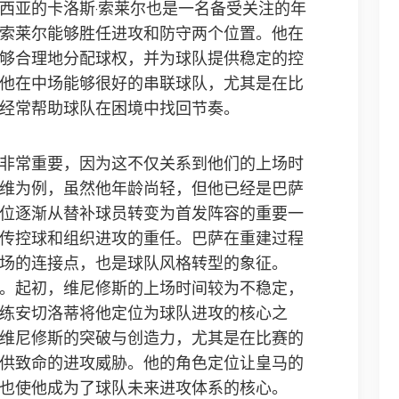
西亚的卡洛斯·索莱尔也是一名备受关注的年
索莱尔能够胜任进攻和防守两个位置。他在
够合理地分配球权，并为球队提供稳定的控
他在中场能够很好的串联球队，尤其是在比
经常帮助球队在困境中找回节奏。
非常重要，因为这不仅关系到他们的上场时
维为例，虽然他年龄尚轻，但他已经是巴萨
位逐渐从替补球员转变为首发阵容的重要一
传控球和组织进攻的重任。巴萨在重建过程
场的连接点，也是球队风格转型的象征。
。起初，维尼修斯的上场时间较为不稳定，
练安切洛蒂将他定位为球队进攻的核心之
维尼修斯的突破与创造力，尤其是在比赛的
供致命的进攻威胁。他的角色定位让皇马的
也使他成为了球队未来进攻体系的核心。