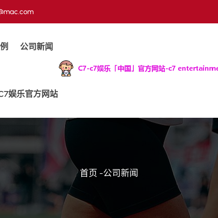
ar@mac.com
案例
公司新闻
C7娱乐官方网站
首页
-
公司新闻