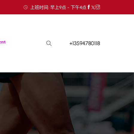
上班时间: 早上9点 - 下午4点
+13594780118