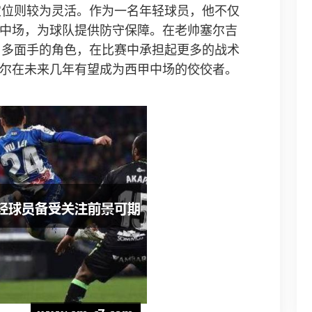
定位则较为灵活。作为一名年轻球员，他不仅
中场，为球队提供防守保障。在老帅塞尔吉
了多面手的角色，在比赛中承担起更多的战术
尔在未来几年有望成为西甲中场的佼佼者。