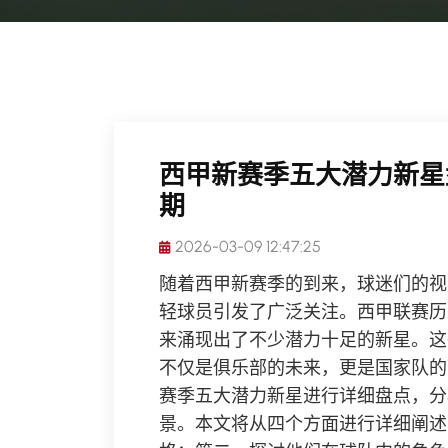
西甲新赛季五大潜力新星
期
2026-03-09 12:47:25
随着西甲新赛季的到来，球迷们的视
轻球员引发了广泛关注。西甲联赛历
来涌现出了不少潜力十足的新星。这
不仅是俱乐部的未来，更是国家队的
赛季五大潜力新星进行详细盘点，分
景。本文将从四个方面进行详细阐述