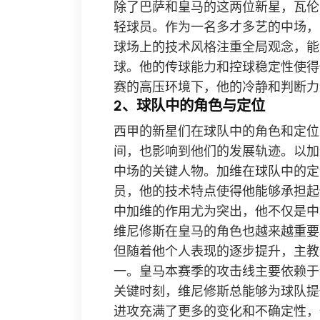
除了巴萨和皇马的这两位新星，瓦伦
轻球员。作为一名多才多艺的中场，
球场上的技术风格注重全局观念，能
球。他的传球能力和控球稳定性使得
赛的高压环境下，他的冷静和判断力
2、球队中的角色与定位
西甲的新星们在球队中的角色和定位
间，也影响到他们的发展轨迹。以加
中场的关键人物。加维在球队中的定
员，他的技术特点使得他能够承担起
中加维的作用尤为突出，他不仅是中
维尼修斯在皇马的角色也越来越重要
但随着他个人表现的逐步提升，主教
一。皇马本赛季的攻击线主要依赖于
关键时刻，维尼修斯总能够为球队提
进攻充满了更多的变化和不确定性，