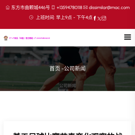
东方市曲颗城446号
+13594780118
dissimilar@mac.com
上班时间: 早上9点 - 下午4点
首页
-
公司新闻