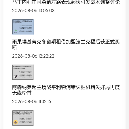
马丁内利在阿森纳左路表现起伏引发战术调整讨论
2026-08-06 13:05:03
雨果埃基蒂克冬窗期租借加盟法兰克福后获正式买
断
2026-08-06 12:22:22
阿森纳英超主场战平利物浦错失胜机错失好局再度
无缘榜首
2026-08-06 11:32:15