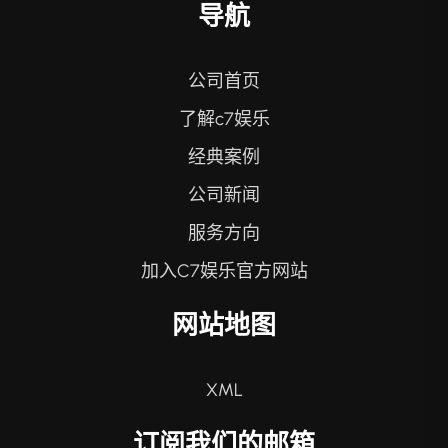
导航
公司首页
了解c7娱乐
经典案例
公司新闻
服务方向
加入C7娱乐官方网站
网站地图
XML
订阅我们的邮箱