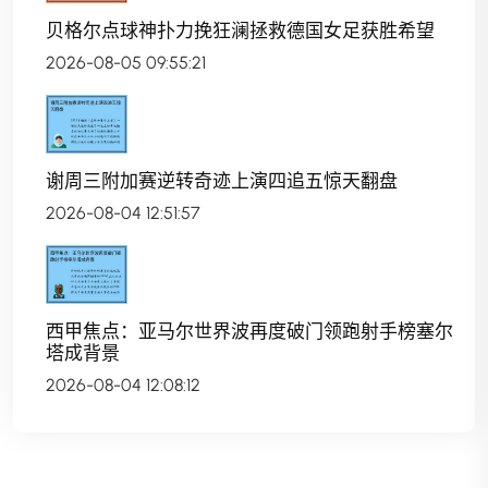
贝格尔点球神扑力挽狂澜拯救德国女足获胜希望
2026-08-05 09:55:21
谢周三附加赛逆转奇迹上演四追五惊天翻盘
2026-08-04 12:51:57
西甲焦点：亚马尔世界波再度破门领跑射手榜塞尔
塔成背景
2026-08-04 12:08:12