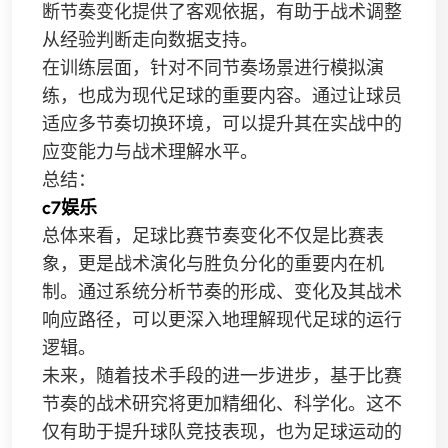
断节奏变化提供了客观依据，有助于战术调整
从经验判断走向数据支持。
在训练层面，针对不同节奏场景进行模拟演
练，也成为现代足球的重要内容。通过让球员
适应多节奏切换环境，可以提升其在实战中的
应变能力与战术理解水平。
总结：
c7娱乐
总体来看，足球比赛节奏变化不仅是比赛表
象，更是战术演化与胜负分化的重要内在机
制。通过系统分析节奏的形成、变化及其战术
响应路径，可以更深入地理解现代足球的运行
逻辑。
未来，随着技术手段的进一步进步，基于比赛
节奏的战术研究将更加精细化、科学化。这不
仅有助于提升球队竞技表现，也为足球运动的