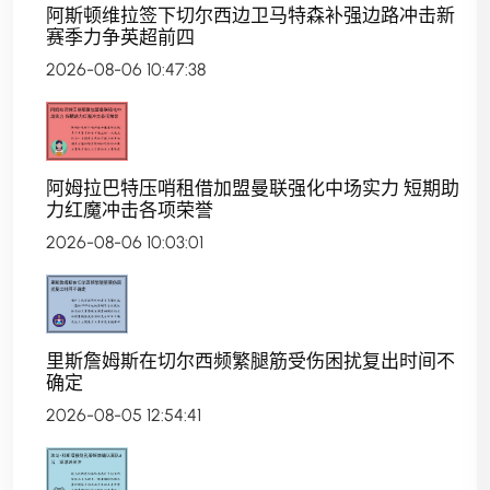
阿斯顿维拉签下切尔西边卫马特森补强边路冲击新
赛季力争英超前四
2026-08-06 10:47:38
阿姆拉巴特压哨租借加盟曼联强化中场实力 短期助
力红魔冲击各项荣誉
2026-08-06 10:03:01
里斯詹姆斯在切尔西频繁腿筋受伤困扰复出时间不
确定
2026-08-05 12:54:41