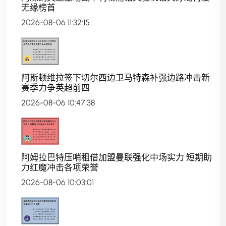
无缘榜首
2026-08-06 11:32:15
阿斯顿维拉签下切尔西边卫马特森补强边路冲击新
赛季力争英超前四
2026-08-06 10:47:38
阿姆拉巴特压哨租借加盟曼联强化中场实力 短期助
力红魔冲击各项荣誉
2026-08-06 10:03:01