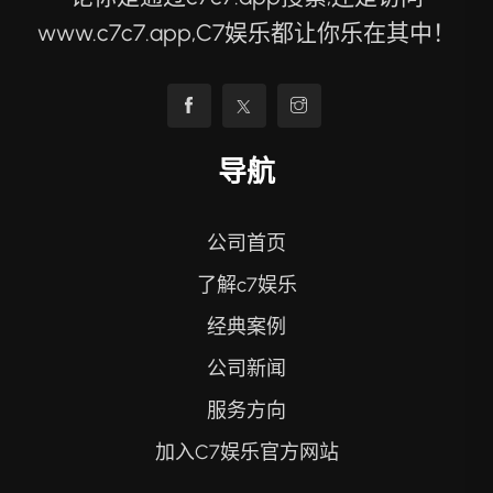
www.c7c7.app,C7娱乐都让你乐在其中！
导航
公司首页
了解c7娱乐
经典案例
公司新闻
服务方向
加入C7娱乐官方网站