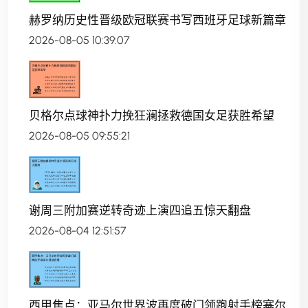
赫罗纳历史性晋级欧冠联赛书写西班牙足球新篇章
2026-08-05 10:39:07
贝格尔点球神扑力挽狂澜拯救德国女足获胜希望
2026-08-05 09:55:21
谢周三附加赛逆转奇迹上演四追五惊天翻盘
2026-08-04 12:51:57
西甲焦点：亚马尔世界波再度破门领跑射手榜塞尔