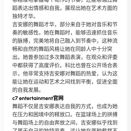
蹈表达出情感和自我，展现出她在艺术方面的
独特才华。
吉安娜的舞蹈才华，部分来自于她对音乐和节
奏的敏感性。她在舞蹈时，能够迅速抓住音乐
的脉搏，完美地将自己融入到节奏中，这种流
畅和自然的舞蹈风格让她在同龄人中十分突
出。她曾参加过多次舞蹈表演，在观众和评委
中都获得了高度评价。科比也曾在公开场合表
示，他非常支持吉安娜对舞蹈的热爱，认为这
能让她在运动和艺术之间找到平衡，促进全面
的自我发展。
c7 entertainment官网
舞蹈不仅是吉安娜表达自我的方式，也成为她
在压力和困境中的释放口。在篮球场上的拼搏
与舞蹈场上的自由奔放之间，吉安娜似乎找到
了属于自己的独特节奏，这让她在两种截然不