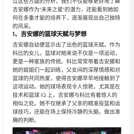
过这些方面的分析，我们不仅能够更好地了解
吉安娜作为“未来之星”的潜力，还能看到她如
何在多重才能的培养下，逐渐展现出自己独特
的风采。
1、吉安娜的篮球天赋与梦想
吉安娜自幼便显示出了出色的篮球天赋。作为
科比的女儿，篮球对她来说不仅是一项运动，
更是一种家族的传统。科比常常带着吉安娜和
她的姐姐们一起训练，父女间的深厚情感和对
篮球的共同热爱，使得吉安娜早早地接触到了
这项运动。她的球场表现令人惊艳，尤其是在
技术和篮球 IQ 上，吉安娜与科比有着惊人的
相似之处。她不仅继承了父亲的精准投篮和运
球技巧，还能在场上保持冷静的头脑，做出准
确的判断。