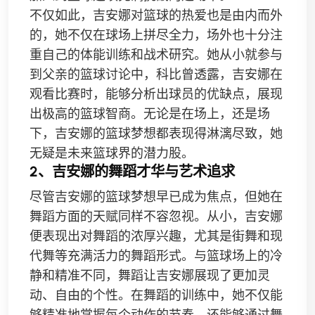
不仅如此，吉安娜对篮球的热爱也是由内而外
的，她不仅在球场上拼尽全力，场外也十分注
重自己的体能训练和战术研究。她从小就参与
到父亲的篮球讨论中，科比曾透露，吉安娜在
观看比赛时，能够分析出球员的优缺点，展现
出极高的篮球智商。无论是在场上，还是场
下，吉安娜的篮球梦想都表现得淋漓尽致，她
无疑是未来篮球界的潜力股。
2、吉安娜的舞蹈才华与艺术追求
尽管吉安娜的篮球梦想早已成为焦点，但她在
舞蹈方面的天赋同样不容忽视。从小，吉安娜
便表现出对舞蹈的浓厚兴趣，尤其是街舞和现
代舞等充满活力的舞蹈形式。与篮球场上的冷
静和精准不同，舞蹈让吉安娜展现了更加灵
动、自由的个性。在舞蹈的训练中，她不仅能
够精准地掌握每个动作的节奏，还能够通过舞