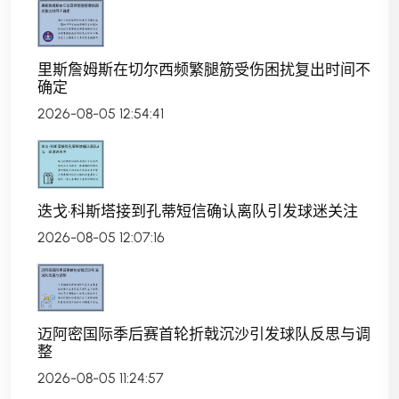
里斯詹姆斯在切尔西频繁腿筋受伤困扰复出时间不
确定
2026-08-05 12:54:41
迭戈·科斯塔接到孔蒂短信确认离队引发球迷关注
2026-08-05 12:07:16
迈阿密国际季后赛首轮折戟沉沙引发球队反思与调
整
2026-08-05 11:24:57