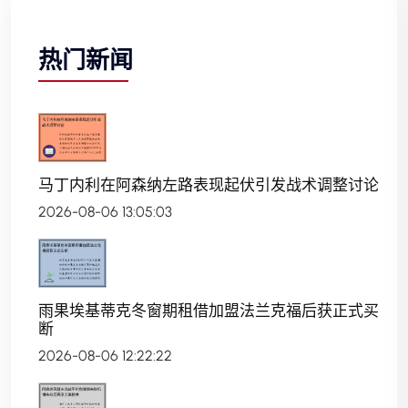
热门新闻
马丁内利在阿森纳左路表现起伏引发战术调整讨论
2026-08-06 13:05:03
雨果埃基蒂克冬窗期租借加盟法兰克福后获正式买
断
2026-08-06 12:22:22