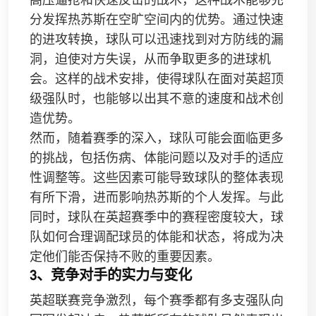
分发挥热苏斯在空旷空间内的优势。通过快速
的进攻转换，球队可以迅速找到对方防线的漏
洞，迫使对方失误，从而争取更多的进球机
会。这样的战术安排，使得球队在面对英超顶
级强队时，也能够以出其不意的速度和战术创
造优势。
然而，随着赛季的深入，球队可能会面临更多
的挑战，包括伤病、体能问题以及对手的适应
性调整等。这些因素可能导致球队的整体表现
有所下滑，进而影响热苏斯的个人发挥。与此
同时，球队在英超赛季中的赛程密度较大，球
队如何合理调配球员的体能和状态，将成为决
定他们能否保持不败的重要因素。
3、竞争对手的实力与变化
英超联赛竞争激烈，每个赛季都有多支强队向