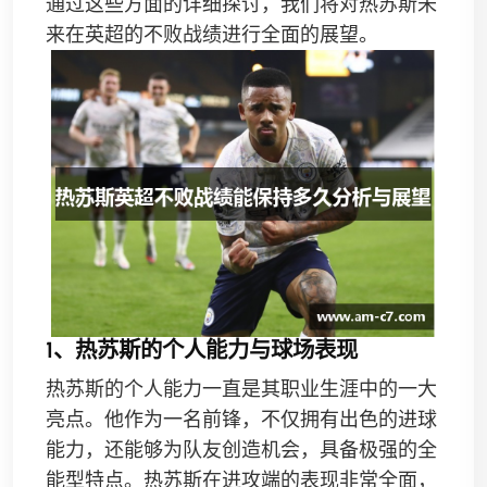
通过这些方面的详细探讨，我们将对热苏斯未
来在英超的不败战绩进行全面的展望。
1、热苏斯的个人能力与球场表现
热苏斯的个人能力一直是其职业生涯中的一大
亮点。他作为一名前锋，不仅拥有出色的进球
能力，还能够为队友创造机会，具备极强的全
能型特点。热苏斯在进攻端的表现非常全面，