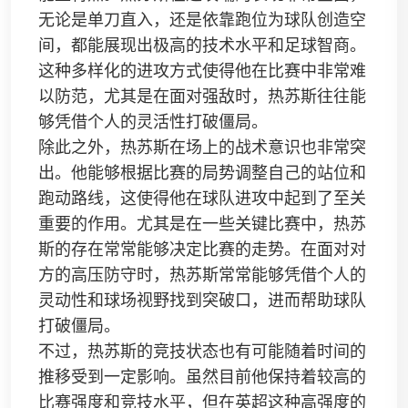
无论是单刀直入，还是依靠跑位为球队创造空
间，都能展现出极高的技术水平和足球智商。
这种多样化的进攻方式使得他在比赛中非常难
以防范，尤其是在面对强敌时，热苏斯往往能
够凭借个人的灵活性打破僵局。
除此之外，热苏斯在场上的战术意识也非常突
出。他能够根据比赛的局势调整自己的站位和
跑动路线，这使得他在球队进攻中起到了至关
重要的作用。尤其是在一些关键比赛中，热苏
斯的存在常常能够决定比赛的走势。在面对对
方的高压防守时，热苏斯常常能够凭借个人的
灵动性和球场视野找到突破口，进而帮助球队
打破僵局。
不过，热苏斯的竞技状态也有可能随着时间的
推移受到一定影响。虽然目前他保持着较高的
比赛强度和竞技水平，但在英超这种高强度的