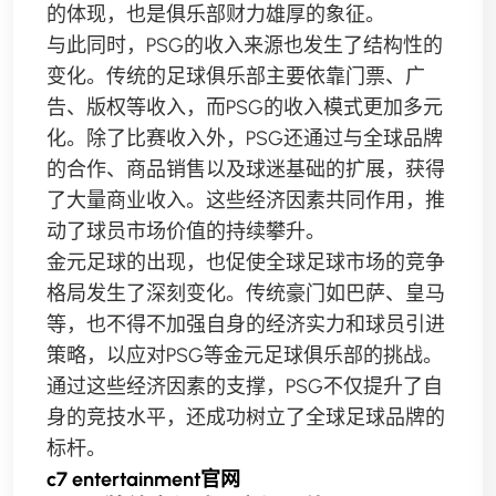
的体现，也是俱乐部财力雄厚的象征。
与此同时，PSG的收入来源也发生了结构性的
变化。传统的足球俱乐部主要依靠门票、广
告、版权等收入，而PSG的收入模式更加多元
化。除了比赛收入外，PSG还通过与全球品牌
的合作、商品销售以及球迷基础的扩展，获得
了大量商业收入。这些经济因素共同作用，推
动了球员市场价值的持续攀升。
金元足球的出现，也促使全球足球市场的竞争
格局发生了深刻变化。传统豪门如巴萨、皇马
等，也不得不加强自身的经济实力和球员引进
策略，以应对PSG等金元足球俱乐部的挑战。
通过这些经济因素的支撑，PSG不仅提升了自
身的竞技水平，还成功树立了全球足球品牌的
标杆。
c7 entertainment官网