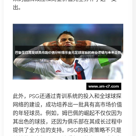
出。
此外，PSG还通过青训系统的投入和全球球探
网络的建设，成功培养出一批具有高市场价值
的年轻球员。例如，姆巴佩的崛起不仅仅因为
其出色的球技，还因为俱乐部在其成长过程中
提供了全方位的支持。PSG的投资策略不只是