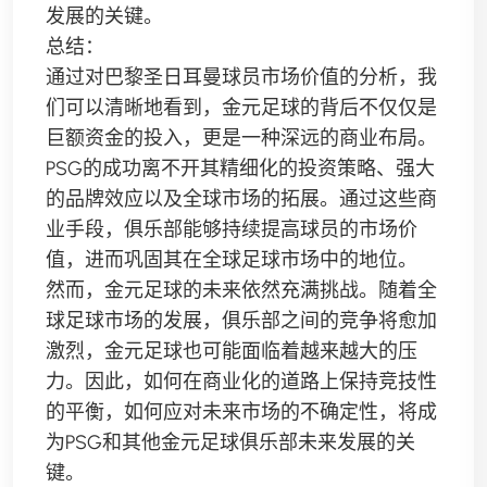
发展的关键。
总结：
通过对巴黎圣日耳曼球员市场价值的分析，我
们可以清晰地看到，金元足球的背后不仅仅是
巨额资金的投入，更是一种深远的商业布局。
PSG的成功离不开其精细化的投资策略、强大
的品牌效应以及全球市场的拓展。通过这些商
业手段，俱乐部能够持续提高球员的市场价
值，进而巩固其在全球足球市场中的地位。
然而，金元足球的未来依然充满挑战。随着全
球足球市场的发展，俱乐部之间的竞争将愈加
激烈，金元足球也可能面临着越来越大的压
力。因此，如何在商业化的道路上保持竞技性
的平衡，如何应对未来市场的不确定性，将成
为PSG和其他金元足球俱乐部未来发展的关
键。