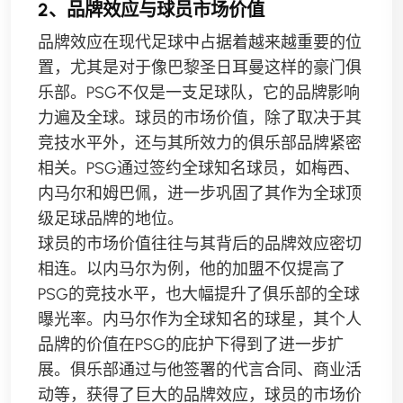
2、品牌效应与球员市场价值
品牌效应在现代足球中占据着越来越重要的位
置，尤其是对于像巴黎圣日耳曼这样的豪门俱
乐部。PSG不仅是一支足球队，它的品牌影响
力遍及全球。球员的市场价值，除了取决于其
竞技水平外，还与其所效力的俱乐部品牌紧密
相关。PSG通过签约全球知名球员，如梅西、
内马尔和姆巴佩，进一步巩固了其作为全球顶
级足球品牌的地位。
球员的市场价值往往与其背后的品牌效应密切
相连。以内马尔为例，他的加盟不仅提高了
PSG的竞技水平，也大幅提升了俱乐部的全球
曝光率。内马尔作为全球知名的球星，其个人
品牌的价值在PSG的庇护下得到了进一步扩
展。俱乐部通过与他签署的代言合同、商业活
动等，获得了巨大的品牌效应，球员的市场价