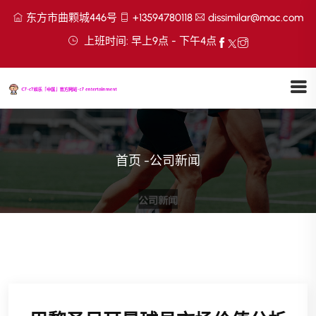
东方市曲颗城446号
+13594780118
dissimilar@mac.com
上班时间: 早上9点 - 下午4点
首页
-
公司新闻