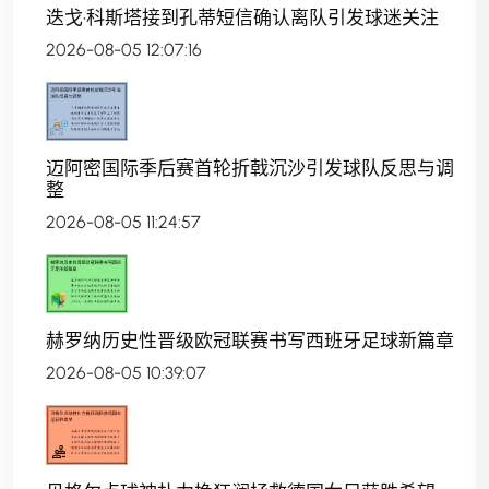
迭戈·科斯塔接到孔蒂短信确认离队引发球迷关注
2026-08-05 12:07:16
迈阿密国际季后赛首轮折戟沉沙引发球队反思与调
整
2026-08-05 11:24:57
赫罗纳历史性晋级欧冠联赛书写西班牙足球新篇章
2026-08-05 10:39:07