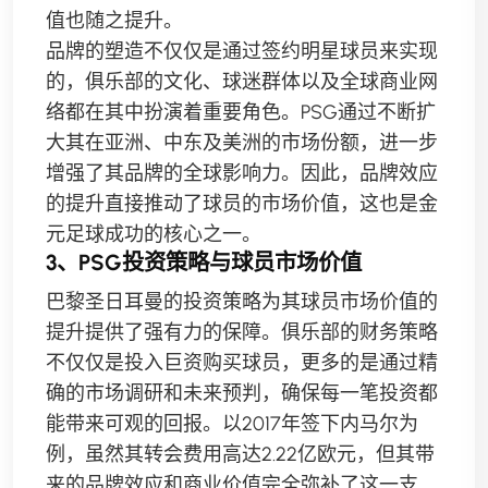
值也随之提升。
品牌的塑造不仅仅是通过签约明星球员来实现
的，俱乐部的文化、球迷群体以及全球商业网
络都在其中扮演着重要角色。PSG通过不断扩
大其在亚洲、中东及美洲的市场份额，进一步
增强了其品牌的全球影响力。因此，品牌效应
的提升直接推动了球员的市场价值，这也是金
元足球成功的核心之一。
3、PSG投资策略与球员市场价值
巴黎圣日耳曼的投资策略为其球员市场价值的
提升提供了强有力的保障。俱乐部的财务策略
不仅仅是投入巨资购买球员，更多的是通过精
确的市场调研和未来预判，确保每一笔投资都
能带来可观的回报。以2017年签下内马尔为
例，虽然其转会费用高达2.22亿欧元，但其带
来的品牌效应和商业价值完全弥补了这一支