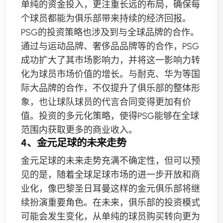
单纯的资金投入，更注重长远的布局，确保每
个球员都能为俱乐部带来持续的经济回报。
PSG的投资策略也涉及到与全球品牌的合作。
通过与运动品牌、奢侈品品牌等的合作，PSG
成功扩大了其市场影响力，并将这一影响力转
化为球员市场价值的增长。与耐克、华为等国
际大品牌的合作，不仅提升了俱乐部的整体形
象，也让球队球员的代言合同变得更加有价
值。投资的多元化策略，使得PSG能够在全球
范围内获取更多的商业收入。
4、金元足球的未来走势
金元足球的未来走势充满不确定性，但可以预
见的是，随着全球足球市场的进一步开放和商
业化，像巴黎圣日耳曼这样的金元俱乐部将继
续扮演重要角色。在未来，俱乐部的投资模式
可能会发生变化，从单纯的球员购买转向更为