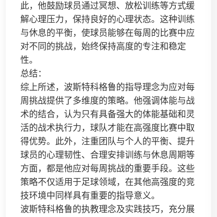
此，他鼓励球员通过冥想、放松训练等方式缓
解心理压力，保持良好的心理状态。这种训练
与休息的平衡，使球员能够在每周的比赛中应
对不同的挑战，始终保持高度的专注和稳定
性。
总结：
综上所述，波斯特科格鲁的指导理念为应对每
周挑战提供了多维度的策略。他强调体能与战
术的结合，认为只有具备强大的体能基础和灵
活的战术执行力，球队才能在高强度比赛中取
得优势。此外，注重团队与个人的平衡、提升
球员的心理韧性、合理安排训练与休息周期等
方面，都是他应对每周挑战的重要手段。这些
策略不仅适用于足球领域，在其他高强度的竞
技环境中同样具有重要的指导意义。
波斯特科格鲁的执教理念及实践技巧，充分展