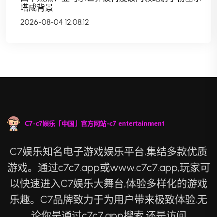
塔成背景
2026-08-04 12:08:12
C7娱乐知名电子游戏娱乐平台,集结多款优质
游戏。通过c7c7.app或www.c7c7.app,玩家可
以快速进入C7娱乐大舞台,体验多样化的游戏
乐趣。C7品牌致力于为用户带来极致体验,无
论你是通过c7c7.app搜索,还是访问