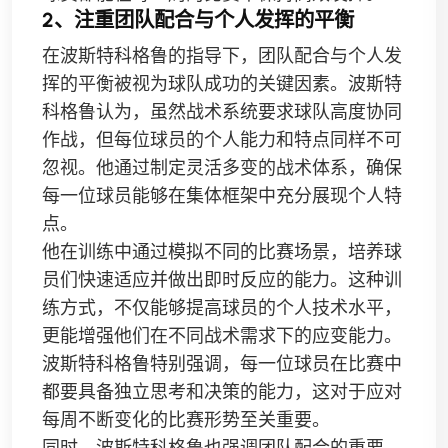
2、注重团队配合与个人发挥的平衡
在波斯特科格鲁的指导下，团队配合与个人发
挥的平衡被视为球队成功的关键因素。波斯特
科格鲁认为，虽然战术系统要求球队高度协同
作战，但每位球员的个人能力和特点同样不可
忽视。他通过制定灵活多变的战术体系，确保
每一位球员能够在集体框架中充分展现个人特
点。
他在训练中通过模拟不同的比赛场景，培养球
员们快速适应并做出即时反应的能力。这种训
练方式，不仅能够提高球员的个人技术水平，
更能增强他们在不同战术需求下的应变能力。
波斯特科格鲁特别强调，每一位球员在比赛中
都要具备独立思考和决策的能力，这对于应对
每周不断变化的比赛形势至关重要。
同时，波斯特科格鲁也强调团队配合的重要