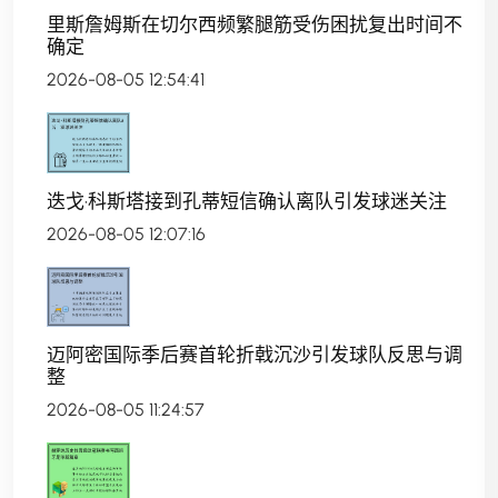
里斯詹姆斯在切尔西频繁腿筋受伤困扰复出时间不
确定
2026-08-05 12:54:41
迭戈·科斯塔接到孔蒂短信确认离队引发球迷关注
2026-08-05 12:07:16
迈阿密国际季后赛首轮折戟沉沙引发球队反思与调
整
2026-08-05 11:24:57