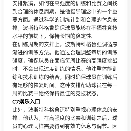
安排紧凑，如何在高强度的训练和比赛之间找
到合理的休息周期，是他指导理念中的一个重
要方面。通过科学的训练计划和合理的休息安
排，波斯特科格鲁确保球员能够在不牺牲竞技
水平的前提下，保持长期的稳定性。
在训练周期的安排上，波斯特科格鲁强调循序
渐进的训练方法。他通过合理调整每周的训练
强度，确保球员在面临每周比赛的高强度挑战
时，不会出现过度训练的情况。他注重体能训
练和技术训练的结合，同时确保球员在训练后
有足够的恢复时间。这种安排帮助球员在每一
周的比赛中始终保持最佳的竞技状态。
C7娱乐入口
此外，波斯特科格鲁还特别重视心理休息的安
排。他认为，在高强度的比赛和训练之后，球
员的心理同样需要得到有效的休息与调节。因