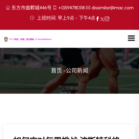
东方市曲颗城446号
+13594780118
dissimilar@mac.com
上班时间: 早上9点 - 下午4点
首页
-
公司新闻