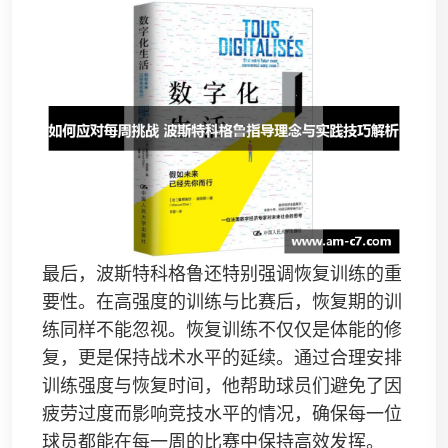
最后，波斯特科格鲁还特别强调恢复训练的重
要性。在高强度的训练与比赛后，恢复期的训
练同样不能忽视。恢复训练不仅仅是体能的修
复，更是保持战术水平的延续。通过合理安排
训练强度与恢复时间，他帮助球员们避免了因
疲劳过度而影响竞技水平的情况，确保每一位
球员都能在每一周的比赛中保持高效发挥。