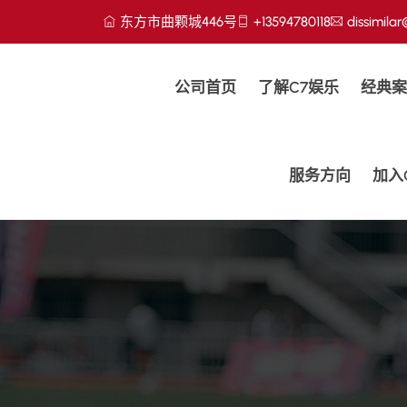
东方市曲颗城446号
+13594780118
dissimil
公司首页
了解c7娱乐
经典
服务方向
加入