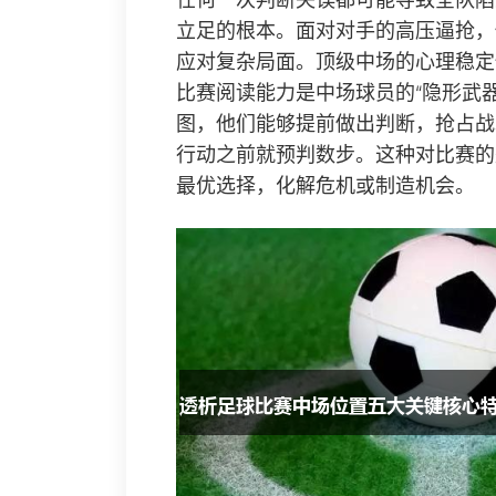
任何一次判断失误都可能导致全队陷
立足的根本。面对对手的高压逼抢，
应对复杂局面。顶级中场的心理稳定
比赛阅读能力是中场球员的“隐形武
图，他们能够提前做出判断，抢占战
行动之前就预判数步。这种对比赛的
最优选择，化解危机或制造机会。