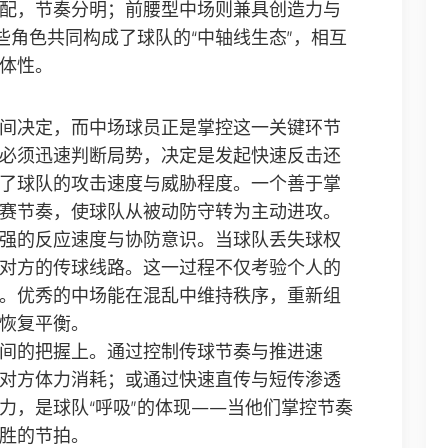
配，节奏分明；前腰型中场则兼具创造力与
些角色共同构成了球队的“中轴线生态”，相互
体性。
间决定，而中场球员正是掌控这一关键环节
必须迅速判断局势，决定是发起快速反击还
了球队的攻击速度与威胁程度。一个善于掌
赛节奏，使球队从被动防守转为主动进攻。
强的反应速度与协防意识。当球队丢失球权
对方的传球线路。这一过程不仅考验个人的
。优秀的中场能在混乱中维持秩序，重新组
恢复平衡。
间的把握上。通过控制传球节奏与推进速
对方体力消耗；或通过快速直传与短传渗透
力，是球队“呼吸”的体现——当他们掌控节奏
胜的节拍。