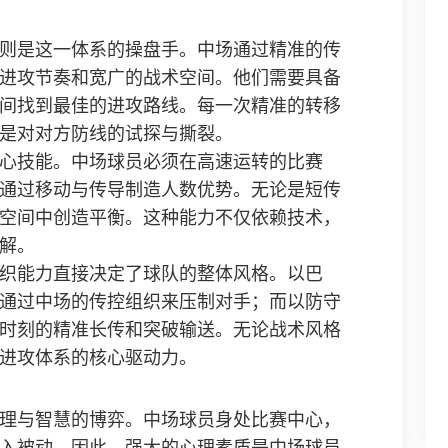
则是这一体系的操盘手。中场通过精准的传
进攻节奏和宽广的战术空间。他们需要具备
间找到最佳的进攻路线。每一次精准的转移
是对对方防线的试探与撕裂。
心技能。中场球员必须在高速运转的比赛
通过移动与传导制造人数优势。无论是短传
空间中创造平衡。这种能力不仅依赖技术，
解。
织能力直接决定了球队的整体风格。以巴
通过中场的传控组织来压制对手；而以防守
时刻的精准长传和突破输送。无论战术风格
进攻体系的核心驱动力。
理与智慧的博弈。中场球员身处比赛中心，