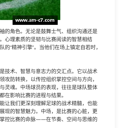
袖的角色。无论是鼓舞士气、组织沟通还是
。心理素质的坚韧与比赛阅读的智慧相结
队的“精神引擎”。当他们在场上镇定自若时，
是技术、智慧与意志力的交汇点。它以战术
领攻防转换，以传控组织掌控空间与方向，
与灵魂。中场球员的表现，往往是球队整体
都在影响比赛的进程与结果。
能让我们更深刻理解足球的战术精髓，也能
展现的智慧魅力。中场，是比赛的心脏，更
掌控比赛的命脉——在节奏、空间与思维的