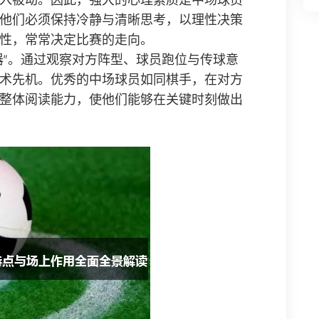
入被动。因此，强大的心理素质是中场球员
他们必须保持冷静与清晰思考，以理性决策
性，常常决定比赛的走向。
器”。通过观察对方阵型、球员跑位与传球意
术先机。优秀的中场球员如同棋手，在对方
整体阅读能力，使他们能够在关键时刻做出