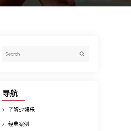
导航
了解c7娱乐
经典案例