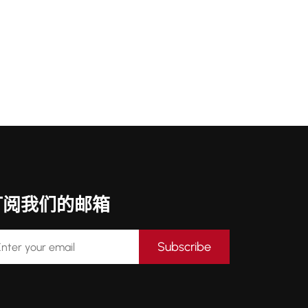
订阅我们的邮箱
Subscribe