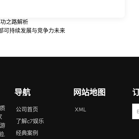
成功之路解析
部可持续发展与竞争力未来
导航
网站地图
优质
公司首页
XML
家
了解c7娱乐
的游
经典案例
验,