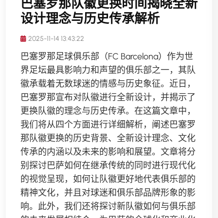
巴塞罗那队徽更换时间揭晓全新
设计理念与历史传承解析
2025-11-14 13:43:22
巴塞罗那足球俱乐部（FC Barcelona）作为世
界足坛最具影响力和声望的俱乐部之一，其队
徽承载着无数球迷的情感与历史象征。近日，
巴塞罗那宣布对队徽进行全新设计，并揭示了
更换队徽的理念与历史传承。在这篇文章中，
我们将从四个方面进行详细解析，阐述巴塞罗
那队徽更换的历史背景、全新设计理念、文化
传承的内涵以及未来的影响和展望。文章将分
别探讨巴萨如何在继承传统的同时进行现代化
的视觉呈现，如何让队徽更好地代表俱乐部的
精神文化，并且对球迷和俱乐部品牌形象的影
响。此外，我们还将探讨新队徽如何与俱乐部