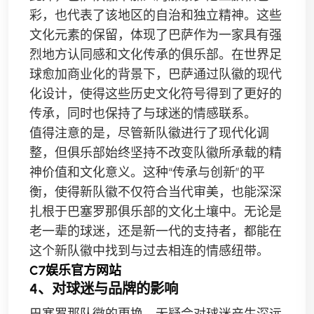
彩，也代表了该地区的自治和独立精神。这些
文化元素的保留，体现了巴萨作为一家具有强
烈地方认同感和文化传承的俱乐部。在世界足
球愈加商业化的背景下，巴萨通过队徽的现代
化设计，使得这些历史文化符号得到了更好的
传承，同时也保持了与球迷的情感联系。
值得注意的是，尽管新队徽进行了现代化调
整，但俱乐部始终坚持不改变队徽所承载的精
神价值和文化意义。这种“传承与创新”的平
衡，使得新队徽不仅符合当代审美，也能深深
扎根于巴塞罗那俱乐部的文化土壤中。无论是
老一辈的球迷，还是新一代的支持者，都能在
这个新队徽中找到与过去相连的情感纽带。
C7娱乐官方网站
4、对球迷与品牌的影响