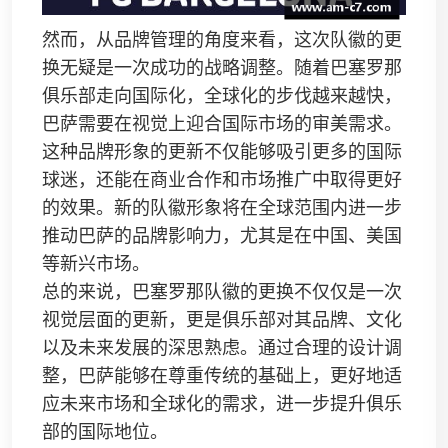
然而，从品牌管理的角度来看，这次队徽的更
换无疑是一次成功的战略调整。随着巴塞罗那
俱乐部走向国际化，全球化的步伐越来越快，
巴萨需要在视觉上迎合国际市场的审美需求。
这种品牌形象的更新不仅能够吸引更多的国际
球迷，还能在商业合作和市场推广中取得更好
的效果。新的队徽形象将在全球范围内进一步
推动巴萨的品牌影响力，尤其是在中国、美国
等新兴市场。
总的来说，巴塞罗那队徽的更换不仅仅是一次
视觉层面的更新，更是俱乐部对其品牌、文化
以及未来发展的深思熟虑。通过合理的设计调
整，巴萨能够在尊重传统的基础上，更好地适
应未来市场和全球化的需求，进一步提升俱乐
部的国际地位。