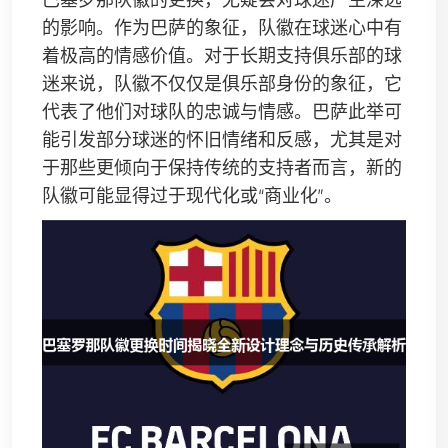
巴塞罗那队徽的更换，无疑会对球迷产生深远
的影响。作为巴萨的象征，队徽在球迷心中有
着极高的情感价值。对于长期支持俱乐部的球
迷来说，队徽不仅仅是俱乐部身份的象征，它
代表了他们对球队的忠诚与情感。巴萨此举可
能引发部分球迷的怀旧情绪和反感，尤其是对
于那些更倾向于保持传统的支持者而言，新的
队徽可能显得过于现代化或“商业化”。