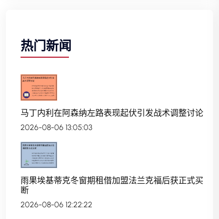
热门新闻
马丁内利在阿森纳左路表现起伏引发战术调整讨论
2026-08-06 13:05:03
雨果埃基蒂克冬窗期租借加盟法兰克福后获正式买
断
2026-08-06 12:22:22