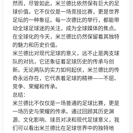
然而，尽管如此，米兰德比依然保有巨大的足
球价值。它不仅仅是一场竞技比赛，更是世界
足坛的一种象征。每一次德比的举行，都能带
动全球足球迷的关注，成为全球媒体的焦点。
在全球化的今天，米兰德比仍然保留着其独特
的魅力和历史价值。
米兰德比对现代足球的意义，远不止是两支球
队的对抗，它还象征着足球历史的传承与创
新。无论两队的实力如何起伏，米兰德比的传
奇永远存在，它代表着足球的精神——不屈、
竞争、荣耀和传承。
总结：
米兰德比不仅仅是一场普通的足球比赛，更是
一场历史与荣耀的传承。通过回顾其历史渊
源、文化影响、球员对决和现代足球意义，我
们可以看出米兰德比在足球世界中的独特地