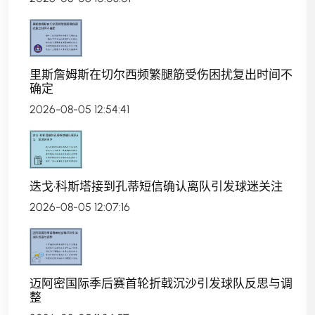
里斯詹姆斯在切尔西频繁腿筋受伤困扰复出时间不
确定
2026-08-05 12:54:41
迭戈·科斯塔接到孔蒂短信确认离队引发球迷关注
2026-08-05 12:07:16
迈阿密国际季后赛首轮折戟沉沙引发球队反思与调
整