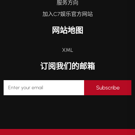
服务方向
加入C7娱乐官方网站
网站地图
XML
订阅我们的邮箱
Subscribe