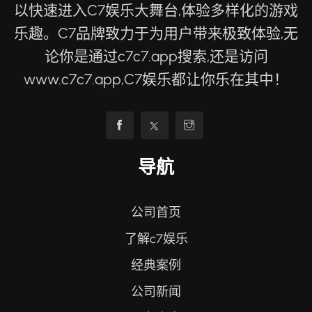
以快速进入C7娱乐大舞台,体验多样化的游戏
乐趣。C7品牌致力于为用户带来极致体验,无
论你是通过c7c7.app搜索,还是访问
www.c7c7.app,C7娱乐都让你乐在其中！
导航
公司首页
了解c7娱乐
经典案例
公司新闻