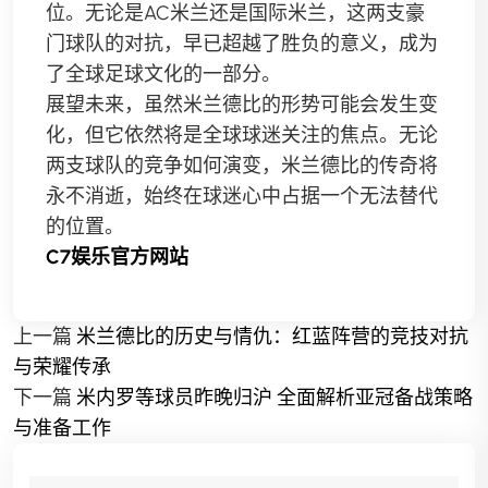
位。无论是AC米兰还是国际米兰，这两支豪
门球队的对抗，早已超越了胜负的意义，成为
了全球足球文化的一部分。
展望未来，虽然米兰德比的形势可能会发生变
化，但它依然将是全球球迷关注的焦点。无论
两支球队的竞争如何演变，米兰德比的传奇将
永不消逝，始终在球迷心中占据一个无法替代
的位置。
C7娱乐官方网站
上一篇
米兰德比的历史与情仇：红蓝阵营的竞技对抗
与荣耀传承
下一篇
米内罗等球员昨晚归沪 全面解析亚冠备战策略
与准备工作