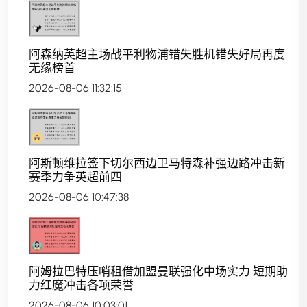
阿森纳英超主场战平利物浦错失胜机错失好局再度
无缘榜首
2026-08-06 11:32:15
阿斯顿维拉签下切尔西边卫马特森补强边路冲击新
赛季力争英超前四
2026-08-06 10:47:38
阿姆拉巴特压哨租借加盟曼联强化中场实力 短期助
力红魔冲击各项荣誉
2026-08-06 10:03:01