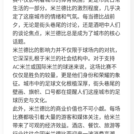
生活的一部分。米兰德比的激烈程度，几乎决
定了这座城市的情绪和气氛。每当德比战前
夕，无论是街头巷尾的讨论，还是酒吧中人们
的谈论焦点，米兰德比总是成为了城市的核心
话题。
米兰德比的影响力并不仅限于球场内的对抗，
它深深扎根于米兰的社会结构中。对于支持
AC米兰或国际米兰的球迷来说，这场比赛不
仅仅是胜负的较量，更是他们身份和荣耀的象
征。城市中的足球文化根植深厚，街头巷尾的
壁画、旗帜、口号都在提醒人们这座城市的足
球历史与文化。
此外，米兰德比的商业价值也不可小觑。每场
比赛都吸引着大量的游客和媒体关注，给米兰
带来了可观的经济效益。酒店、餐饮、旅游等
行业往往会因米兰德比而迎来一波消费高潮。