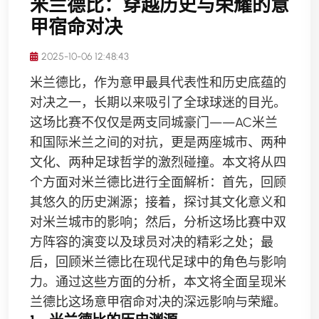
米兰德比：穿越历史与荣耀的意
甲宿命对决
2025-10-06 12:48:43
米兰德比，作为意甲最具代表性和历史底蕴的
对决之一，长期以来吸引了全球球迷的目光。
这场比赛不仅仅是两支同城豪门——AC米兰
和国际米兰之间的对抗，更是两座城市、两种
文化、两种足球哲学的激烈碰撞。本文将从四
个方面对米兰德比进行全面解析：首先，回顾
其悠久的历史渊源；接着，探讨其文化意义和
对米兰城市的影响；然后，分析这场比赛中双
方阵容的演变以及球员对决的精彩之处；最
后，回顾米兰德比在现代足球中的角色与影响
力。通过这些方面的分析，本文将全面呈现米
兰德比这场意甲宿命对决的深远影响与荣耀。