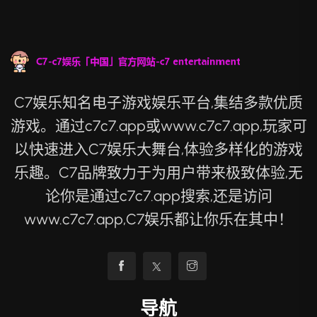
C7娱乐知名电子游戏娱乐平台,集结多款优质
游戏。通过c7c7.app或www.c7c7.app,玩家可
以快速进入C7娱乐大舞台,体验多样化的游戏
乐趣。C7品牌致力于为用户带来极致体验,无
论你是通过c7c7.app搜索,还是访问
www.c7c7.app,C7娱乐都让你乐在其中！
导航