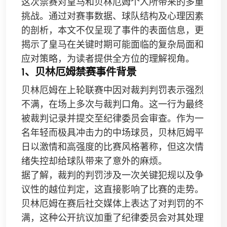
这次禁赛对皇马和贝林厄姆个人所带来的多重
挑战。通过对赛事数据、球队结构及心理因素
的剖析，本文不仅呈现了事件的表面信息，更
揭示了皇马在关键时期可能面临的复杂局面和
应对策略，为读者提供全方位的理解视角。
1、贝林厄姆禁赛事件背景
贝林厄姆在上轮联赛中因对裁判判罚表示强烈
不满，在场上多次与裁判口角。这一行为最终
被裁判记录并提交至纪律委员会审查。作为一
名年轻而极具冲击力的中场球员，贝林厄姆平
日以激情和高强度的比赛风格著称，但这次情
绪失控却给球队带来了意外的麻烦。
据了解，裁判的判罚涉及一次关键犯规以及争
议性的越位判定，这直接影响了比赛的走势。
贝林厄姆在赛后社交媒体上表达了对判罚的不
满，这种公开抗议加重了纪律委员会对其处理