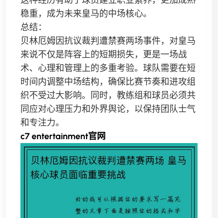
这种经历有助于球员建立职业素养，更加成熟
稳重，成为未来皇马的中场核心。
总结：
贝林厄姆因抗议裁判遭禁赛两场事件，对皇马
来说不仅是阵容上的短期损失，更是一场战
术、心理和管理上的多重考验。球队需要在短
时间内调整中场结构，确保比赛节奏和进攻组
织不受过大影响。同时，教练组和球员必须共
同应对心理压力和外界舆论，以保持团队士气
和专注力。
c7 entertainment官网