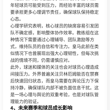
年轻球员可能受到压力，而经验丰富的球员需
要承担更多心理调节责任，确保球队保持稳定
心态。
心理学研究表明，核心球员的缺席容易引发团
队不确定感，影响整体协作效率。教练组在这
种情况下需要通过心理辅导、团队激励等方
式，维持队员的自信和专注力。皇马此前在类
似情况下也曾展现出强大心理韧性，但每次挑
战的情境不同，仍需谨慎应对。
此外，球迷和媒体的关注也会对球员心理造成
间接压力。外界普遍关注贝林厄姆能否在禁赛
后快速回归状态，而皇马需要在舆论压力下保
持冷静，确保球队内部不被负面信息干扰。这
是一场心理与舆论的双重考验，也是对球队管
理能力的验证。
4、未来赛季和球员成长影响