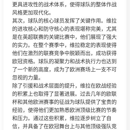
更具进攻性的战术体系，使得球队的整体作战
风格更加现代化。
其次，球队的核心球员发挥了关键作用。维拉
的进攻核心和防守核心的表现堪称完美，尤其
是在英超联赛的关键比赛中，他们展现了强大
的实力。在整个赛季中，维拉稳定的表现使得
他们在激烈的联赛竞争中脱颖而出，成功获得
欧冠资格。球队的凝聚力和战术执行力也达到
了一个新的高度，成为了欧洲赛场上一支不可
忽视的力量。
除了引援和战术层面的提升，维拉在欧战经验
的积累上也取得了显著进展。过去几年的欧联
杯和其他欧洲赛事的征战为球队提供了宝贵的
经验，使得他们更加熟悉欧洲顶级比赛的节奏
和压力。通过这些积累，维拉逐步树立了自
信，并具备了在欧冠舞台上与其他顶级强队竞