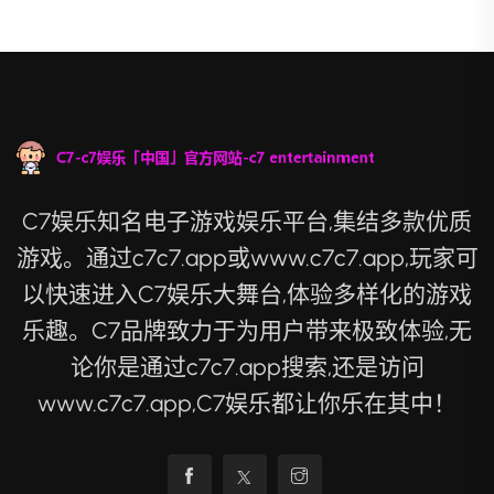
C7娱乐知名电子游戏娱乐平台,集结多款优质
游戏。通过c7c7.app或www.c7c7.app,玩家可
以快速进入C7娱乐大舞台,体验多样化的游戏
乐趣。C7品牌致力于为用户带来极致体验,无
论你是通过c7c7.app搜索,还是访问
www.c7c7.app,C7娱乐都让你乐在其中！