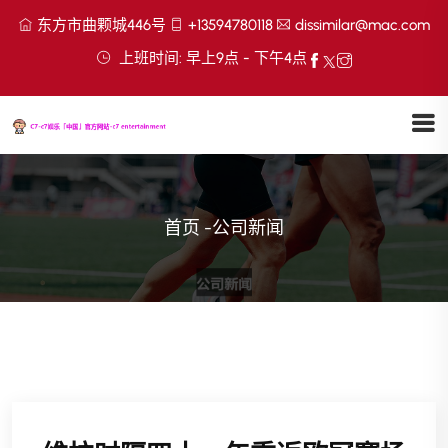
东方市曲颗城446号
+13594780118
dissimilar@mac.com
上班时间: 早上9点 - 下午4点
首页
-
公司新闻