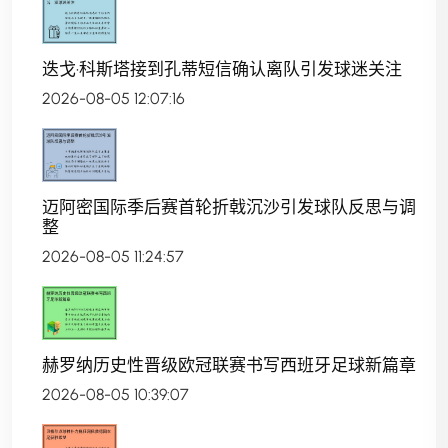
迭戈·科斯塔接到孔蒂短信确认离队引发球迷关注
2026-08-05 12:07:16
迈阿密国际季后赛首轮折戟沉沙引发球队反思与调
整
2026-08-05 11:24:57
赫罗纳历史性晋级欧冠联赛书写西班牙足球新篇章
2026-08-05 10:39:07