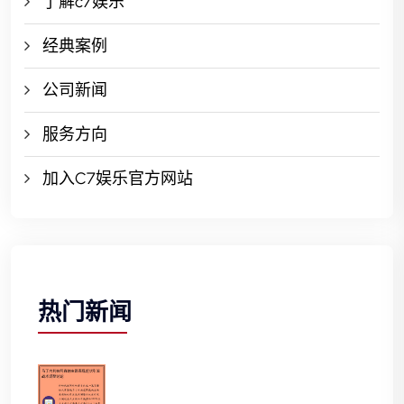
了解c7娱乐
经典案例
公司新闻
服务方向
加入C7娱乐官方网站
热门新闻