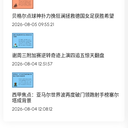
贝格尔点球神扑力挽狂澜拯救德国女足获胜希望
2026-08-05 09:55:21
谢周三附加赛逆转奇迹上演四追五惊天翻盘
2026-08-04 12:51:57
西甲焦点：亚马尔世界波再度破门领跑射手榜塞尔
塔成背景
2026-08-04 12:08:12