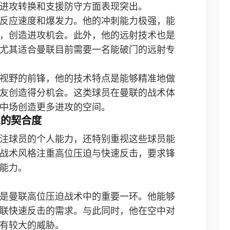
进攻转换和支援防守方面表现突出。
反应速度和爆发力。他的冲刺能力极强，能
，创造进攻机会。此外，他的远射技术也是
尤其适合曼联目前需要一名能破门的远射专
视野的前锋，他的技术特点是能够精准地做
友创造得分机会。这类球员在曼联的战术体
中场创造更多进攻的空间。
系的契合度
注球员的个人能力，还特别重视这些球员能
战术风格注重高位压迫与快速反击，要求锋
能力。
是曼联高位压迫战术中的重要一环。他能够
联快速反击的需求。与此同时，他在空中对
有较大的威胁。