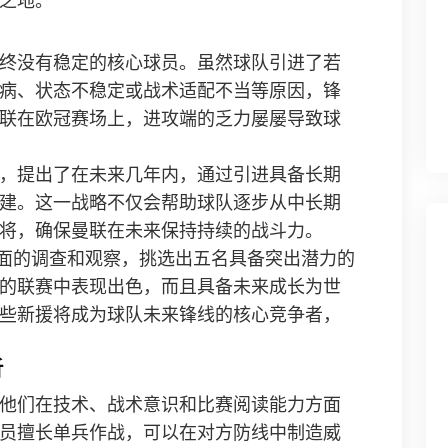
之地。
终没有稳定的核心球员。虽然球队引进了若
病、状态不稳定或战术适配不当等原因，锋
联在欧冠赛场上，进攻端的乏力屡屡导致球
，提出了在未来几年内，通过引进具备长期
建。这一战略不仅会帮助球队逐步从中长期
将，确保曼联在未来保持持续的战斗力。
过多方面的调查和观察，挑选出五名具备突出潜力的
的联赛中表现出色，而且具备未来成长为世
些新援将成为球队未来锋线的核心竞争者，
析
他们在技术、战术意识和比赛阅读能力方面
员擅长单兵作战，可以在对方防线中制造威