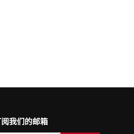
订阅我们的邮箱