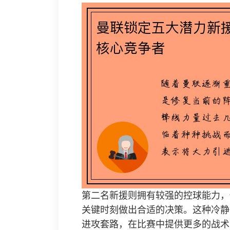
第二名新援则拥有较强的控球能力，
关键时刻做出合适的决策。这种冷静
进攻套路，在比赛中提供更多的战术