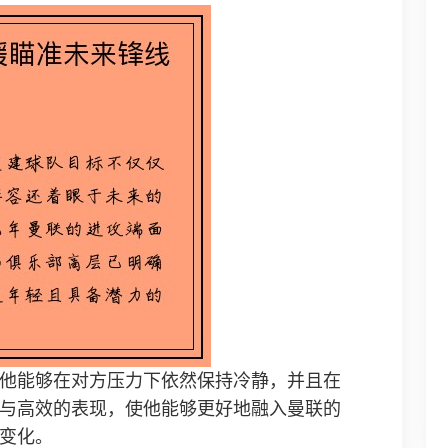
他能够在对方压力下依然保持冷静，并且在
与高效的表现，使他能够更好地融入曼联的
变化。