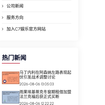
公司新闻
服务方向
加入C7娱乐官方网站
热门新闻
马丁内利在阿森纳左路表现起
伏引发战术调整讨论
2026-08-06 13:05:03
雨果埃基蒂克冬窗期租借加盟
法兰克福后获正式买断
2026-08-06 12:22:22