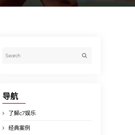
导航
了解c7娱乐
经典案例